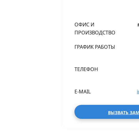
ОФИС И
ПРОИЗВОДСТВО
ГРАФИК РАБОТЫ
ТЕЛЕФОН
E-MAIL
ВЫЗВАТЬ ЗА