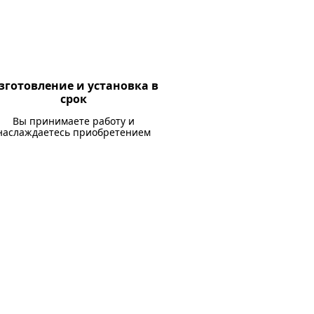
зготовление и установка в
срок
Вы принимаете работу и
наслаждаетесь приобретением