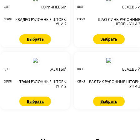
КОРИЧНЕВЫЙ
БЕЖЕВЫ
ЦВЕТ
ЦВЕТ
КВАДРО РУЛОННЫЕ ШТОРЫ
ШАО ЛИНЬ РУЛОННЫ
СЕРИЯ
СЕРИЯ
УНИ 2
ШТОРЫ УНИ 
Выбрать
Выбрать
ЖЕЛТЫЙ
БЕЖЕВЫ
ЦВЕТ
ЦВЕТ
ТЭФИ РУЛОННЫЕ ШТОРЫ
БАЛТИК РУЛОННЫЕ ШТОР
СЕРИЯ
СЕРИЯ
УНИ 2
УНИ 
Выбрать
Выбрать