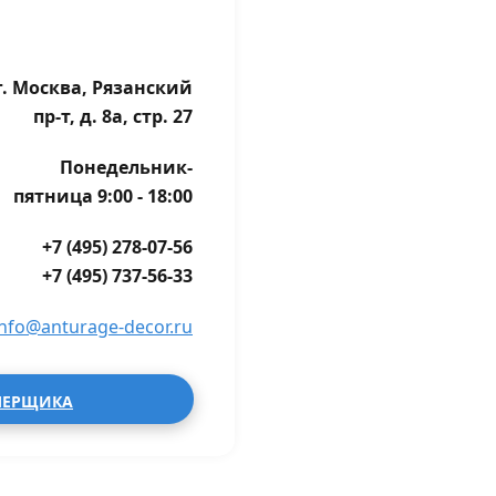
г. Москва, Рязанский
пр-т, д. 8а, стр. 27
Понедельник-
пятница 9:00 - 18:00
+7 (495) 278-07-56
+7 (495) 737-56-33
info@anturage-decor.ru
МЕРЩИКА