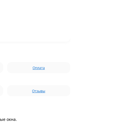
Оплата
Отзывы
ые окна.