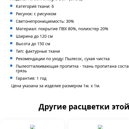
Категория ткани: 6
Рисунок: с
рисунком
Светонепроницаемость: 30%
Материал: покрытие ПВХ 80%, полиэстер 20%
Ширина до 120 см
Высота до 150 см
Тип: фактурные ткани
Рекомендации по уходу: Пылесос, сухая чистка
Пылеотталкивающая пропитка - ткань пропитана сост
грязь
Гарантия: 1 год
Цена указана за изделие размером 1м. x 1м.
Другие расцветки это