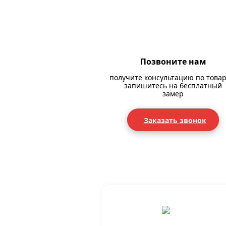
Позвоните нам
получите консультацию по товар
запишитесь на бесплатный
замер
Заказать звонок