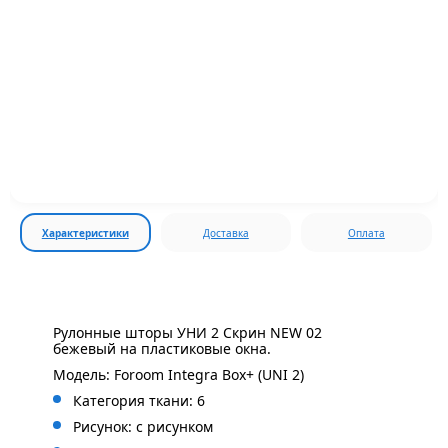
Характеристики
Доставка
Оплата
Рулонные шторы УНИ 2 Скрин NEW 02
бежевый на пластиковые окна.
Модель: Foroom Integra Box+ (UNI 2)
Категория ткани: 6
Рисунок: с
рисунком