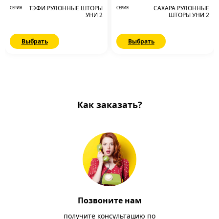
ТЭФИ РУЛОННЫЕ ШТОРЫ
САХАРА РУЛОННЫЕ
СЕРИЯ
СЕРИЯ
УНИ 2
ШТОРЫ УНИ 2
Выбрать
Выбрать
Как заказать?
Позвоните нам
получите консультацию по