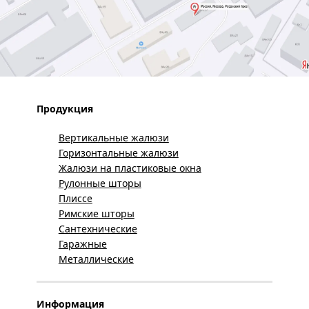
Продукция
Вертикальные жалюзи
Горизонтальные жалюзи
Жалюзи на пластиковые окна
Рулонные шторы
Плиссе
Римские шторы
Сантехнические
Гаражные
Металлические
Информация