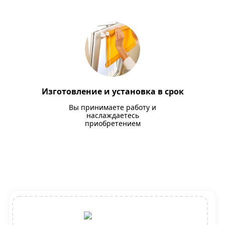
Изготовление и установка в срок
Вы принимаете работу и
наслаждаетесь
приобретением