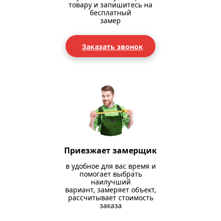
товару и запишитесь на
бесплатный
замер
Заказать звонок
Приезжает замерщик
в удобное для вас время и
помогает выбрать
наилучший
вариант, замеряет объект,
рассчитывает стоимость
заказа