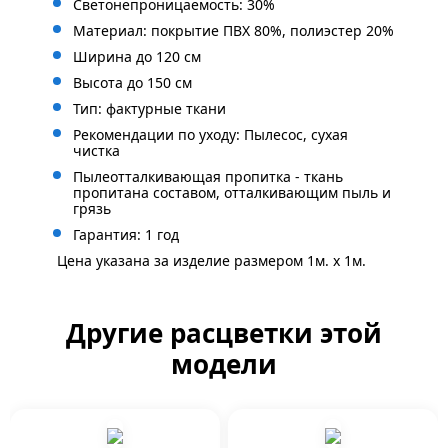
Светонепроницаемость: 30%
Материал: покрытие ПВХ 80%, полиэстер 20%
Ширина до 120 см
Высота до 150 см
Тип: фактурные ткани
Рекомендации по уходу: Пылесос, сухая
чистка
Пылеотталкивающая пропитка - ткань
пропитана составом, отталкивающим пыль и
грязь
Гарантия: 1 год
Цена указана за изделие размером 1м. x 1м.
Другие расцветки этой
модели