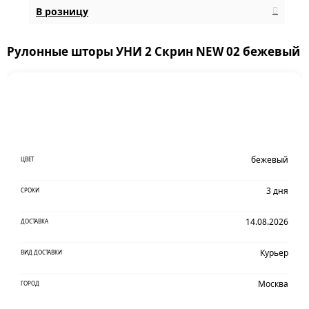
В розницу
Рулонные шторы УНИ 2 Скрин NEW 02 бежевый
бежевый
ЦВЕТ
3 дня
СРОКИ
14.08.2026
ДОСТАВКА
Курьер
ВИД ДОСТАВКИ
Москва
ГОРОД