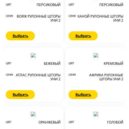
ПЕРСИКОВЫЙ
ПЕРСИКОВЫЙ
ЦВЕТ
ЦВЕТ
ВОЯЖ РУЛОННЫЕ ШТОРЫ
ХАНОЙ РУЛОННЫЕ ШТОРЫ
СЕРИЯ
СЕРИЯ
УНИ 2
УНИ 2
Выбрать
Выбрать
БЕЖЕВЫЙ
КРЕМОВЫЙ
ЦВЕТ
ЦВЕТ
АТЛАС РУЛОННЫЕ ШТОРЫ
АФРИКА РУЛОННЫЕ
СЕРИЯ
СЕРИЯ
УНИ 2
ШТОРЫ УНИ 2
Выбрать
Выбрать
ОРАНЖЕВЫЙ
ГОЛУБОЙ
ЦВЕТ
ЦВЕТ