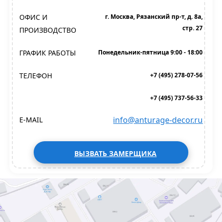
ОФИС И
г. Москва, Рязанский пр-т, д. 8а,
стр. 27
ПРОИЗВОДСТВО
ГРАФИК РАБОТЫ
Понедельник-пятница 9:00 - 18:00
ТЕЛЕФОН
+7 (495) 278-07-56
+7 (495) 737-56-33
info@anturage-decor.ru
E-MAIL
ВЫЗВАТЬ ЗАМЕРЩИКА