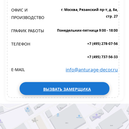
ОФИС И
г. Москва, Рязанский пр-т, д. 8а,
стр. 27
ПРОИЗВОДСТВО
ГРАФИК РАБОТЫ
Понедельник-пятница 9:00 - 18:00
ТЕЛЕФОН
+7 (495) 278-07-56
+7 (495) 737-56-33
info@anturage-decor.ru
E-MAIL
ВЫЗВАТЬ ЗАМЕРЩИКА