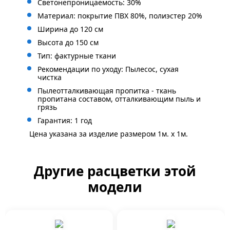
Светонепроницаемость: 30%
Материал: покрытие ПВХ 80%, полиэстер 20%
Ширина до 120 см
Высота до 150 см
Тип: фактурные ткани
Рекомендации по уходу: Пылесос, сухая
чистка
Пылеотталкивающая пропитка - ткань
пропитана составом, отталкивающим пыль и
грязь
Гарантия: 1 год
Цена указана за изделие размером 1м. x 1м.
Другие расцветки этой
модели