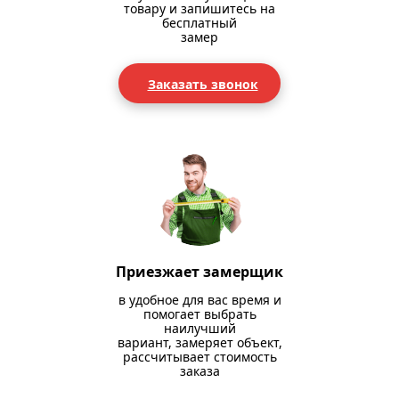
товару и запишитесь на
бесплатный
замер
Заказать звонок
Приезжает замерщик
в удобное для вас время и
помогает выбрать
наилучший
вариант, замеряет объект,
рассчитывает стоимость
заказа