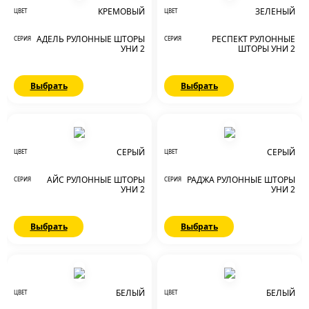
КРЕМОВЫЙ
ЗЕЛЕНЫЙ
ЦВЕТ
ЦВЕТ
АДЕЛЬ РУЛОННЫЕ ШТОРЫ
РЕСПЕКТ РУЛОННЫЕ
СЕРИЯ
СЕРИЯ
УНИ 2
ШТОРЫ УНИ 2
Выбрать
Выбрать
СЕРЫЙ
СЕРЫЙ
ЦВЕТ
ЦВЕТ
АЙС РУЛОННЫЕ ШТОРЫ
РАДЖА РУЛОННЫЕ ШТОРЫ
СЕРИЯ
СЕРИЯ
УНИ 2
УНИ 2
Выбрать
Выбрать
БЕЛЫЙ
БЕЛЫЙ
ЦВЕТ
ЦВЕТ