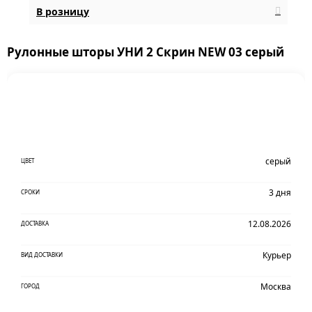
В розницу
Рулонные шторы УНИ 2 Скрин NEW 03 серый
серый
ЦВЕТ
3 дня
СРОКИ
12.08.2026
ДОСТАВКА
Курьер
ВИД ДОСТАВКИ
Москва
ГОРОД