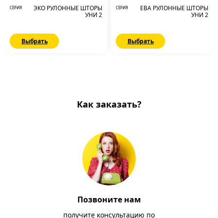
ЭКО РУЛОННЫЕ ШТОРЫ
ЕВА РУЛОННЫЕ ШТОРЫ
СЕРИЯ
СЕРИЯ
УНИ 2
УНИ 2
Выбрать
Выбрать
Как заказать?
Позвоните нам
получите консультацию по