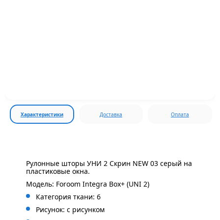
Характеристики
Доставка
Оплата
Рулонные шторы УНИ 2 Скрин NEW 03 серый на
пластиковые окна.
Модель: Foroom Integra Box+ (UNI 2)
Категория ткани: 6
Рисунок: с
рисунком