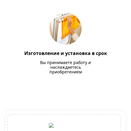
Изготовление и установка в срок
Вы принимаете работу и
наслаждаетесь
приобретением