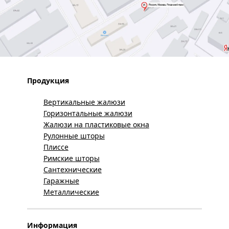
Продукция
Вертикальные жалюзи
Горизонтальные жалюзи
Жалюзи на пластиковые окна
Рулонные шторы
Плиссе
Римские шторы
Сантехнические
Гаражные
Металлические
Информация