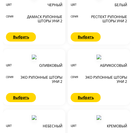
ЧЕРНЫЙ
БЕЛЫЙ
ЦВЕТ
ЦВЕТ
ДАМАСК РУЛОННЫЕ
РЕСПЕКТ РУЛОННЫЕ
СЕРИЯ
СЕРИЯ
ШТОРЫ УНИ 2
ШТОРЫ УНИ 2
Выбрать
Выбрать
ОЛИВКОВЫЙ
АБРИКОСОВЫЙ
ЦВЕТ
ЦВЕТ
ЭКО РУЛОННЫЕ ШТОРЫ
ЭКО РУЛОННЫЕ ШТОРЫ
СЕРИЯ
СЕРИЯ
УНИ 2
УНИ 2
Выбрать
Выбрать
НЕБЕСНЫЙ
КРЕМОВЫЙ
ЦВЕТ
ЦВЕТ