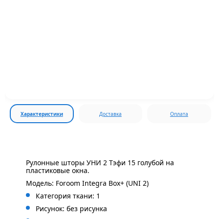
Характеристики
Доставка
Оплата
Рулонные шторы УНИ 2 Тэфи 15 голубой на
пластиковые окна.
Модель: Foroom Integra Box+ (UNI 2)
Категория ткани: 1
Рисунок: без
рисунка