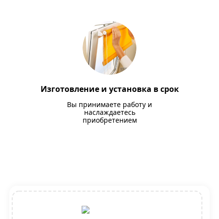
Изготовление и установка в срок
Вы принимаете работу и
наслаждаетесь
приобретением