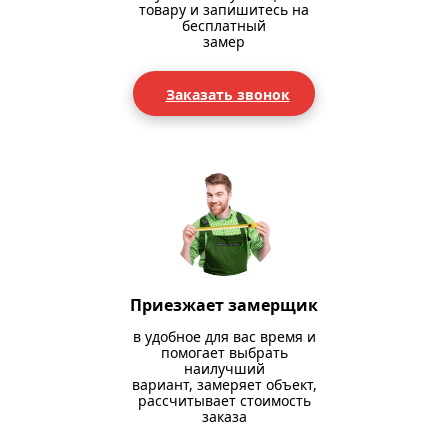
товару и запишитесь на
бесплатный
замер
Заказать звонок
Приезжает замерщик
в удобное для вас время и
помогает выбрать
наилучший
вариант, замеряет объект,
рассчитывает стоимость
заказа