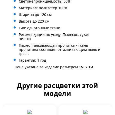
Светонепроницаемость: 50%
Материал: полиэстер 100%
Ширина до 120 см
Высота до 220 см
Тип: однотонные ткани
Рекомендации по уходу: Пылесос, сухая
чистка
Пылеотталкивающая пропитка - ткань
пропитана составом, отталкивающим пыль и
грязь
Гарантия: 1 год
Цена указана за изделие размером 1м. x 1м.
Другие расцветки этой
модели