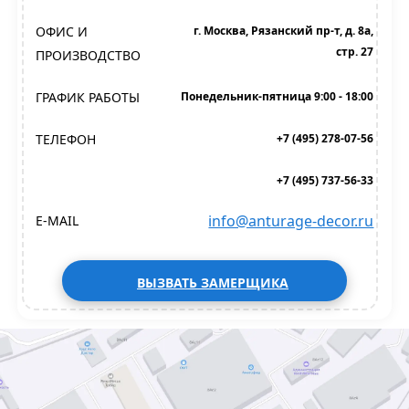
ОФИС И
г. Москва, Рязанский пр-т, д. 8а,
стр. 27
ПРОИЗВОДСТВО
ГРАФИК РАБОТЫ
Понедельник-пятница 9:00 - 18:00
ТЕЛЕФОН
+7 (495) 278-07-56
+7 (495) 737-56-33
info@anturage-decor.ru
E-MAIL
ВЫЗВАТЬ ЗАМЕРЩИКА