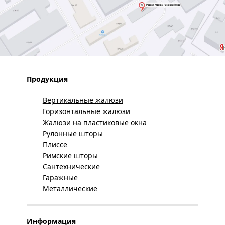
Продукция
Вертикальные жалюзи
Горизонтальные жалюзи
Жалюзи на пластиковые окна
Рулонные шторы
Плиссе
Римские шторы
Сантехнические
Гаражные
Металлические
Информация