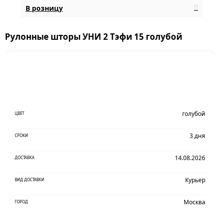
В розницу
Рулонные шторы УНИ 2 Тэфи 15 голубой
голубой
ЦВЕТ
3 дня
СРОКИ
14.08.2026
ДОСТАВКА
Курьер
ВИД ДОСТАВКИ
Москва
ГОРОД