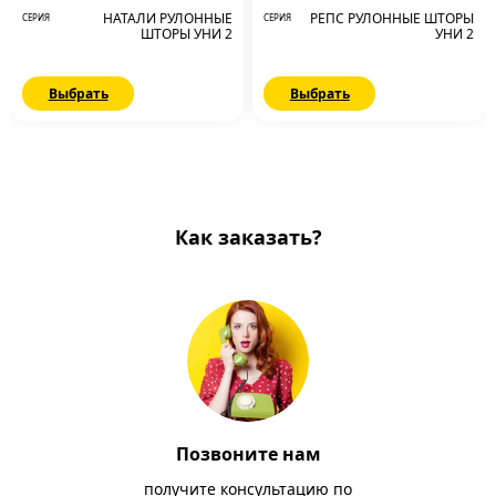
НАТАЛИ РУЛОННЫЕ
РЕПС РУЛОННЫЕ ШТОРЫ
СЕРИЯ
СЕРИЯ
ШТОРЫ УНИ 2
УНИ 2
Выбрать
Выбрать
Как заказать?
Позвоните нам
получите консультацию по