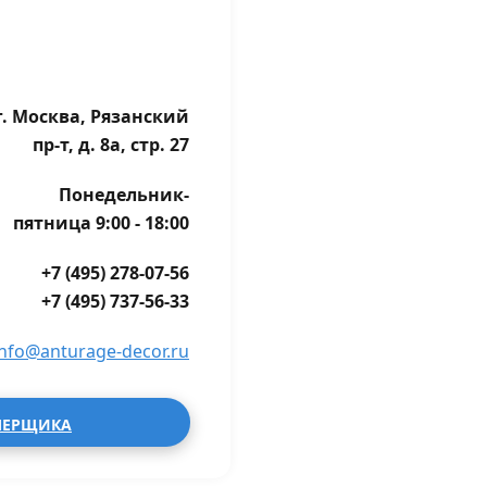
г. Москва, Рязанский
пр-т, д. 8а, стр. 27
Понедельник-
пятница 9:00 - 18:00
+7 (495) 278-07-56
+7 (495) 737-56-33
info@anturage-decor.ru
МЕРЩИКА