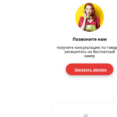
Позвоните нам
получите консультацию по товар
запишитесь на бесплатный
замер
Заказать звонок