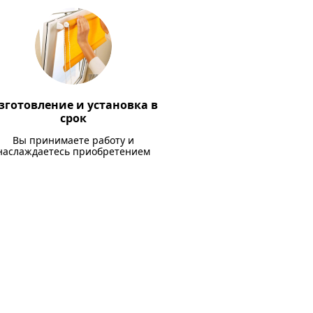
зготовление и установка в
срок
Вы принимаете работу и
наслаждаетесь приобретением