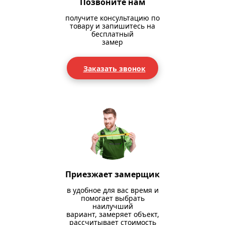
Позвоните нам
получите консультацию по
товару и запишитесь на
бесплатный
замер
Заказать звонок
Приезжает замерщик
в удобное для вас время и
помогает выбрать
наилучший
вариант, замеряет объект,
рассчитывает стоимость