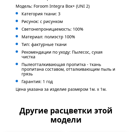
Модель: Foroom Integra Box+ (UNI 2)
Категория ткани: 3
Рисунок: с рисунком
Светонепроницаемость: 100%
Материал: полиэстр 100%
Тип: фактурные ткани
Рекомендации по уходу: Пылесос, сухая
чистка
Пылеотталкивающая пропитка - ткань
пропитана составом, отталкивающим пыль и
грязь
Гарантия: 1 год
Цена указана за изделие размером 1м. x 1м.
Другие расцветки этой
модели