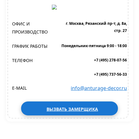
ОФИС И
г. Москва, Рязанский пр-т, д. 8а,
стр. 27
ПРОИЗВОДСТВО
ГРАФИК РАБОТЫ
Понедельник-пятница 9:00 - 18:00
ТЕЛЕФОН
+7 (495) 278-07-56
+7 (495) 737-56-33
info@anturage-decor.ru
E-MAIL
ВЫЗВАТЬ ЗАМЕРЩИКА