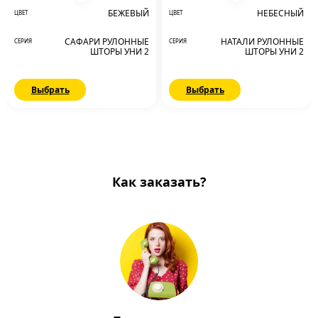
БЕЖЕВЫЙ
НЕБЕСНЫЙ
ЦВЕТ
ЦВЕТ
САФАРИ РУЛОННЫЕ
НАТАЛИ РУЛОННЫЕ
СЕРИЯ
СЕРИЯ
ШТОРЫ УНИ 2
ШТОРЫ УНИ 2
Выбрать
Выбрать
Как заказать?