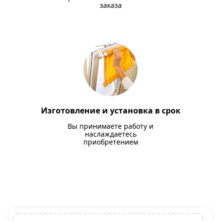
заказа
Изготовление и установка в срок
Вы принимаете работу и
наслаждаетесь
приобретением