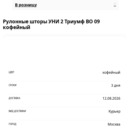
В розницу
Рулонные шторы УНИ 2 Триумф BO 09
кофейный
кофейный
ЦВЕТ
3 дня
СРОКИ
12.08.2026
ДОСТАВКА
Курьер
ВИД ДОСТАВКИ
Москва
ГОРОД