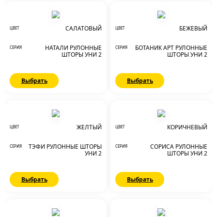
САЛАТОВЫЙ
БЕЖЕВЫЙ
ЦВЕТ
ЦВЕТ
НАТАЛИ РУЛОННЫЕ
БОТАНИК АРТ РУЛОННЫЕ
СЕРИЯ
СЕРИЯ
ШТОРЫ УНИ 2
ШТОРЫ УНИ 2
Выбрать
Выбрать
ЖЕЛТЫЙ
КОРИЧНЕВЫЙ
ЦВЕТ
ЦВЕТ
ТЭФИ РУЛОННЫЕ ШТОРЫ
СОРИСА РУЛОННЫЕ
СЕРИЯ
СЕРИЯ
УНИ 2
ШТОРЫ УНИ 2
Выбрать
Выбрать