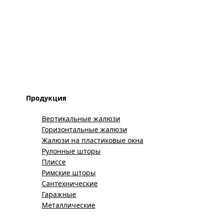
Продукция
Вертикальные жалюзи
Горизонтальные жалюзи
Жалюзи на пластиковые окна
Рулонные шторы
Плиссе
Римские шторы
Сантехнические
Гаражные
Металлические