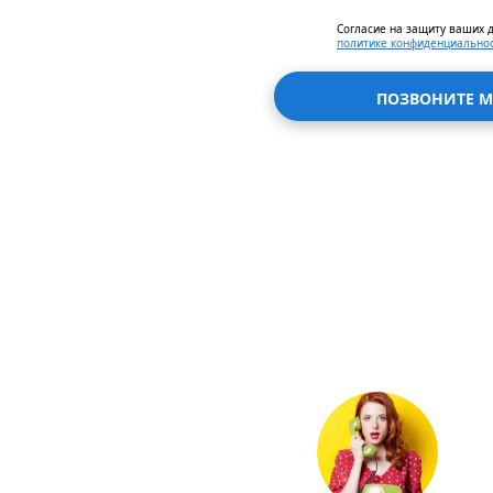
Согласие на защиту ваших 
политике конфиденциально
ПОЗВОНИТЕ М