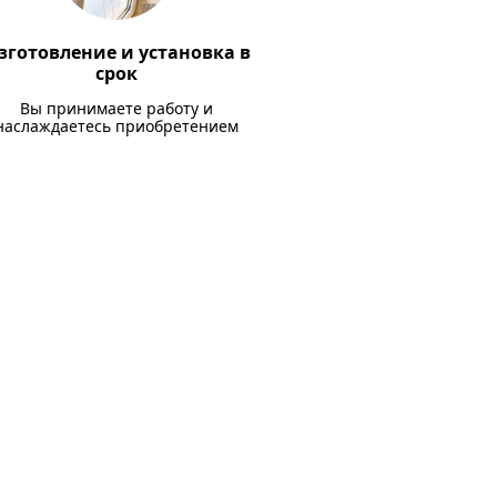
зготовление и установка в
срок
Вы принимаете работу и
наслаждаетесь приобретением