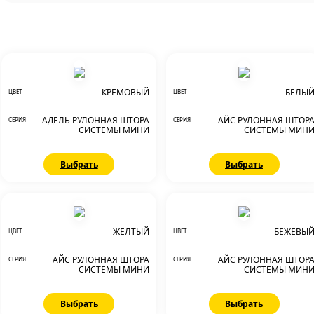
КРЕМОВЫЙ
БЕЛЫ
ЦВЕТ
ЦВЕТ
АДЕЛЬ РУЛОННАЯ ШТОРА
АЙС РУЛОННАЯ ШТОР
СЕРИЯ
СЕРИЯ
СИСТЕМЫ МИНИ
СИСТЕМЫ МИН
Выбрать
Выбрать
ЖЕЛТЫЙ
БЕЖЕВЫ
ЦВЕТ
ЦВЕТ
АЙС РУЛОННАЯ ШТОРА
АЙС РУЛОННАЯ ШТОР
СЕРИЯ
СЕРИЯ
СИСТЕМЫ МИНИ
СИСТЕМЫ МИН
Выбрать
Выбрать