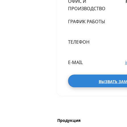
ОФИС И
ПРОИЗВОДСТВО
ГРАФИК РАБОТЫ
ТЕЛЕФОН
E-MAIL
ВЫЗВАТЬ ЗА
Продукция