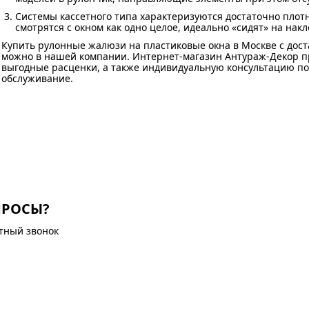
Системы кассетного типа характеризуются достаточно плот
смотрятся с окном как одно целое, идеально «сидят» на нак
Купить рулонные жалюзи на пластиковые окна в Москве с дост
можно в нашей компании. Интернет-магазин Антураж-Декор п
выгодные расценки, а также индивидуальную консультацию по
обслуживание.
ПРОСЫ?
атный звонок