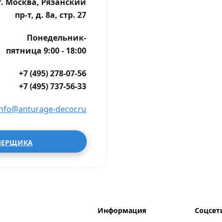
г. Москва, Рязанский
пр-т, д. 8а, стр. 27
Понедельник-
пятница 9:00 - 18:00
+7 (495) 278-07-56
+7 (495) 737-56-33
info@anturage-decor.ru
МЕРЩИКА
Информация
Соцсет