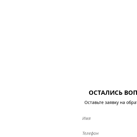
ОСТАЛИСЬ ВО
Оставьте заявку на обр