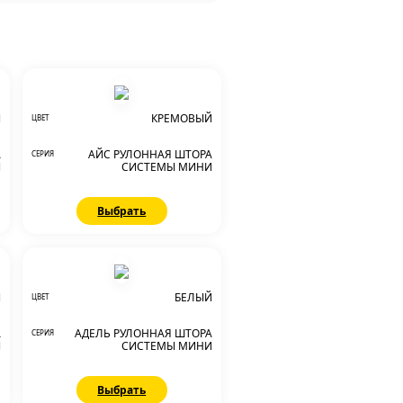
Й
КРЕМОВЫЙ
ЦВЕТ
А
АЙС РУЛОННАЯ ШТОРА
СЕРИЯ
И
СИСТЕМЫ МИНИ
Выбрать
Й
БЕЛЫЙ
ЦВЕТ
А
АДЕЛЬ РУЛОННАЯ ШТОРА
СЕРИЯ
И
СИСТЕМЫ МИНИ
Выбрать