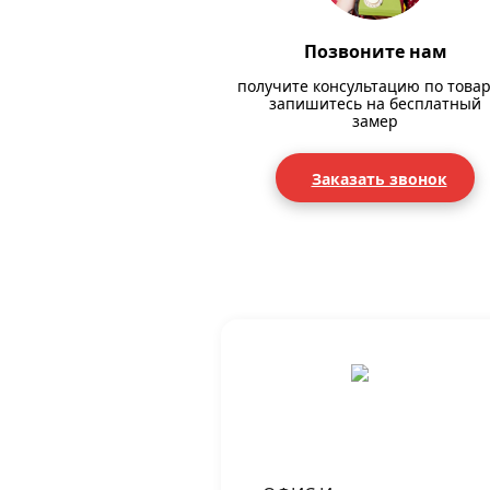
Позвоните нам
получите консультацию по товар
запишитесь на бесплатный
замер
Заказать звонок