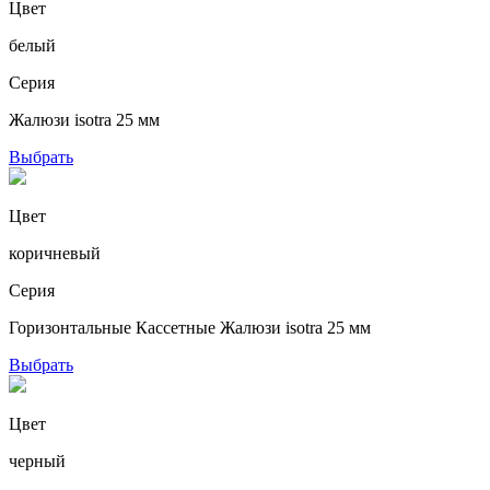
Цвет
белый
Серия
Жалюзи isotra 25 мм
Выбрать
Цвет
коричневый
Серия
Горизонтальные Кассетные Жалюзи isotra 25 мм
Выбрать
Цвет
черный