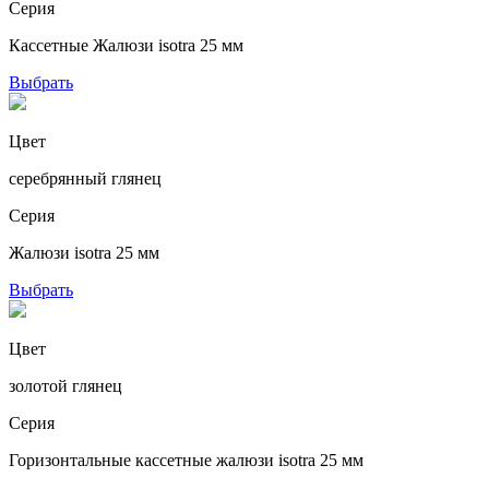
Серия
Кассетные Жалюзи isotra 25 мм
Выбрать
Цвет
серебрянный глянец
Серия
Жалюзи isotra 25 мм
Выбрать
Цвет
золотой глянец
Серия
Горизонтальные кассетные жалюзи isotra 25 мм