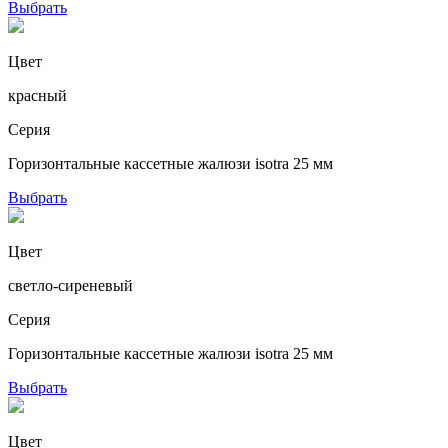
Выбрать
Цвет
красный
Серия
Горизонтальные кассетные жалюзи isotra 25 мм
Выбрать
Цвет
светло-сиреневый
Серия
Горизонтальные кассетные жалюзи isotra 25 мм
Выбрать
Цвет