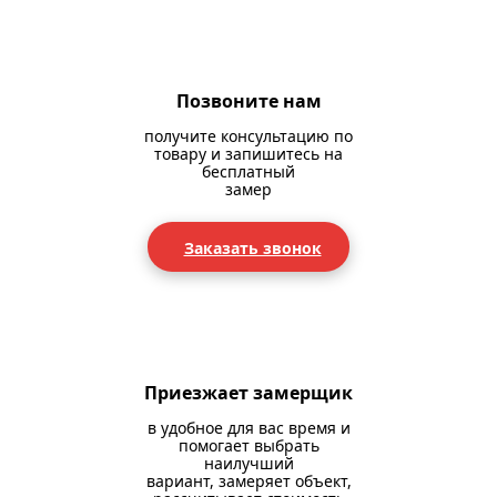
Позвоните нам
получите консультацию по
товару и запишитесь на
бесплатный
замер
Заказать звонок
Приезжает замерщик
в удобное для вас время и
помогает выбрать
наилучший
вариант, замеряет объект,