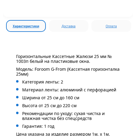
Характеристики
Доставка
Оплата
Горизонтальные Кассетные Жалюзи 25 мм №
1003п белый на пластиковые окна.
Модель: Foroom G-From (Кассетная горизонталка
25мм)
Категория ленты: 2
Материал ленты: алюминий с перфорацией
Ширина от 25 см до 160 см
Высота от 25 см до 220 см
Рекомендации по уходу: сухая чистка и
влажная чистка без спецсредств
Гарантия: 1 год
Цена указана за изделие размером 1м. x 1м.