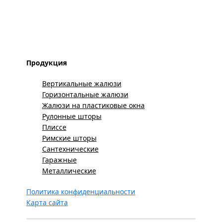
Продукция
Вертикальные жалюзи
Горизонтальные жалюзи
Жалюзи на пластиковые окна
Рулонные шторы
Плиссе
Римские шторы
Сантехнические
Гаражные
Металлические
Политика конфиденциальности
Карта сайта