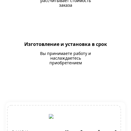
рассчитывает стоимость
заказа
Изготовление и установка в срок
Вы принимаете работу и
наслаждаетесь
приобретением