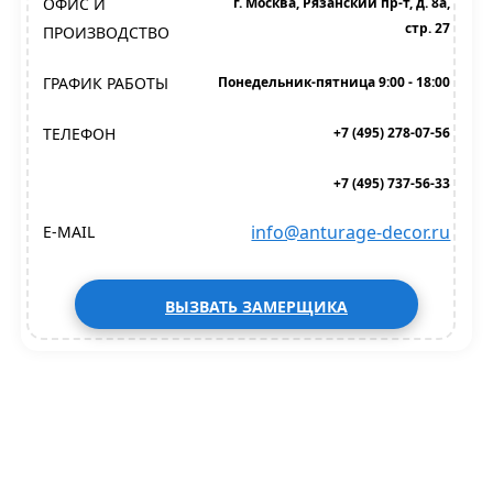
ОФИС И
г. Москва, Рязанский пр-т, д. 8а,
стр. 27
ПРОИЗВОДСТВО
ГРАФИК РАБОТЫ
Понедельник-пятница 9:00 - 18:00
ТЕЛЕФОН
+7 (495) 278-07-56
+7 (495) 737-56-33
info@anturage-decor.ru
E-MAIL
ВЫЗВАТЬ ЗАМЕРЩИКА