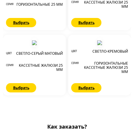
КАССЕТНЫЕ ЖАЛЮЗИ 25
СЕРИЯ
ГОРИЗОНТАЛЬНЫЕ 25 ММ
СЕРИЯ
ММ
Выбрать
Выбрать
СВЕТЛО-КРЕМОВЫЙ
ЦВЕТ
СВЕТЛО-СЕРЫЙ МАТОВЫЙ
ЦВЕТ
ГОРИЗОНТАЛЬНЫЕ
СЕРИЯ
КАССЕТНЫЕ ЖАЛЮЗИ 25
СЕРИЯ
КАССЕТНЫЕ ЖАЛЮЗИ 25
ММ
ММ
Выбрать
Выбрать
Как заказать?