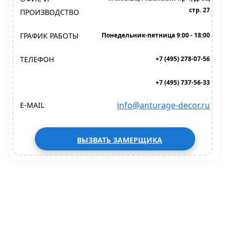
стр. 27
ПРОИЗВОДСТВО
ГРАФИК РАБОТЫ
Понедельник-пятница 9:00 - 18:00
ТЕЛЕФОН
+7 (495) 278-07-56
+7 (495) 737-56-33
info@anturage-decor.ru
E-MAIL
ВЫЗВАТЬ ЗАМЕРЩИКА