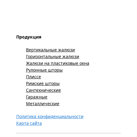
Продукция
Вертикальные жалюзи
Горизонтальные жалюзи
Жалюзи на пластиковые окна
Рулонные шторы
Плиссе
Римские шторы
Сантехнические
Гаражные
Металлические
Политика конфиденциальности
Карта сайта