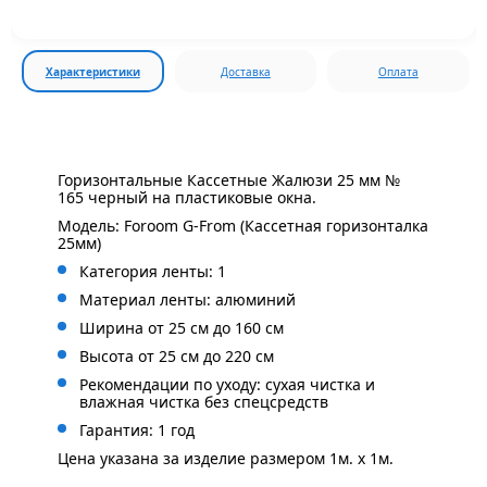
Характеристики
Доставка
Оплата
Горизонтальные Кассетные Жалюзи 25 мм №
165 черный на пластиковые окна.
Модель: Foroom G-From (Кассетная горизонталка
25мм)
Категория ленты: 1
Материал ленты: алюминий
Ширина от 25 см до 160 см
Высота от 25 см до 220 см
Рекомендации по уходу: сухая чистка и
влажная чистка без спецсредств
Гарантия: 1 год
Цена указана за изделие размером 1м. x 1м.