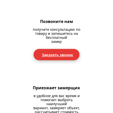
Позвоните нам
получите консультацию по
товару и запишитесь на
бесплатный
замер
Заказать звонок
Приезжает замерщик
в удобное для вас время и
помогает выбрать
наилучший
вариант, замеряет объект,
рассчитывает стоимость