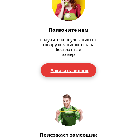
Позвоните нам
получите консультацию по
товару и запишитесь на
бесплатный
замер
Заказать звонок
Приезжает замерщик