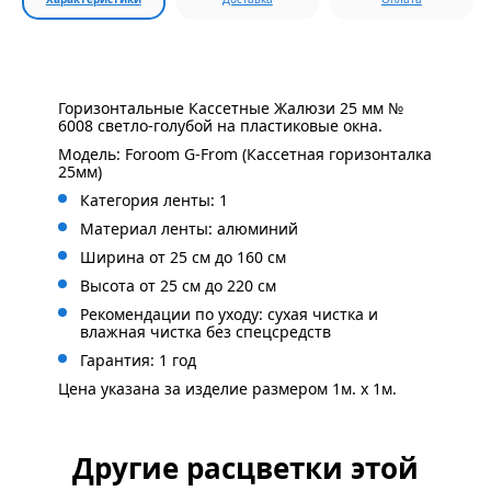
Горизонтальные Кассетные Жалюзи 25 мм №
6008 светло-голубой на пластиковые окна.
Модель: Foroom G-From (Кассетная горизонталка
25мм)
Категория ленты: 1
Материал ленты: алюминий
Ширина от 25 см до 160 см
Высота от 25 см до 220 см
Рекомендации по уходу: сухая чистка и
влажная чистка без спецсредств
Гарантия: 1 год
Цена указана за изделие размером 1м. x 1м.
Другие расцветки этой