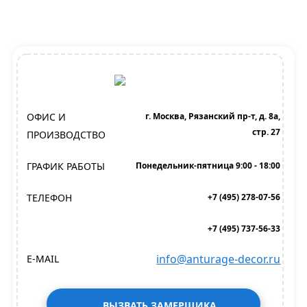
ОФИС И
г. Москва, Рязанский пр-т, д. 8а,
стр. 27
ПРОИЗВОДСТВО
ГРАФИК РАБОТЫ
Понедельник-пятница 9:00 - 18:00
ТЕЛЕФОН
+7 (495) 278-07-56
+7 (495) 737-56-33
info@anturage-decor.ru
E-MAIL
ВЫЗВАТЬ ЗАМЕРЩИКА