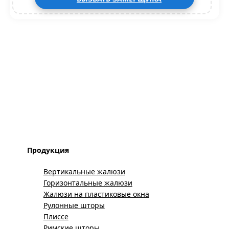
Продукция
Вертикальные жалюзи
Горизонтальные жалюзи
Жалюзи на пластиковые окна
Рулонные шторы
Плиссе
Римские шторы