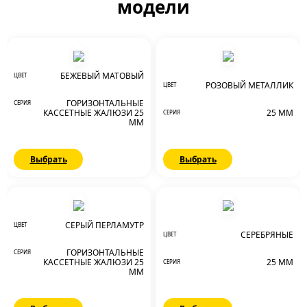
модели
БЕЖЕВЫЙ МАТОВЫЙ
ЦВЕТ
РОЗОВЫЙ МЕТАЛЛИК
ЦВЕТ
ГОРИЗОНТАЛЬНЫЕ
СЕРИЯ
КАССЕТНЫЕ ЖАЛЮЗИ 25
25 ММ
СЕРИЯ
ММ
Выбрать
Выбрать
СЕРЫЙ ПЕРЛАМУТР
ЦВЕТ
СЕРЕБРЯНЫЕ
ЦВЕТ
ГОРИЗОНТАЛЬНЫЕ
СЕРИЯ
КАССЕТНЫЕ ЖАЛЮЗИ 25
25 ММ
СЕРИЯ
ММ