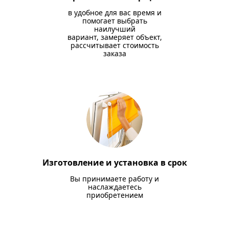
в удобное для вас время и
помогает выбрать
наилучший
вариант, замеряет объект,
рассчитывает стоимость
заказа
Изготовление и установка в срок
Вы принимаете работу и
наслаждаетесь
приобретением