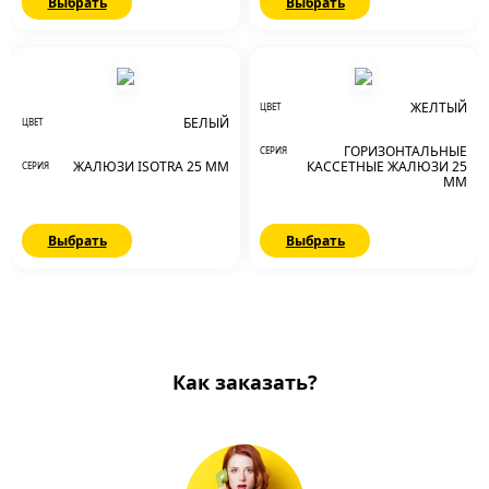
Выбрать
Выбрать
ЖЕЛТЫЙ
ЦВЕТ
БЕЛЫЙ
ЦВЕТ
ГОРИЗОНТАЛЬНЫЕ
СЕРИЯ
ЖАЛЮЗИ ISOTRA 25 ММ
КАССЕТНЫЕ ЖАЛЮЗИ 25
СЕРИЯ
ММ
Выбрать
Выбрать
Как заказать?