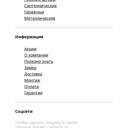
Сантехнические
Гаражные
Металлические
Информация
Акции
О компании
Полезно знать
Замер
Доставка
Монтаж
Оплата
Гарантия
Соцсети
Чтобы сделать покупку в самое
удачное время, следите за