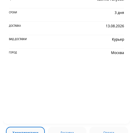
3 дня
СРОКИ
13.08.2026
ДОСТАВКА
Курьер
ВИД ДОСТАВКИ
Москва
ГОРОД
Характеристики
Доставка
Оплата