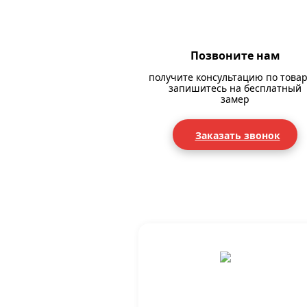
Позвоните нам
получите консультацию по товар
запишитесь на бесплатный
замер
Заказать звонок