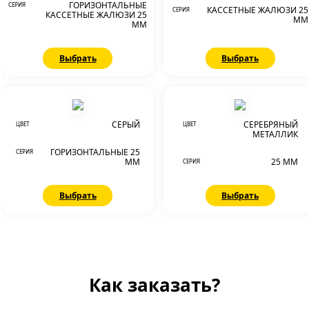
ГОРИЗОНТАЛЬНЫЕ
СЕРИЯ
КАССЕТНЫЕ ЖАЛЮЗИ 25
СЕРИЯ
КАССЕТНЫЕ ЖАЛЮЗИ 25
ММ
ММ
Выбрать
Выбрать
СЕРЫЙ
СЕРЕБРЯНЫЙ
ЦВЕТ
ЦВЕТ
МЕТАЛЛИК
ГОРИЗОНТАЛЬНЫЕ 25
СЕРИЯ
ММ
25 ММ
СЕРИЯ
Выбрать
Выбрать
Как заказать?