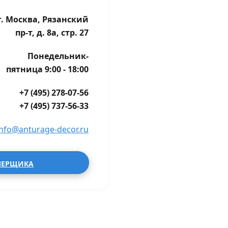
г. Москва, Рязанский
пр-т, д. 8а, стр. 27
Понедельник-
пятница 9:00 - 18:00
+7 (495) 278-07-56
+7 (495) 737-56-33
info@anturage-decor.ru
МЕРЩИКА