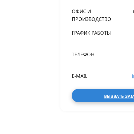
ОФИС И
ПРОИЗВОДСТВО
ГРАФИК РАБОТЫ
ТЕЛЕФОН
E-MAIL
ВЫЗВАТЬ ЗА