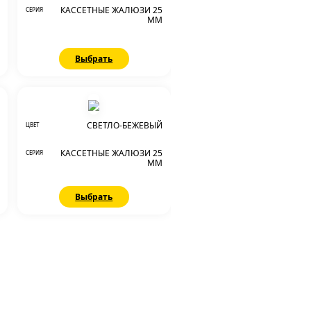
КАССЕТНЫЕ ЖАЛЮЗИ 25
СЕРИЯ
ММ
Выбрать
СВЕТЛО-БЕЖЕВЫЙ
ЦВЕТ
КАССЕТНЫЕ ЖАЛЮЗИ 25
СЕРИЯ
ММ
Выбрать