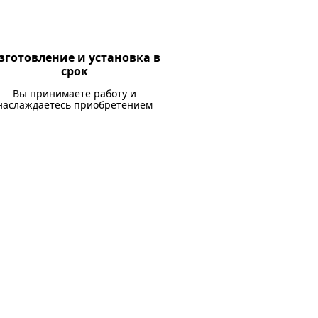
зготовление и установка в
срок
Вы принимаете работу и
наслаждаетесь приобретением