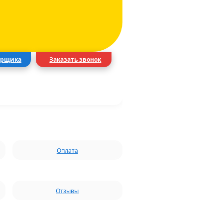
ерщика
Заказать звонок
Оплата
Отзывы