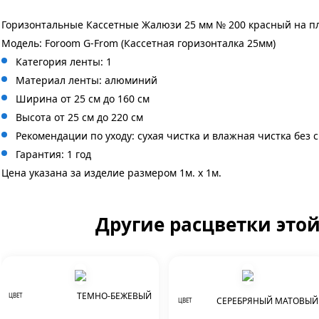
Горизонтальные Кассетные Жалюзи 25 мм № 200 красный на пл
Модель: Foroom G-From (Кассетная горизонталка 25мм)
Категория ленты: 1
Материал ленты: алюминий
Ширина от 25 см до 160 см
Высота от 25 см до 220 см
Рекомендации по уходу: сухая чистка и влажная чистка без 
Гарантия: 1 год
Цена указана за изделие размером 1м. x 1м.
Другие расцветки это
ТЕМНО-БЕЖЕВЫЙ
ЦВЕТ
СЕРЕБРЯНЫЙ МАТОВЫЙ
ЦВЕТ