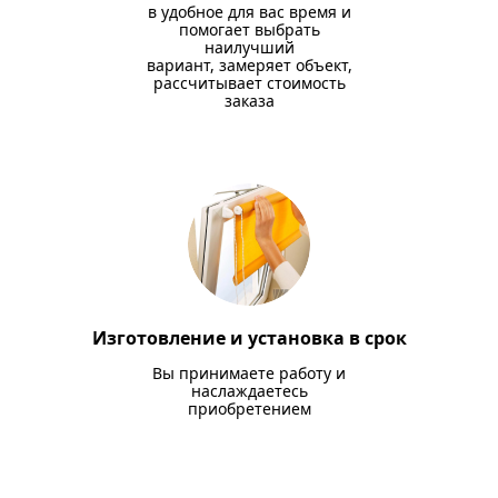
в удобное для вас время и
помогает выбрать
наилучший
вариант, замеряет объект,
рассчитывает стоимость
заказа
Изготовление и установка в срок
Вы принимаете работу и
наслаждаетесь
приобретением