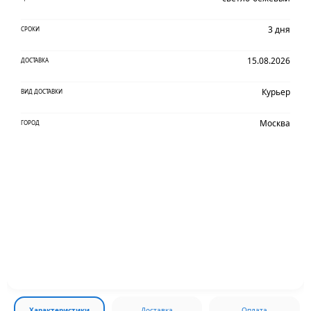
3 дня
СРОКИ
15.08.2026
ДОСТАВКА
Курьер
ВИД ДОСТАВКИ
Москва
ГОРОД
Характеристики
Доставка
Оплата