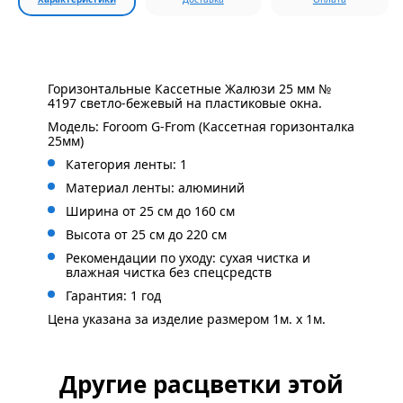
Горизонтальные Кассетные Жалюзи 25 мм №
4197 светло-бежевый на пластиковые окна.
Модель: Foroom G-From (Кассетная горизонталка
25мм)
Категория ленты: 1
Материал ленты: алюминий
Ширина от 25 см до 160 см
Высота от 25 см до 220 см
Рекомендации по уходу: сухая чистка и
влажная чистка без спецсредств
Гарантия: 1 год
Цена указана за изделие размером 1м. x 1м.
Другие расцветки этой