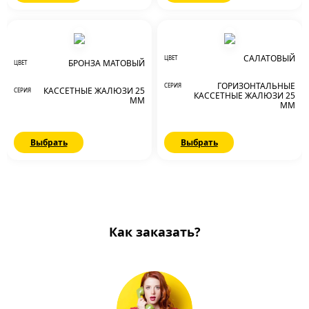
САЛАТОВЫЙ
ЦВЕТ
БРОНЗА МАТОВЫЙ
ЦВЕТ
ГОРИЗОНТАЛЬНЫЕ
СЕРИЯ
КАССЕТНЫЕ ЖАЛЮЗИ 25
СЕРИЯ
КАССЕТНЫЕ ЖАЛЮЗИ 25
ММ
ММ
Выбрать
Выбрать
Как заказать?