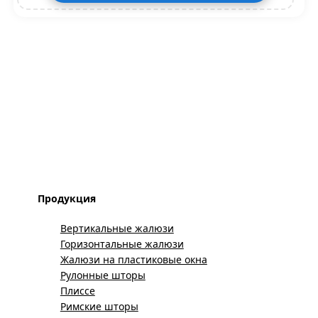
Продукция
Вертикальные жалюзи
Горизонтальные жалюзи
Жалюзи на пластиковые окна
Рулонные шторы
Плиссе
Римские шторы