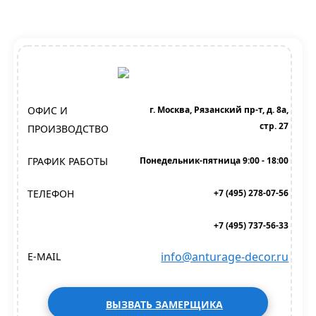
ОФИС И
г. Москва, Рязанский пр-т, д. 8а,
стр. 27
ПРОИЗВОДСТВО
ГРАФИК РАБОТЫ
Понедельник-пятница 9:00 - 18:00
ТЕЛЕФОН
+7 (495) 278-07-56
+7 (495) 737-56-33
info@anturage-decor.ru
E-MAIL
ВЫЗВАТЬ ЗАМЕРЩИКА