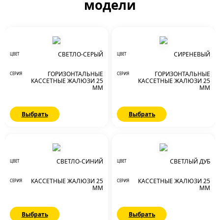
модели
СВЕТЛО-СЕРЫЙ
СИРЕНЕВЫЙ
ЦВЕТ
ЦВЕТ
ГОРИЗОНТАЛЬНЫЕ
ГОРИЗОНТАЛЬНЫЕ
СЕРИЯ
СЕРИЯ
КАССЕТНЫЕ ЖАЛЮЗИ 25
КАССЕТНЫЕ ЖАЛЮЗИ 25
ММ
ММ
Выбрать
Выбрать
СВЕТЛО-СИНИЙ
СВЕТЛЫЙ ДУБ
ЦВЕТ
ЦВЕТ
КАССЕТНЫЕ ЖАЛЮЗИ 25
КАССЕТНЫЕ ЖАЛЮЗИ 25
СЕРИЯ
СЕРИЯ
ММ
ММ
Выбрать
Выбрать