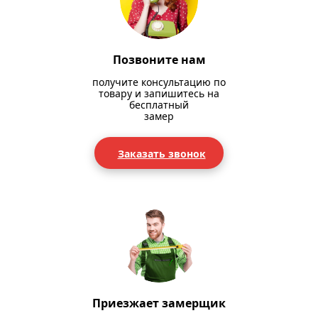
Позвоните нам
получите консультацию по
товару и запишитесь на
бесплатный
замер
Заказать звонок
Приезжает замерщик