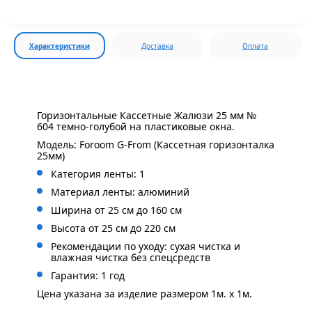
Характеристики
Доставка
Оплата
Горизонтальные Кассетные Жалюзи 25 мм №
604 темно-голубой на пластиковые окна.
Модель: Foroom G-From (Кассетная горизонталка
25мм)
Категория ленты: 1
Материал ленты: алюминий
Ширина от 25 см до 160 см
Высота от 25 см до 220 см
Рекомендации по уходу: сухая чистка и
влажная чистка без спецсредств
Гарантия: 1 год
Цена указана за изделие размером 1м. x 1м.