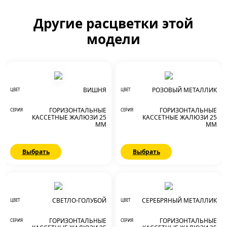
Другие расцветки этой
модели
ВИШНЯ
РОЗОВЫЙ МЕТАЛЛИК
ЦВЕТ
ЦВЕТ
ГОРИЗОНТАЛЬНЫЕ
ГОРИЗОНТАЛЬНЫЕ
СЕРИЯ
СЕРИЯ
КАССЕТНЫЕ ЖАЛЮЗИ 25
КАССЕТНЫЕ ЖАЛЮЗИ 25
ММ
ММ
Выбрать
Выбрать
СВЕТЛО-ГОЛУБОЙ
СЕРЕБРЯНЫЙ МЕТАЛЛИК
ЦВЕТ
ЦВЕТ
ГОРИЗОНТАЛЬНЫЕ
ГОРИЗОНТАЛЬНЫЕ
СЕРИЯ
СЕРИЯ