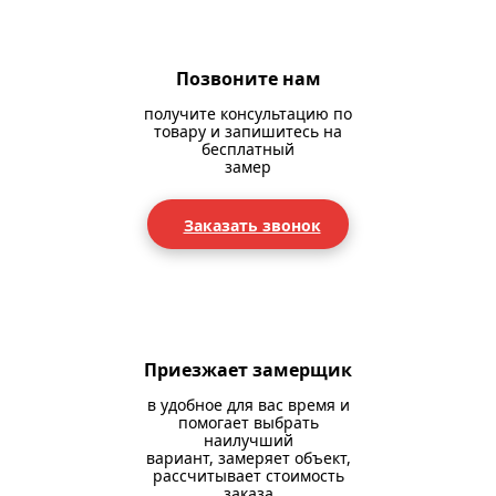
Позвоните нам
получите консультацию по
товару и запишитесь на
бесплатный
замер
Заказать звонок
Приезжает замерщик
в удобное для вас время и
помогает выбрать
наилучший
вариант, замеряет объект,
рассчитывает стоимость
заказа