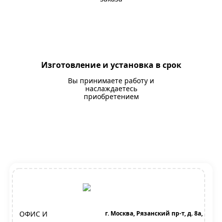
Изготовление и установка в срок
Вы принимаете работу и
наслаждаетесь
приобретением
ОФИС И
г. Москва, Рязанский пр-т, д. 8а,