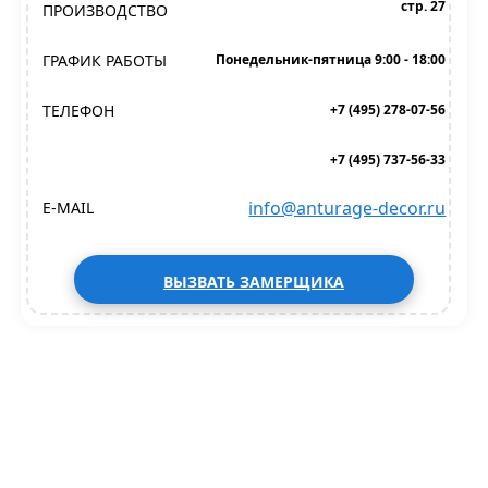
стр. 27
ПРОИЗВОДСТВО
ГРАФИК РАБОТЫ
Понедельник-пятница 9:00 - 18:00
ТЕЛЕФОН
+7 (495) 278-07-56
+7 (495) 737-56-33
info@anturage-decor.ru
E-MAIL
ВЫЗВАТЬ ЗАМЕРЩИКА