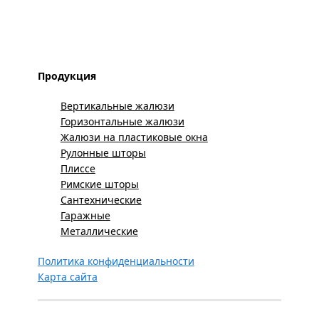
Продукция
Вертикальные жалюзи
Горизонтальные жалюзи
Жалюзи на пластиковые окна
Рулонные шторы
Плиссе
Римские шторы
Сантехнические
Гаражные
Металлические
Политика конфиденциальности
Карта сайта