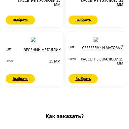
КАССЕТНЫЕ ЖАЛЮЗИ 25
КАССЕТНЫЕ ЖАЛЮЗИ 25
ММ
ММ
Выбрать
Выбрать
СЕРЕБРЯНЫЙ МАТОВЫЙ
ЦВЕТ
ЗЕЛЕНЫЙ МЕТАЛЛИК
ЦВЕТ
КАССЕТНЫЕ ЖАЛЮЗИ 25
СЕРИЯ
25 ММ
СЕРИЯ
ММ
Выбрать
Выбрать
Как заказать?