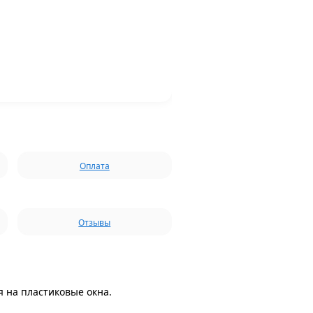
Оплата
Отзывы
 на пластиковые окна.