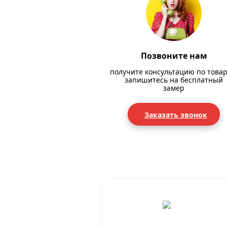
Позвоните нам
получите консультацию по товар
запишитесь на бесплатный
замер
Заказать звонок