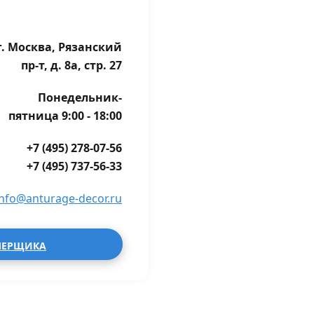
г. Москва, Рязанский
пр-т, д. 8а, стр. 27
Понедельник-
пятница 9:00 - 18:00
+7 (495) 278-07-56
+7 (495) 737-56-33
info@anturage-decor.ru
МЕРЩИКА