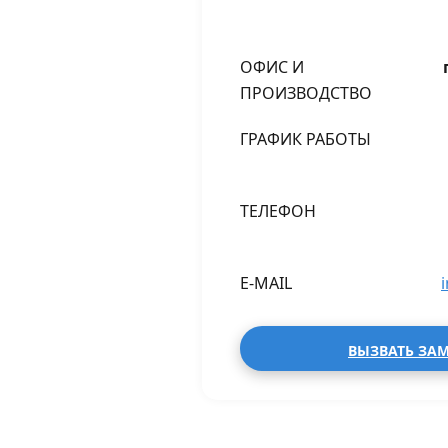
ОФИС И
ПРОИЗВОДСТВО
ГРАФИК РАБОТЫ
ТЕЛЕФОН
E-MAIL
ВЫЗВАТЬ ЗА