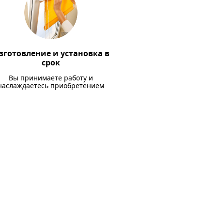
зготовление и установка в
срок
Вы принимаете работу и
наслаждаетесь приобретением