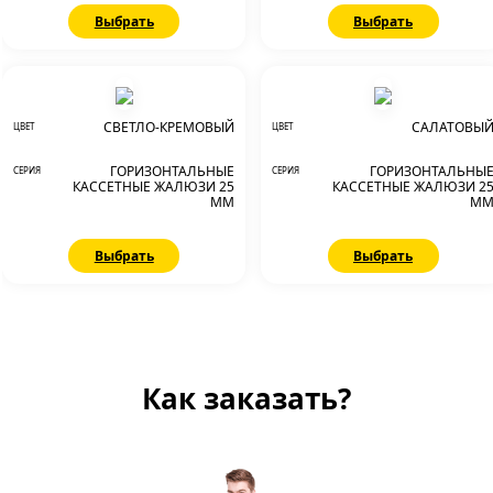
Выбрать
Выбрать
СВЕТЛО-КРЕМОВЫЙ
САЛАТОВЫ
ЦВЕТ
ЦВЕТ
ГОРИЗОНТАЛЬНЫЕ
ГОРИЗОНТАЛЬНЫ
СЕРИЯ
СЕРИЯ
КАССЕТНЫЕ ЖАЛЮЗИ 25
КАССЕТНЫЕ ЖАЛЮЗИ 2
ММ
М
Выбрать
Выбрать
Как заказать?