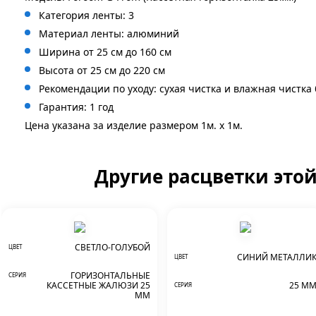
Категория ленты: 3
Материал ленты: алюминий
Ширина от 25 см до 160 см
Высота от 25 см до 220 см
Рекомендации по уходу: сухая чистка и влажная чистка
Гарантия: 1 год
Цена указана за изделие размером 1м. x 1м.
Другие расцветки это
СВЕТЛО-ГОЛУБОЙ
ЦВЕТ
СИНИЙ МЕТАЛЛИ
ЦВЕТ
ГОРИЗОНТАЛЬНЫЕ
СЕРИЯ
КАССЕТНЫЕ ЖАЛЮЗИ 25
25 М
СЕРИЯ
ММ