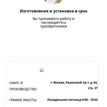
Изготовление и установка в срок
Вы принимаете работу и
наслаждаетесь
приобретением
ОФИС И
г. Москва, Рязанский пр-т, д. 8а,
стр. 27
ПРОИЗВОДСТВО
ГРАФИК РАБОТЫ
Понедельник-пятница 9:00 - 18:00