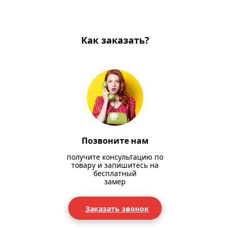
Как заказать?
Позвоните нам
получите консультацию по
товару и запишитесь на
бесплатный
замер
Заказать звонок