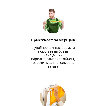
Приезжает замерщик
в удобное для вас время и
помогает выбрать
наилучший
вариант, замеряет объект,
рассчитывает стоимость
заказа