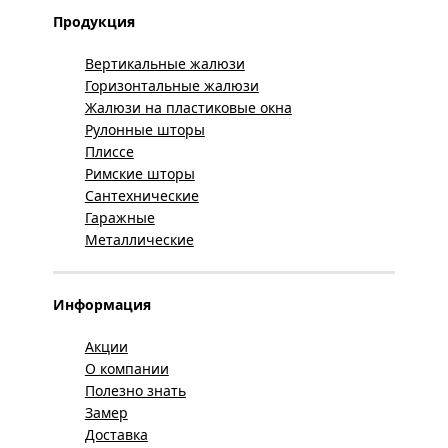
Продукция
Вертикальные жалюзи
Горизонтальные жалюзи
Жалюзи на пластиковые окна
Рулонные шторы
Плиссе
Римские шторы
Сантехнические
Гаражные
Металлические
Информация
Акции
О компании
Полезно знать
Замер
Доставка