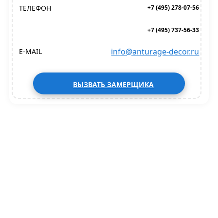
ТЕЛЕФОН
+7 (495) 278-07-56
+7 (495) 737-56-33
info@anturage-decor.ru
E-MAIL
ВЫЗВАТЬ ЗАМЕРЩИКА