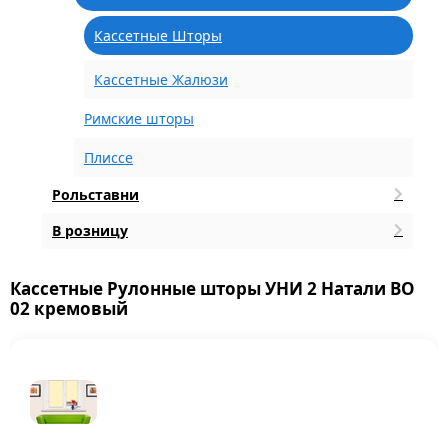
Кассетные Шторы
Кассетные Жалюзи
Римские шторы
Плиссе
Рольставни
В розницу
Кассетные Рулонные шторы УНИ 2 Натали BO
02 кремовый