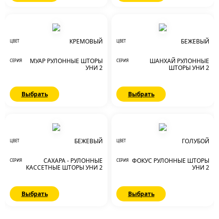
КРЕМОВЫЙ
БЕЖЕВЫЙ
ЦВЕТ
ЦВЕТ
МУАР РУЛОННЫЕ ШТОРЫ
ШАНХАЙ РУЛОННЫЕ
СЕРИЯ
СЕРИЯ
УНИ 2
ШТОРЫ УНИ 2
Выбрать
Выбрать
БЕЖЕВЫЙ
ГОЛУБОЙ
ЦВЕТ
ЦВЕТ
САХАРА - РУЛОННЫЕ
ФОКУС РУЛОННЫЕ ШТОРЫ
СЕРИЯ
СЕРИЯ
КАССЕТНЫЕ ШТОРЫ УНИ 2
УНИ 2
Выбрать
Выбрать