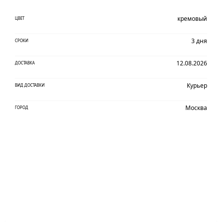
кремовый
ЦВЕТ
3 дня
СРОКИ
12.08.2026
ДОСТАВКА
Курьер
ВИД ДОСТАВКИ
Москва
ГОРОД