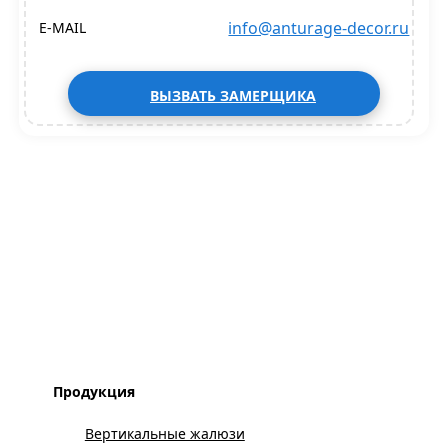
info@anturage-decor.ru
E-MAIL
ВЫЗВАТЬ ЗАМЕРЩИКА
Продукция
Вертикальные жалюзи