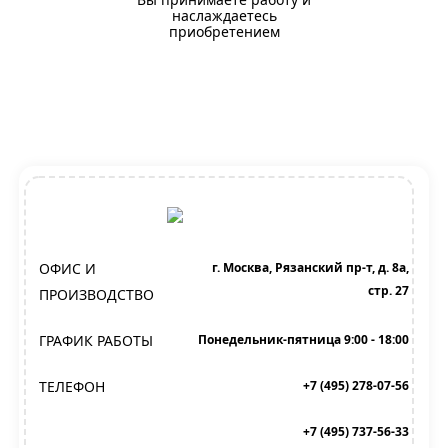
наслаждаетесь
приобретением
ОФИС И
г. Москва, Рязанский пр-т, д. 8а,
стр. 27
ПРОИЗВОДСТВО
ГРАФИК РАБОТЫ
Понедельник-пятница 9:00 - 18:00
ТЕЛЕФОН
+7 (495) 278-07-56
+7 (495) 737-56-33