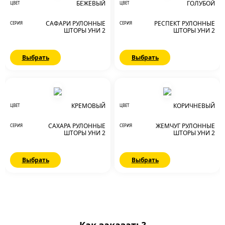
БЕЖЕВЫЙ
ГОЛУБОЙ
ЦВЕТ
ЦВЕТ
САФАРИ РУЛОННЫЕ
РЕСПЕКТ РУЛОННЫЕ
СЕРИЯ
СЕРИЯ
ШТОРЫ УНИ 2
ШТОРЫ УНИ 2
Выбрать
Выбрать
КРЕМОВЫЙ
КОРИЧНЕВЫЙ
ЦВЕТ
ЦВЕТ
САХАРА РУЛОННЫЕ
ЖЕМЧУГ РУЛОННЫЕ
СЕРИЯ
СЕРИЯ
ШТОРЫ УНИ 2
ШТОРЫ УНИ 2
Выбрать
Выбрать