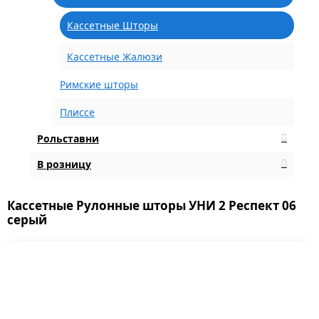
Кассетные Шторы
Кассетные Жалюзи
Римские шторы
Плиссе
Рольставни
В розницу
Кассетные Рулонные шторы УНИ 2 Респект 06
серый