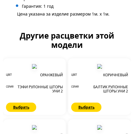
Гарантия: 1 год
Цена указана за изделие размером 1м. x 1м.
Другие расцветки этой
модели
ОРАНЖЕВЫЙ
КОРИЧНЕВЫЙ
ЦВЕТ
ЦВЕТ
ТЭФИ РУЛОННЫЕ ШТОРЫ
БАЛТИК РУЛОННЫЕ
СЕРИЯ
СЕРИЯ
УНИ 2
ШТОРЫ УНИ 2
Выбрать
Выбрать