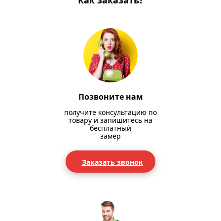
Как заказать?
Позвоните нам
получите консультацию по
товару и запишитесь на
бесплатный
замер
Заказать звонок