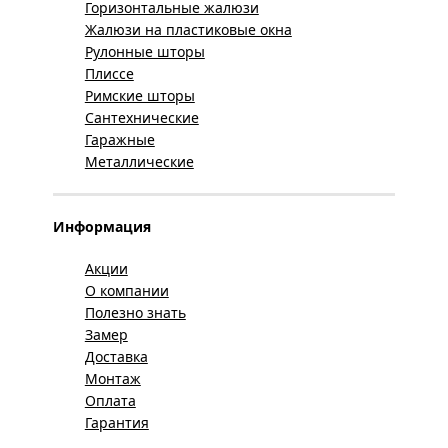
Горизонтальные жалюзи
Жалюзи на пластиковые окна
Рулонные шторы
Плиссе
Римские шторы
Сантехнические
Гаражные
Металлические
Информация
Акции
О компании
Полезно знать
Замер
Доставка
Монтаж
Оплата
Гарантия