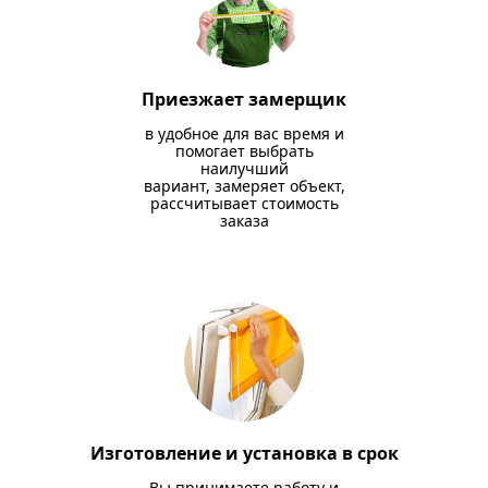
Приезжает замерщик
в удобное для вас время и
помогает выбрать
наилучший
вариант, замеряет объект,
рассчитывает стоимость
заказа
Изготовление и установка в срок
Вы принимаете работу и