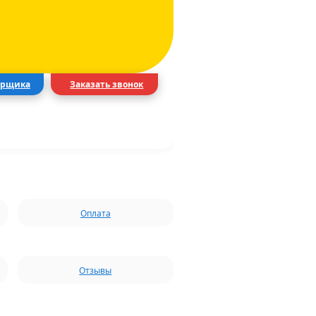
ерщика
Заказать звонок
Оплата
Отзывы