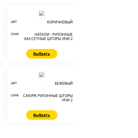
Й
КОРИЧНЕВЫЙ
ЦВЕТ
Ы
НАТАЛИ - РУЛОННЫЕ
СЕРИЯ
2
КАССЕТНЫЕ ШТОРЫ УНИ 2
Выбрать
Й
БЕЖЕВЫЙ
ЦВЕТ
Ы
САКУРА РУЛОННЫЕ ШТОРЫ
СЕРИЯ
2
УНИ 2
Выбрать