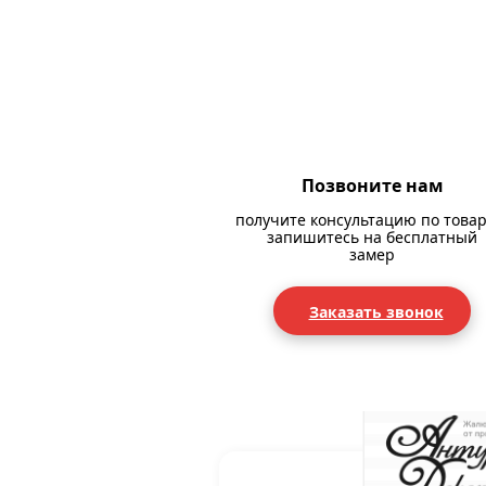
Позвоните нам
получите консультацию по товар
запишитесь на бесплатный
замер
Заказать звонок