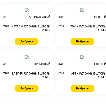
АБРИКОСОВЫЙ
ЖЕЛТЫ
ЦВЕТ
ЦВЕТ
НАТАЛИ РУЛОННЫЕ ШТОРЫ
ТЭФИ РУЛОННЫЕ ШТОР
СЕРИЯ
СЕРИЯ
УНИ 2
УНИ 
Выбрать
Выбрать
КРЕМОВЫЙ
ЗЕЛЕНЫ
ЦВЕТ
ЦВЕТ
ЭЛЕГИЯ РУЛОННЫЕ ШТОРЫ
АРТИ РУЛОННЫЕ ШТОР
СЕРИЯ
СЕРИЯ
УНИ 2
УНИ 
Выбрать
Выбрать