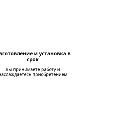
зготовление и установка в
срок
Вы принимаете работу и
наслаждаетесь приобретением