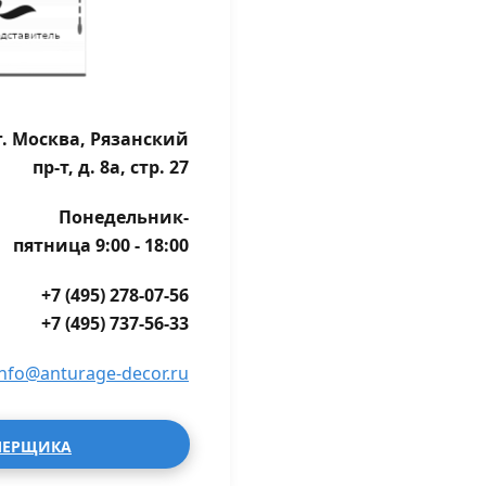
г. Москва, Рязанский
пр-т, д. 8а, стр. 27
Понедельник-
пятница 9:00 - 18:00
+7 (495) 278-07-56
+7 (495) 737-56-33
info@anturage-decor.ru
МЕРЩИКА