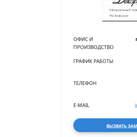
ОФИС И
ПРОИЗВОДСТВО
ГРАФИК РАБОТЫ
ТЕЛЕФОН
E-MAIL
ВЫЗВАТЬ ЗА