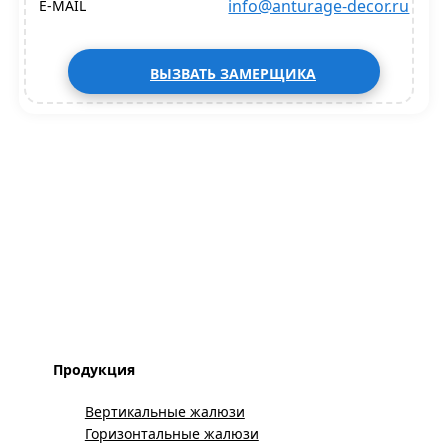
info@anturage-decor.ru
E-MAIL
ВЫЗВАТЬ ЗАМЕРЩИКА
Продукция
Вертикальные жалюзи
Горизонтальные жалюзи