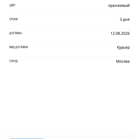
оранжевый
ЦВЕТ
3 дня
СРОКИ
12.08.2026
ДОСТАВКА
Курьер
ВИД ДОСТАВКИ
Москва
ГОРОД