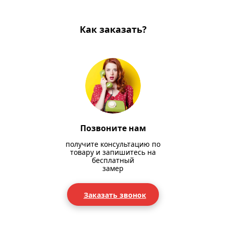
Как заказать?
Позвоните нам
получите консультацию по
товару и запишитесь на
бесплатный
замер
Заказать звонок