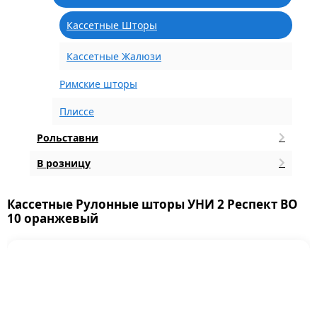
Кассетные Шторы
Кассетные Жалюзи
Римские шторы
Плиссе
Рольставни
В розницу
Кассетные Рулонные шторы УНИ 2 Респект BO
10 оранжевый