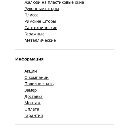
Жалюзи на пластиковые окна
Рулонные шторы
Плиссе
Римские шторы
Сантехнические
Гаражные
Металлические
Информация
Акции
О компании
Полезно знать
Замер
Доставка
Монтаж
Оплата
Гарантия