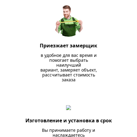
Приезжает замерщик
в удобное для вас время и
помогает выбрать
наилучший
вариант, замеряет объект,
рассчитывает стоимость
заказа
Изготовление и установка в срок
Вы принимаете работу и
наслаждаетесь