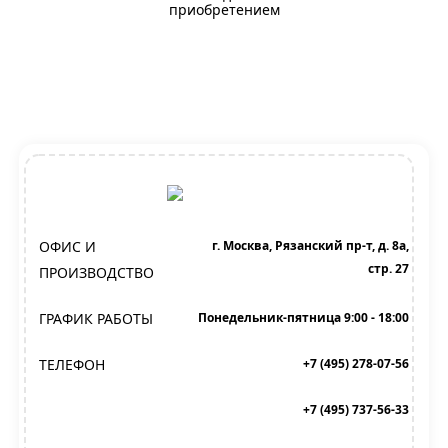
приобретением
ОФИС И
г. Москва, Рязанский пр-т, д. 8а,
стр. 27
ПРОИЗВОДСТВО
ГРАФИК РАБОТЫ
Понедельник-пятница 9:00 - 18:00
ТЕЛЕФОН
+7 (495) 278-07-56
+7 (495) 737-56-33