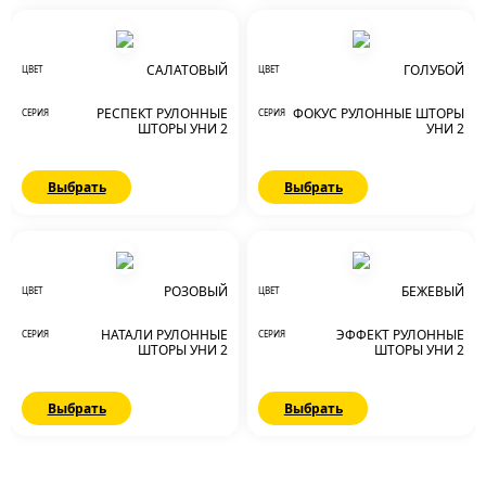
САЛАТОВЫЙ
ГОЛУБОЙ
ЦВЕТ
ЦВЕТ
РЕСПЕКТ РУЛОННЫЕ
ФОКУС РУЛОННЫЕ ШТОРЫ
СЕРИЯ
СЕРИЯ
ШТОРЫ УНИ 2
УНИ 2
Выбрать
Выбрать
РОЗОВЫЙ
БЕЖЕВЫЙ
ЦВЕТ
ЦВЕТ
НАТАЛИ РУЛОННЫЕ
ЭФФЕКТ РУЛОННЫЕ
СЕРИЯ
СЕРИЯ
ШТОРЫ УНИ 2
ШТОРЫ УНИ 2
Выбрать
Выбрать