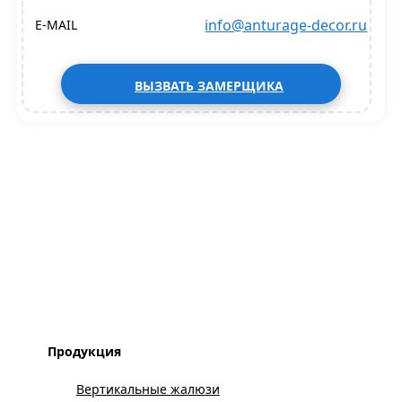
info@anturage-decor.ru
E-MAIL
ВЫЗВАТЬ ЗАМЕРЩИКА
Продукция
Вертикальные жалюзи