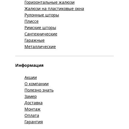
Горизонтальные жалюзи
Жалюзи на пластиковые окна
Рулонные шторы
Плиссе
Римские шторы
Сантехнические
Гаражные
Металлические
Информация
Акции
О компании
Полезно знать
Замер
Доставка
Монтаж
Оплата
Гарантия