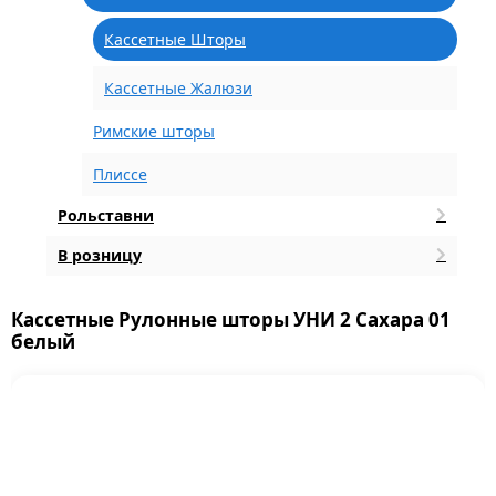
Кассетные Шторы
Кассетные Жалюзи
Римские шторы
Плиссе
Рольставни
В розницу
Кассетные Рулонные шторы УНИ 2 Сахара 01
белый