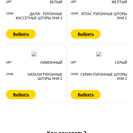
БЕЛЫЙ
ЖЕЛТЫЙ
ЦВЕТ
ЦВЕТ
ДАЛИ - РУЛОННЫЕ
АТЛАС РУЛОННЫЕ ШТОРЫ
СЕРИЯ
СЕРИЯ
КАССЕТНЫЕ ШТОРЫ УНИ 2
УНИ 2
Выбрать
Выбрать
ЛИМОННЫЙ
СЕРЫЙ
ЦВЕТ
ЦВЕТ
НАТАЛИ РУЛОННЫЕ
СКРИН РУЛОННЫЕ ШТОРЫ
СЕРИЯ
СЕРИЯ
ШТОРЫ УНИ 2
УНИ 2
Выбрать
Выбрать