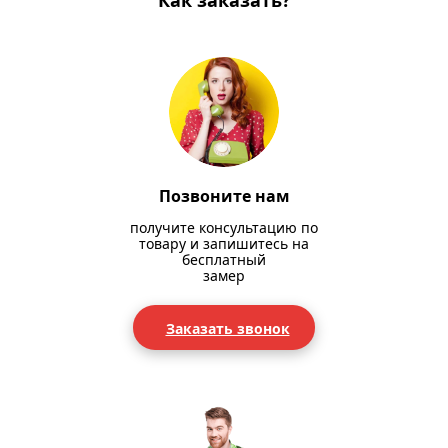
Как заказать?
Позвоните нам
получите консультацию по
товару и запишитесь на
бесплатный
замер
Заказать звонок