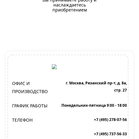
наслаждаетесь
приобретением
ОФИС И
г. Москва, Рязанский пр-т, д. 8а,
стр. 27
ПРОИЗВОДСТВО
ГРАФИК РАБОТЫ
Понедельник-пятница 9:00 - 18:00
ТЕЛЕФОН
+7 (495) 278-07-56
+7 (495) 737-56-33