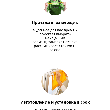
Приезжает замерщик
в удобное для вас время и
помогает выбрать
наилучший
вариант, замеряет объект,
рассчитывает стоимость
заказа
Изготовление и установка в срок
Вы принимаете работу и