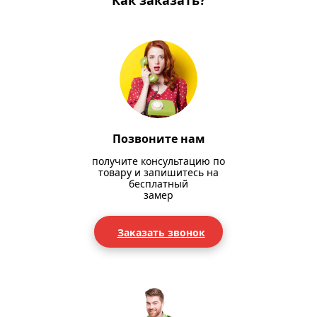
Как заказать?
Позвоните нам
получите консультацию по
товару и запишитесь на
бесплатный
замер
Заказать звонок