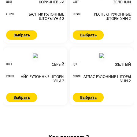
КОРИЧНЕВЫЙ
ЗЕЛЕНЫЙ
ЦВЕТ
ЦВЕТ
БАЛТИК РУЛОННЫЕ
РЕСПЕКТ РУЛОННЫЕ
СЕРИЯ
СЕРИЯ
ШТОРЫ УНИ 2
ШТОРЫ УНИ 2
Выбрать
Выбрать
СЕРЫЙ
ЖЕЛТЫЙ
ЦВЕТ
ЦВЕТ
АЙС РУЛОННЫЕ ШТОРЫ
АТЛАС РУЛОННЫЕ ШТОРЫ
СЕРИЯ
СЕРИЯ
УНИ 2
УНИ 2
Выбрать
Выбрать