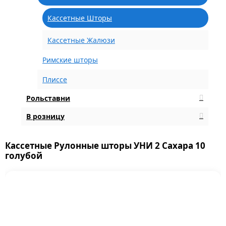
Кассетные Шторы
Кассетные Жалюзи
Римские шторы
Плиссе
Рольставни
В розницу
Кассетные Рулонные шторы УНИ 2 Сахара 10
голубой