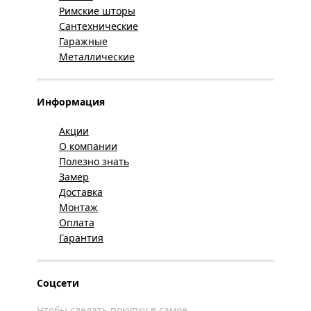
Римские шторы
Сантехнические
Гаражные
Металлические
Информация
Акции
О компании
Полезно знать
Замер
Доставка
Монтаж
Оплата
Гарантия
Соцсети
Чтобы сделать покупку в самое