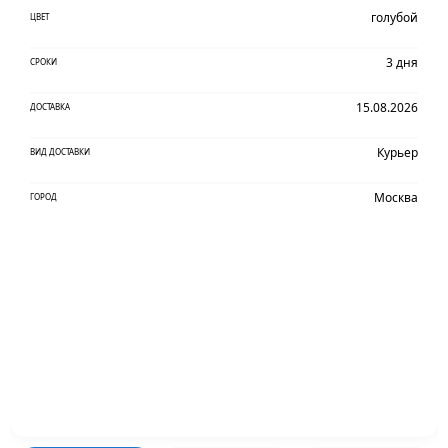
голубой
ЦВЕТ
3 дня
СРОКИ
15.08.2026
ДОСТАВКА
Курьер
ВИД ДОСТАВКИ
Москва
ГОРОД