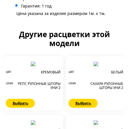
Гарантия: 1 год
Цена указана за изделие размером 1м. x 1м.
Другие расцветки этой
модели
КРЕМОВЫЙ
БЕЛЫЙ
ЦВЕТ
ЦВЕТ
РЕПС РУЛОННЫЕ ШТОРЫ
САХАРА РУЛОННЫЕ
СЕРИЯ
СЕРИЯ
УНИ 2
ШТОРЫ УНИ 2
Выбрать
Выбрать