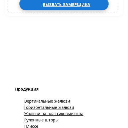
ВЫЗВАТЬ ЗАМЕРЩИКА
Продукция
Вертикальные жалюзи
Горизонтальные жалюзи
Жалюзи на пластиковые окна
Рулонные шторы
Плиссе