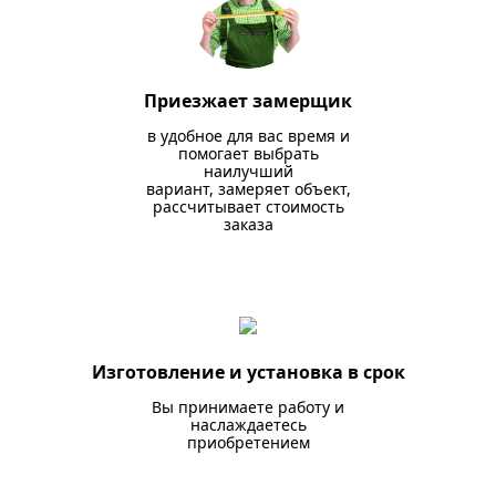
Приезжает замерщик
в удобное для вас время и
помогает выбрать
наилучший
вариант, замеряет объект,
рассчитывает стоимость
заказа
Изготовление и установка в срок
Вы принимаете работу и
наслаждаетесь
приобретением