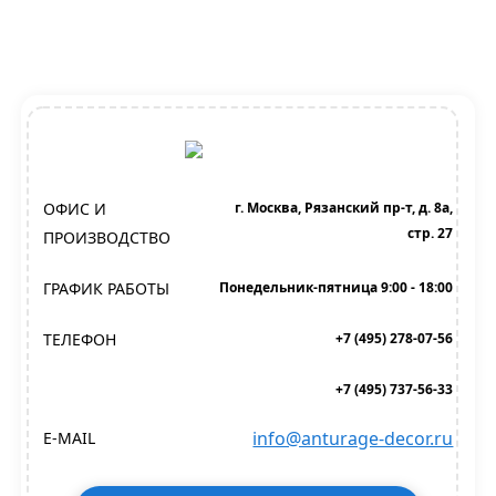
ОФИС И
г. Москва, Рязанский пр-т, д. 8а,
стр. 27
ПРОИЗВОДСТВО
ГРАФИК РАБОТЫ
Понедельник-пятница 9:00 - 18:00
ТЕЛЕФОН
+7 (495) 278-07-56
+7 (495) 737-56-33
info@anturage-decor.ru
E-MAIL