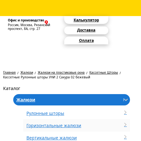
Калькулятор
Офис и производство
Россия, Москва, Рязанский
проспект, 8А, стр. 27
Доставка
Оплата
Главная
Жалюзи
Жалюзи на пластиковые окна
Кассетные Шторы
Кассетные Рулонные шторы УНИ 2 Сакура 02 бежевый
Каталог
Жалюзи
Рулонные шторы
Горизонтальные жалюзи
Вертикальные жалюзи