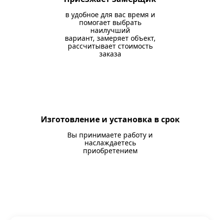
в удобное для вас время и
помогает выбрать
наилучший
вариант, замеряет объект,
рассчитывает стоимость
заказа
Изготовление и установка в срок
Вы принимаете работу и
наслаждаетесь
приобретением