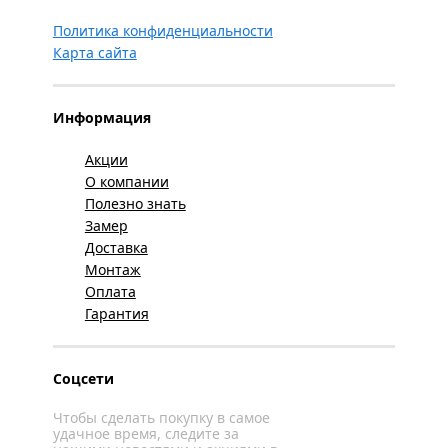
Политика конфиденциальности
Карта сайта
Информация
Акции
О компании
Полезно знать
Замер
Доставка
Монтаж
Оплата
Гарантия
Соцсети
Чтобы сделать покупку в самое
удачное время, следите за