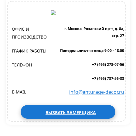
ОФИС И
г. Москва, Рязанский пр-т, д. 8а,
стр. 27
ПРОИЗВОДСТВО
ГРАФИК РАБОТЫ
Понедельник-пятница 9:00 - 18:00
ТЕЛЕФОН
+7 (495) 278-07-56
+7 (495) 737-56-33
info@anturage-decor.ru
E-MAIL
ВЫЗВАТЬ ЗАМЕРЩИКА