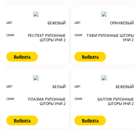
БЕЖЕВЫЙ
ОРАНЖЕВЫЙ
ЦВЕТ
ЦВЕТ
РЕСПЕКТ РУЛОННЫЕ
ТЭФИ РУЛОННЫЕ ШТОРЫ
СЕРИЯ
СЕРИЯ
ШТОРЫ УНИ 2
УНИ 2
Выбрать
Выбрать
БЕЛЫЙ
БЕЖЕВЫЙ
ЦВЕТ
ЦВЕТ
ПЛАЗМА РУЛОННЫЕ
БАЛТИК РУЛОННЫЕ
СЕРИЯ
СЕРИЯ
ШТОРЫ УНИ 2
ШТОРЫ УНИ 2
Выбрать
Выбрать