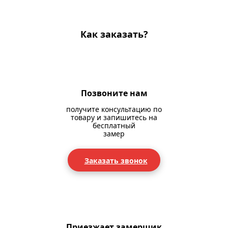
Как заказать?
Позвоните нам
получите консультацию по
товару и запишитесь на
бесплатный
замер
Заказать звонок
Приезжает замерщик