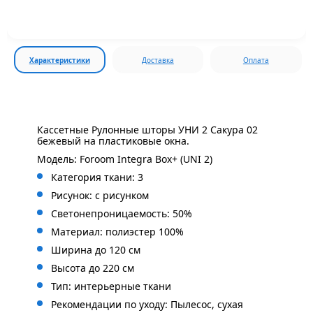
Характеристики
Доставка
Оплата
Кассетные Рулонные шторы УНИ 2 Сакура 02
бежевый на пластиковые окна.
Модель: Foroom Integra Box+ (UNI 2)
Категория ткани: 3
Рисунок: с
рисунком
Светонепроницаемость: 50%
Материал: полиэстер 100%
Ширина до 120 см
Высота до 220 см
Тип: интерьерные ткани
Рекомендации по уходу: Пылесос, сухая