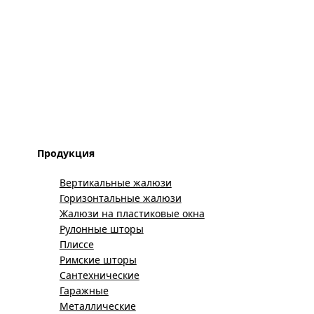
Продукция
Вертикальные жалюзи
Горизонтальные жалюзи
Жалюзи на пластиковые окна
Рулонные шторы
Плиссе
Римские шторы
Сантехнические
Гаражные
Металлические