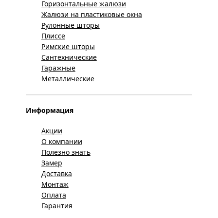
Горизонтальные жалюзи
Жалюзи на пластиковые окна
Рулонные шторы
Плиссе
Римские шторы
Сантехнические
Гаражные
Металлические
Информация
Акции
О компании
Полезно знать
Замер
Доставка
Монтаж
Оплата
Гарантия