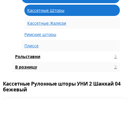
Кассетные Шторы
Кассетные Жалюзи
Римские шторы
Плиссе
Рольставни
В розницу
Кассетные Рулонные шторы УНИ 2 Шанхай 04
бежевый