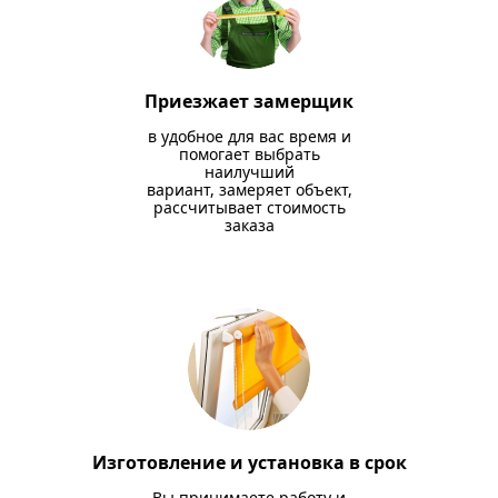
Приезжает замерщик
в удобное для вас время и
помогает выбрать
наилучший
вариант, замеряет объект,
рассчитывает стоимость
заказа
Изготовление и установка в срок
Вы принимаете работу и