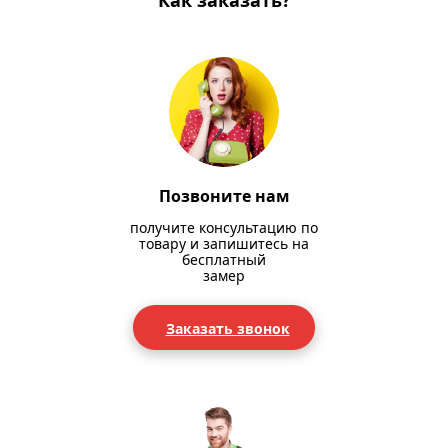
Как заказать?
Позвоните нам
получите консультацию по
товару и запишитесь на
бесплатный
замер
Заказать звонок