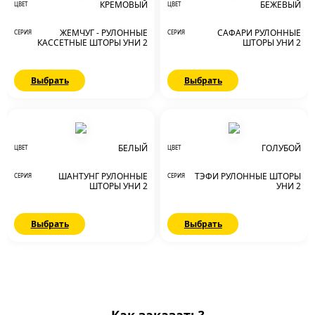
КРЕМОВЫЙ
БЕЖЕВЫЙ
ЦВЕТ
ЦВЕТ
ЖЕМЧУГ - РУЛОННЫЕ
САФАРИ РУЛОННЫЕ
СЕРИЯ
СЕРИЯ
КАССЕТНЫЕ ШТОРЫ УНИ 2
ШТОРЫ УНИ 2
Выбрать
Выбрать
БЕЛЫЙ
ГОЛУБОЙ
ЦВЕТ
ЦВЕТ
ШАНТУНГ РУЛОННЫЕ
ТЭФИ РУЛОННЫЕ ШТОРЫ
СЕРИЯ
СЕРИЯ
ШТОРЫ УНИ 2
УНИ 2
Выбрать
Выбрать