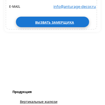
info@anturage-decor.ru
E-MAIL
ВЫЗВАТЬ ЗАМЕРЩИКА
Продукция
Вертикальные жалюзи