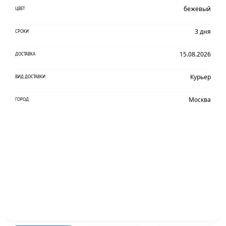
бежевый
ЦВЕТ
3 дня
СРОКИ
15.08.2026
ДОСТАВКА
Курьер
ВИД ДОСТАВКИ
Москва
ГОРОД