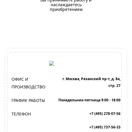
наслаждаетесь
приобретением
ОФИС И
г. Москва, Рязанский пр-т, д. 8а,
стр. 27
ПРОИЗВОДСТВО
ГРАФИК РАБОТЫ
Понедельник-пятница 9:00 - 18:00
ТЕЛЕФОН
+7 (495) 278-07-56
+7 (495) 737-56-33