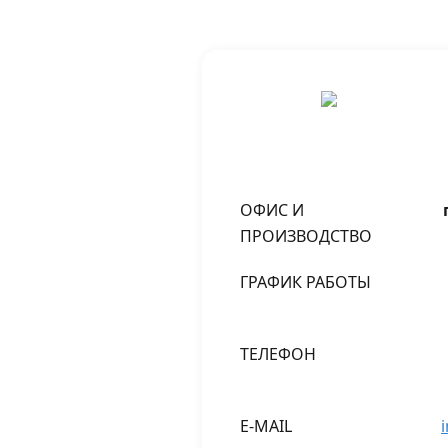
ОФИС И
ПРОИЗВОДСТВО
ГРАФИК РАБОТЫ
ТЕЛЕФОН
E-MAIL