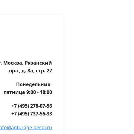
г. Москва, Рязанский
пр-т, д. 8а, стр. 27
Понедельник-
пятница 9:00 - 18:00
+7 (495) 278-07-56
+7 (495) 737-56-33
info@anturage-decor.ru