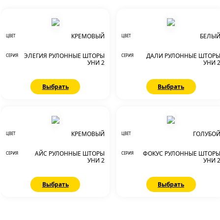
КРЕМОВЫЙ
БЕЛЫ
ЦВЕТ
ЦВЕТ
ЭЛЕГИЯ РУЛОННЫЕ ШТОРЫ
ДАЛИ РУЛОННЫЕ ШТОР
СЕРИЯ
СЕРИЯ
УНИ 2
УНИ 
Выбрать
Выбрать
КРЕМОВЫЙ
ГОЛУБО
ЦВЕТ
ЦВЕТ
АЙС РУЛОННЫЕ ШТОРЫ
ФОКУС РУЛОННЫЕ ШТОР
СЕРИЯ
СЕРИЯ
УНИ 2
УНИ 
Выбрать
Выбрать