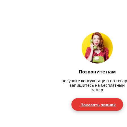
Позвоните нам
получите консультацию по товар
запишитесь на бесплатный
замер
Заказать звонок