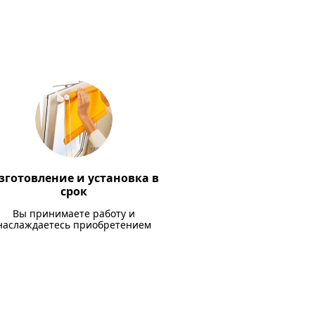
зготовление и установка в
срок
Вы принимаете работу и
наслаждаетесь приобретением