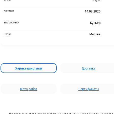
14.08.2026
ДОСТАВКА
Курьер
ВИД ДОСТАВКИ
Москва
ГОРОД
Характеристики
Доставка
Фото работ
Сертификаты