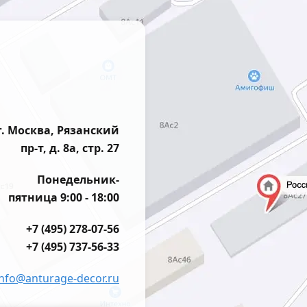
г. Москва, Рязанский
пр-т, д. 8а, стр. 27
Понедельник-
пятница 9:00 - 18:00
+7 (495) 278-07-56
+7 (495) 737-56-33
info@anturage-decor.ru