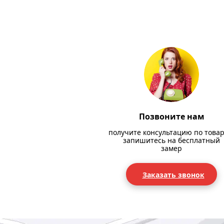
Позвоните нам
получите консультацию по товар
запишитесь на бесплатный
замер
Заказать звонок