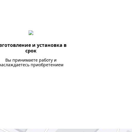
зготовление и установка в
срок
Вы принимаете работу и
наслаждаетесь приобретением