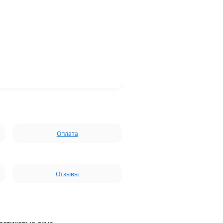
Оплата
Отзывы