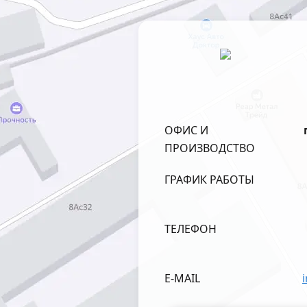
ОФИС И
ПРОИЗВОДСТВО
ГРАФИК РАБОТЫ
ТЕЛЕФОН
E-MAIL