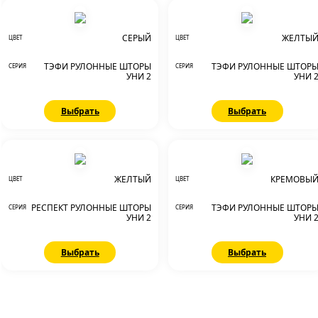
СЕРЫЙ
ЖЕЛТЫ
ЦВЕТ
ЦВЕТ
ТЭФИ РУЛОННЫЕ ШТОРЫ
ТЭФИ РУЛОННЫЕ ШТОР
СЕРИЯ
СЕРИЯ
УНИ 2
УНИ 
Выбрать
Выбрать
ЖЕЛТЫЙ
КРЕМОВЫ
ЦВЕТ
ЦВЕТ
РЕСПЕКТ РУЛОННЫЕ ШТОРЫ
ТЭФИ РУЛОННЫЕ ШТОР
СЕРИЯ
СЕРИЯ
УНИ 2
УНИ 
Выбрать
Выбрать