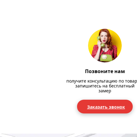
Позвоните нам
получите консультацию по товар
запишитесь на бесплатный
замер
Заказать звонок