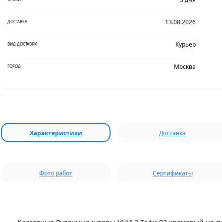
13.08.2026
ДОСТАВКА
Курьер
ВИД ДОСТАВКИ
Москва
ГОРОД
Характеристики
Доставка
Фото работ
Сертификаты