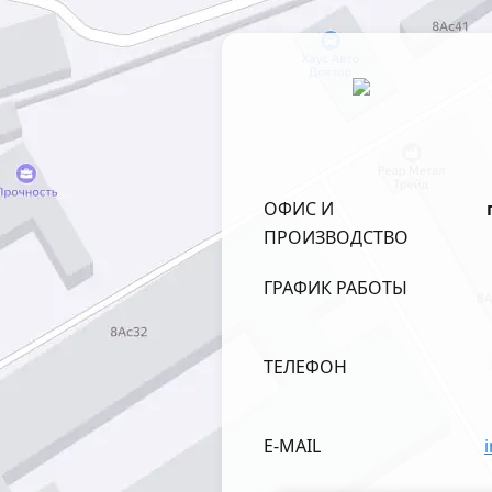
ОФИС И
ПРОИЗВОДСТВО
ГРАФИК РАБОТЫ
ТЕЛЕФОН
E-MAIL