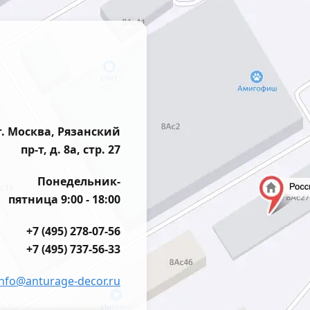
г. Москва, Рязанский
пр-т, д. 8а, стр. 27
Понедельник-
пятница 9:00 - 18:00
+7 (495) 278-07-56
+7 (495) 737-56-33
info@anturage-decor.ru