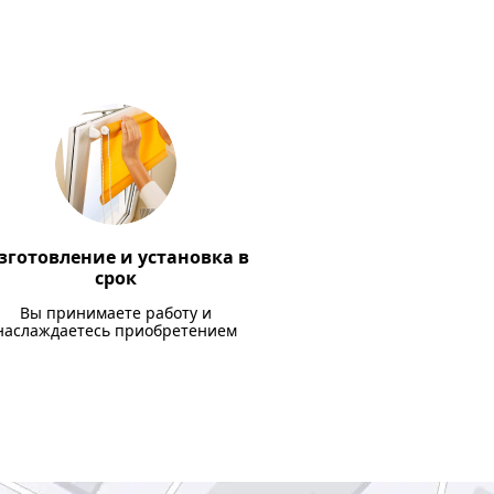
зготовление и установка в
срок
Вы принимаете работу и
наслаждаетесь приобретением