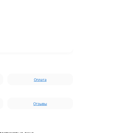
Оплата
Отзывы