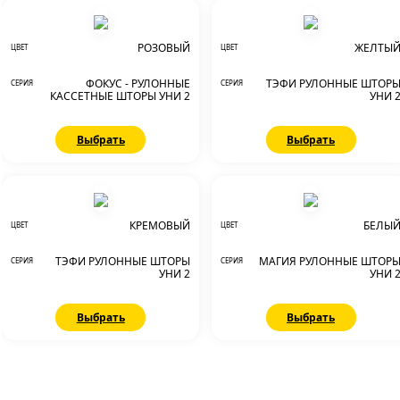
РОЗОВЫЙ
ЖЕЛТЫ
ЦВЕТ
ЦВЕТ
ФОКУС - РУЛОННЫЕ
ТЭФИ РУЛОННЫЕ ШТОР
СЕРИЯ
СЕРИЯ
КАССЕТНЫЕ ШТОРЫ УНИ 2
УНИ 
Выбрать
Выбрать
КРЕМОВЫЙ
БЕЛЫ
ЦВЕТ
ЦВЕТ
ТЭФИ РУЛОННЫЕ ШТОРЫ
МАГИЯ РУЛОННЫЕ ШТОР
СЕРИЯ
СЕРИЯ
УНИ 2
УНИ 
Выбрать
Выбрать