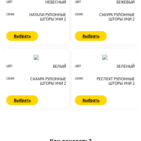
НЕБЕСНЫЙ
БЕЖЕВЫЙ
ЦВЕТ
ЦВЕТ
НАТАЛИ РУЛОННЫЕ
САКУРА РУЛОННЫЕ
СЕРИЯ
СЕРИЯ
ШТОРЫ УНИ 2
ШТОРЫ УНИ 2
Выбрать
Выбрать
БЕЛЫЙ
ЗЕЛЕНЫЙ
ЦВЕТ
ЦВЕТ
САХАРА РУЛОННЫЕ
РЕСПЕКТ РУЛОННЫЕ
СЕРИЯ
СЕРИЯ
ШТОРЫ УНИ 2
ШТОРЫ УНИ 2
Выбрать
Выбрать