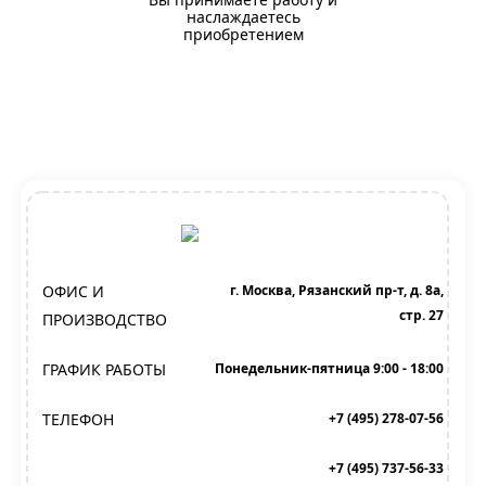
наслаждаетесь
приобретением
ОФИС И
г. Москва, Рязанский пр-т, д. 8а,
стр. 27
ПРОИЗВОДСТВО
ГРАФИК РАБОТЫ
Понедельник-пятница 9:00 - 18:00
ТЕЛЕФОН
+7 (495) 278-07-56
+7 (495) 737-56-33