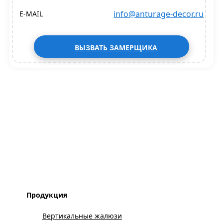
info@anturage-decor.ru
E-MAIL
ВЫЗВАТЬ ЗАМЕРЩИКА
Продукция
Вертикальные жалюзи