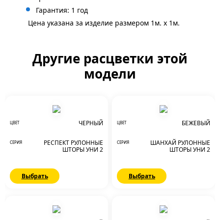
Гарантия: 1 год
Цена указана за изделие размером 1м. x 1м.
Другие расцветки этой
модели
ЧЕРНЫЙ
БЕЖЕВЫЙ
ЦВЕТ
ЦВЕТ
РЕСПЕКТ РУЛОННЫЕ
ШАНХАЙ РУЛОННЫЕ
СЕРИЯ
СЕРИЯ
ШТОРЫ УНИ 2
ШТОРЫ УНИ 2
Выбрать
Выбрать