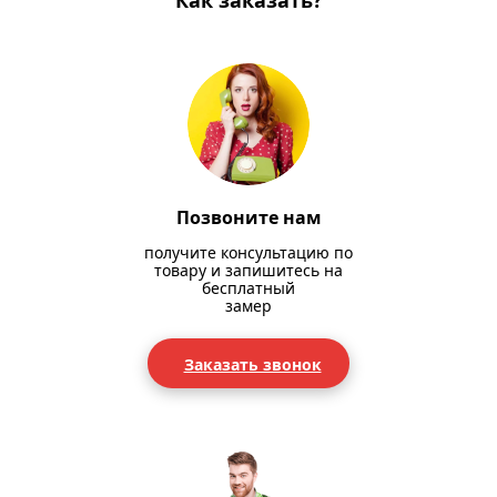
Как заказать?
Позвоните нам
получите консультацию по
товару и запишитесь на
бесплатный
замер
Заказать звонок