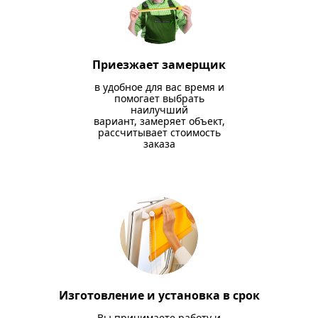
Приезжает замерщик
в удобное для вас время и
помогает выбрать
наилучший
вариант, замеряет объект,
рассчитывает стоимость
заказа
Изготовление и установка в срок
Вы принимаете работу и