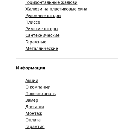
Горизонтальные жалюзи
Жалюзи на пластиковые окна
Рулонные шторы
Плиссе
Римские шторы
Сантехнические
Гаражные
Металлические
Информация
Акции
О компании
Полезно знать
Замер
Доставка
Монтаж
Оплата
Гарантия