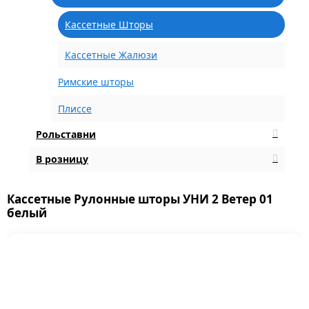
Кассетные Шторы
Кассетные Жалюзи
Римские шторы
Плиссе
Рольставни
В розницу
Кассетные Рулонные шторы УНИ 2 Ветер 01
белый