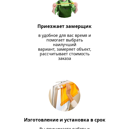
Приезжает замерщик
в удобное для вас время и
помогает выбрать
наилучший
вариант, замеряет объект,
рассчитывает стоимость
заказа
Изготовление и установка в срок
Вы принимаете работу и