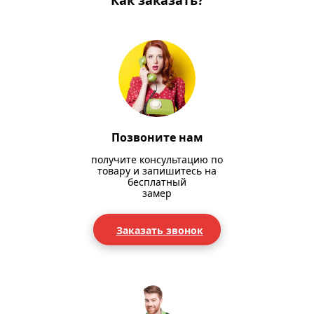
Как заказать?
Позвоните нам
получите консультацию по
товару и запишитесь на
бесплатный
замер
Заказать звонок