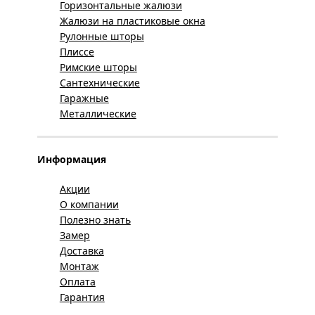
Горизонтальные жалюзи
Жалюзи на пластиковые окна
Рулонные шторы
Плиссе
Римские шторы
Сантехнические
Гаражные
Металлические
Информация
Акции
О компании
Полезно знать
Замер
Доставка
Монтаж
Оплата
Гарантия