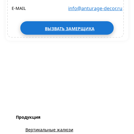
info@anturage-decor.ru
E-MAIL
ВЫЗВАТЬ ЗАМЕРЩИКА
Продукция
Вертикальные жалюзи