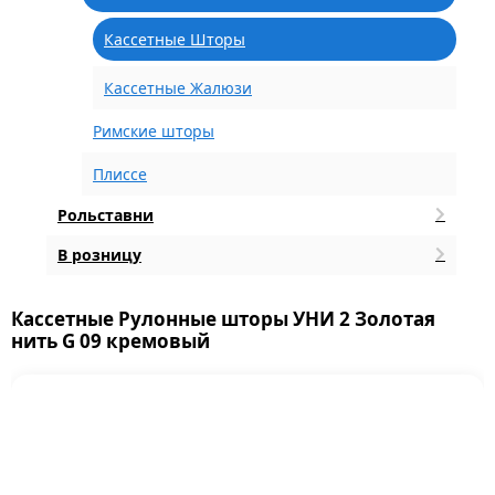
Кассетные Шторы
Кассетные Жалюзи
Римские шторы
Плиссе
Рольставни
В розницу
Кассетные Рулонные шторы УНИ 2 Золотая
нить G 09 кремовый