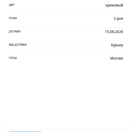
кремовый
ЦВЕТ
3 дня
СРОКИ
15.08.2026
ДОСТАВКА
Курьер
ВИД ДОСТАВКИ
Москва
ГОРОД