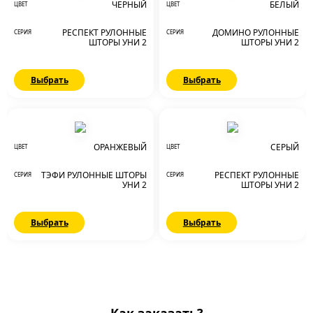
ЧЕРНЫЙ
БЕЛЫЙ
ЦВЕТ
ЦВЕТ
РЕСПЕКТ РУЛОННЫЕ
ДОМИНО РУЛОННЫЕ
СЕРИЯ
СЕРИЯ
ШТОРЫ УНИ 2
ШТОРЫ УНИ 2
Выбрать
Выбрать
ОРАНЖЕВЫЙ
СЕРЫЙ
ЦВЕТ
ЦВЕТ
ТЭФИ РУЛОННЫЕ ШТОРЫ
РЕСПЕКТ РУЛОННЫЕ
СЕРИЯ
СЕРИЯ
УНИ 2
ШТОРЫ УНИ 2
Выбрать
Выбрать