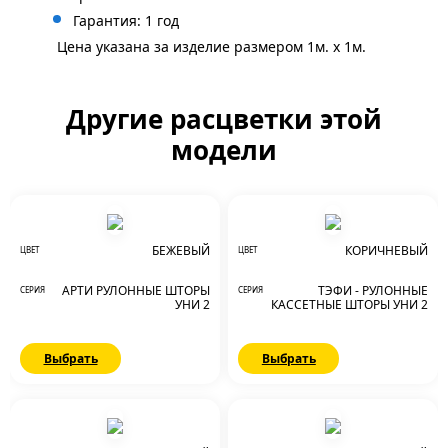
Гарантия: 1 год
Цена указана за изделие размером 1м. x 1м.
Другие расцветки этой
модели
БЕЖЕВЫЙ
КОРИЧНЕВЫЙ
ЦВЕТ
ЦВЕТ
АРТИ РУЛОННЫЕ ШТОРЫ
ТЭФИ - РУЛОННЫЕ
СЕРИЯ
СЕРИЯ
УНИ 2
КАССЕТНЫЕ ШТОРЫ УНИ 2
Выбрать
Выбрать