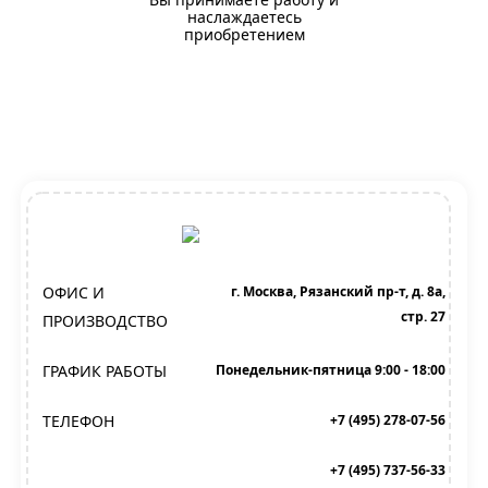
наслаждаетесь
приобретением
ОФИС И
г. Москва, Рязанский пр-т, д. 8а,
стр. 27
ПРОИЗВОДСТВО
ГРАФИК РАБОТЫ
Понедельник-пятница 9:00 - 18:00
ТЕЛЕФОН
+7 (495) 278-07-56
+7 (495) 737-56-33