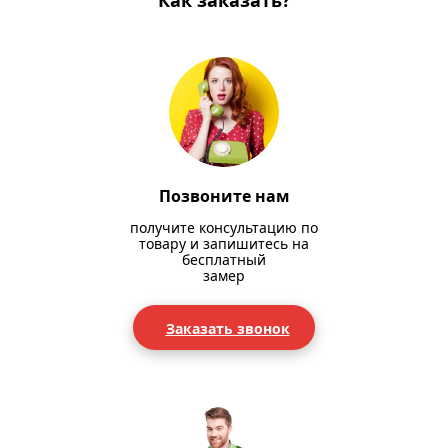
Как заказать?
Позвоните нам
получите консультацию по
товару и запишитесь на
бесплатный
замер
Заказать звонок