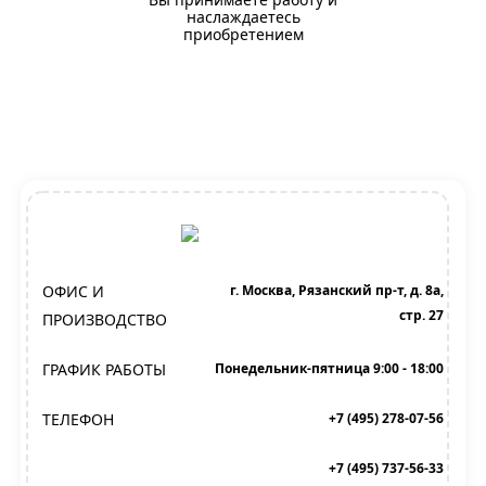
наслаждаетесь
приобретением
ОФИС И
г. Москва, Рязанский пр-т, д. 8а,
стр. 27
ПРОИЗВОДСТВО
ГРАФИК РАБОТЫ
Понедельник-пятница 9:00 - 18:00
ТЕЛЕФОН
+7 (495) 278-07-56
+7 (495) 737-56-33