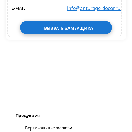
info@anturage-decor.ru
E-MAIL
ВЫЗВАТЬ ЗАМЕРЩИКА
Продукция
Вертикальные жалюзи