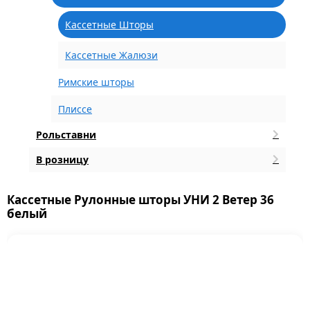
Кассетные Шторы
Кассетные Жалюзи
Римские шторы
Плиссе
Рольставни
В розницу
Кассетные Рулонные шторы УНИ 2 Ветер 36
белый