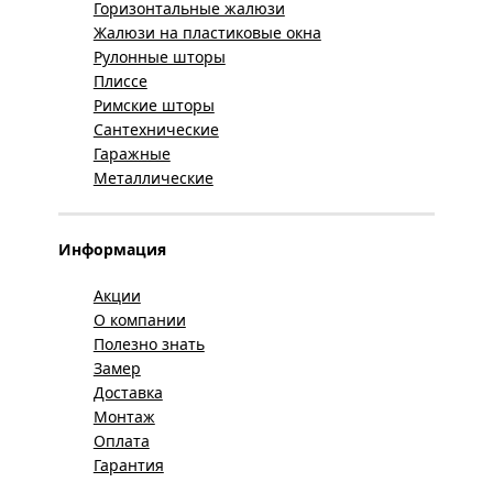
Горизонтальные жалюзи
Жалюзи на пластиковые окна
Рулонные шторы
Плиссе
Римские шторы
Сантехнические
Гаражные
Металлические
Информация
Акции
О компании
Полезно знать
Замер
Доставка
Монтаж
Оплата
Гарантия