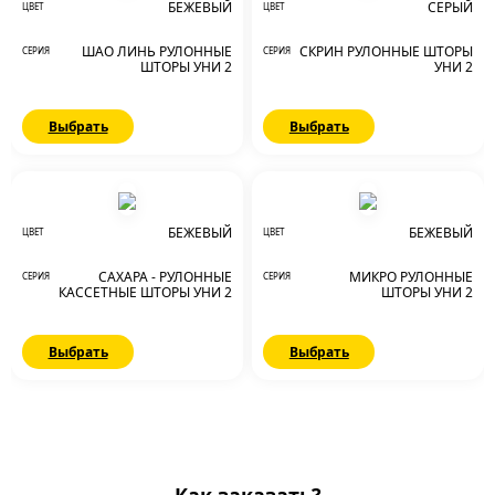
БЕЖЕВЫЙ
СЕРЫЙ
ЦВЕТ
ЦВЕТ
ШАО ЛИНЬ РУЛОННЫЕ
СКРИН РУЛОННЫЕ ШТОРЫ
СЕРИЯ
СЕРИЯ
ШТОРЫ УНИ 2
УНИ 2
Выбрать
Выбрать
БЕЖЕВЫЙ
БЕЖЕВЫЙ
ЦВЕТ
ЦВЕТ
САХАРА - РУЛОННЫЕ
МИКРО РУЛОННЫЕ
СЕРИЯ
СЕРИЯ
КАССЕТНЫЕ ШТОРЫ УНИ 2
ШТОРЫ УНИ 2
Выбрать
Выбрать