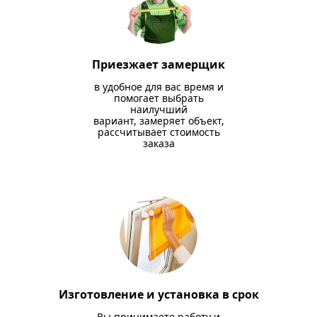
Приезжает замерщик
в удобное для вас время и
помогает выбрать
наилучший
вариант, замеряет объект,
рассчитывает стоимость
заказа
Изготовление и установка в срок
Вы принимаете работу и