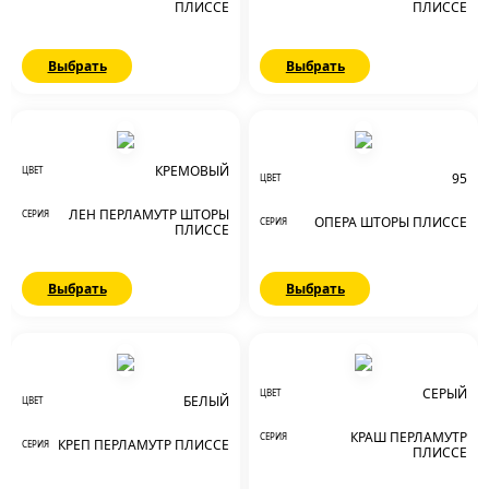
ПЛИССЕ
ПЛИССЕ
Выбрать
Выбрать
КРЕМОВЫЙ
ЦВЕТ
95
ЦВЕТ
ЛЕН ПЕРЛАМУТР ШТОРЫ
СЕРИЯ
ОПЕРА ШТОРЫ ПЛИССЕ
СЕРИЯ
ПЛИССЕ
Выбрать
Выбрать
СЕРЫЙ
ЦВЕТ
БЕЛЫЙ
ЦВЕТ
КРАШ ПЕРЛАМУТР
СЕРИЯ
КРЕП ПЕРЛАМУТР ПЛИССЕ
СЕРИЯ
ПЛИССЕ