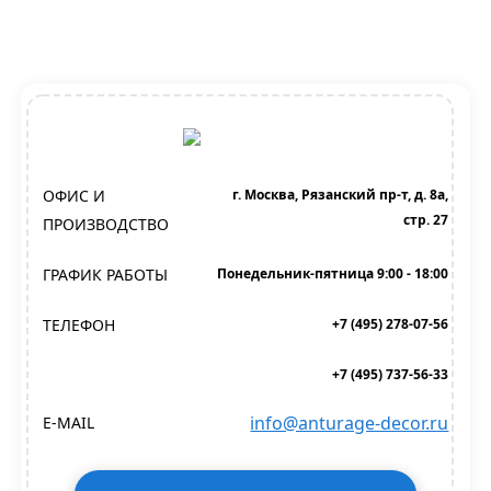
ОФИС И
г. Москва, Рязанский пр-т, д. 8а,
стр. 27
ПРОИЗВОДСТВО
ГРАФИК РАБОТЫ
Понедельник-пятница 9:00 - 18:00
ТЕЛЕФОН
+7 (495) 278-07-56
+7 (495) 737-56-33
info@anturage-decor.ru
E-MAIL