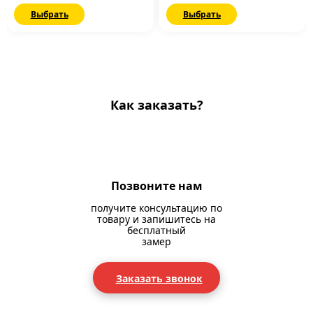
Выбрать
Выбрать
Как заказать?
Позвоните нам
получите консультацию по
товару и запишитесь на
бесплатный
замер
Заказать звонок