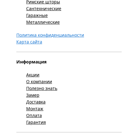
Римские шторы
Сантехнические
Гаражные
Металлические
Политика конфиденциальности
Карта сайта
Информация
Акции
О компании
Полезно знать
Замер
Доставка
Монтаж
Оплата
Гарантия