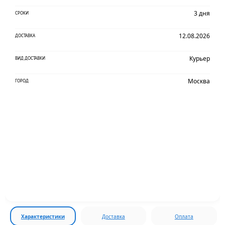
3 дня
СРОКИ
12.08.2026
ДОСТАВКА
Курьер
ВИД ДОСТАВКИ
Москва
ГОРОД
Характеристики
Доставка
Оплата