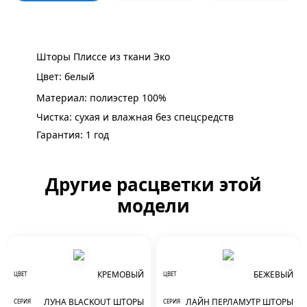
Шторы Плиссе из ткани Эко
Цвет: белый
Материал: полиэстер 100%
Чистка: сухая и влажная без спецсредств
Гарантия: 1 год
Другие расцветки этой
модели
КРЕМОВЫЙ
БЕЖЕВЫЙ
ЦВЕТ
ЦВЕТ
ЛУНА BLACKOUT ШТОРЫ
ЛАЙН ПЕРЛАМУТР ШТОРЫ
СЕРИЯ
СЕРИЯ