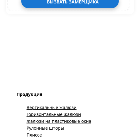
ВЫЗВАТЬ ЗАМЕРЩИКА
Продукция
Вертикальные жалюзи
Горизонтальные жалюзи
Жалюзи на пластиковые окна
Рулонные шторы
Плиссе