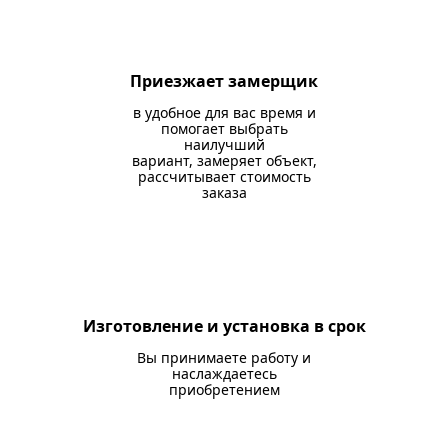
Приезжает замерщик
в удобное для вас время и
помогает выбрать
наилучший
вариант, замеряет объект,
рассчитывает стоимость
заказа
Изготовление и установка в срок
Вы принимаете работу и
наслаждаетесь
приобретением