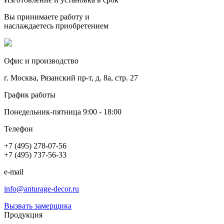
Вы принимаете работу и
наслаждаетесь приобретением
Офис и производство
г. Москва, Рязанский пр-т, д. 8а, стр. 27
График работы
Понедельник-пятница 9:00 - 18:00
Телефон
+7 (495) 278-07-56
+7 (495) 737-56-33
e-mail
info@anturage-decor.ru
Вызвать замерщика
Продукция