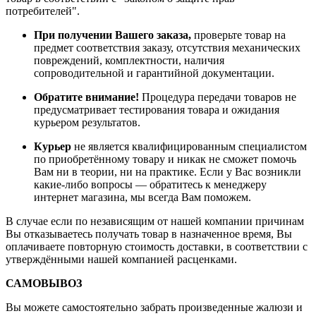
потребителей".
При получении Вашего заказа,
проверьте товар на
предмет соответствия заказу, отсутствия механических
повреждений, комплектности, наличия
сопроводительной и гарантийной документации.
Обратите внимание!
Процедура передачи товаров не
предусматривает тестирования товара и ожидания
курьером результатов.
Курьер
не является квалифицированным специалистом
по приобретённому товару и никак не сможет помочь
Вам ни в теории, ни на практике. Если у Вас возникли
какие-либо вопросы — обратитесь к менеджеру
интернет магазина, мы всегда Вам поможем.
В случае если по независящим от нашей компании причинам
Вы отказываетесь получать товар в назначенное время, Вы
оплачиваете повторную стоимость доставки, в соответствии с
утверждёнными нашей компанией расценками.
САМОВЫВОЗ
Вы можете самостоятельно забрать произведенные жалюзи и