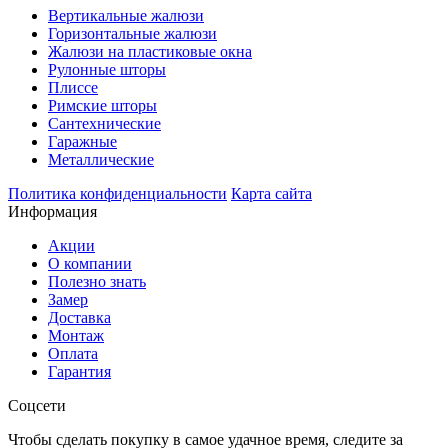
Вертикальные жалюзи
Горизонтальные жалюзи
Жалюзи на пластиковые окна
Рулонные шторы
Плиссе
Римские шторы
Сантехнические
Гаражные
Металлические
Политика конфиденциальности
Карта сайта
Информация
Акции
О компании
Полезно знать
Замер
Доставка
Монтаж
Оплата
Гарантия
Соцсети
Чтобы сделать покупку в самое удачное время, следите за