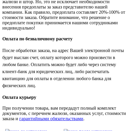
жалюзи и штор. Но, это не исключает необходимости
внесения предоплаты за заказ представителю нашей
компании. Как правило, предоплата составляет 20%-100% от
стоимости заказа. Обратите внимание, что решение о
предоплате покупки принимается нашими сотрудниками
индивидуально!
Оплата по безналичному расчету
После обработки заказа, на адрес Вашей электронной почты
будет выслан счет, оплату которого можно произвести в
любом банке. Оплатить можно будет либо через систему
клиент-банк для юридических лиц, либо распечатать
квитанцию для оплаты в отделении любого банка для
физических лиц.
Оплата курьеру
При получении товара, вам передадут полный комплект
документов, с перечнем жалюзи, оказанных услуг, стоимости
заказа и
гарантийными обязательствами
.