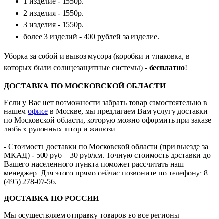
1 изделие - 1550р.
2 изделия - 1550р.
3 изделия - 1550р.
более 3 изделий - 400 рублей за изделие.
Уборка за собой и вывоз мусора (коробки и упаковка, в
которых были солнцезащитные системы) -
бесплатно
!
ДОСТАВКА ПО МОСКОВСКОЙ ОБЛАСТИ
Если у Вас нет возможности забрать товар самостоятельно в
нашем
офисе
в Москве, мы предлагаем Вам услугу доставки
по Московской области, которую можно оформить при заказе
любых рулонных штор и жалюзи.
- Стоимость доставки по Московской области (при выезде за
МКАД) - 500 руб + 30 руб/км. Точную стоимость доставки до
Вашего населенного пункта поможет рассчитать наш
менеджер. Для этого прямо сейчас позвоните по телефону:
8
(495) 278-07-56
.
ДОСТАВКА ПО РОССИИ
Мы осуществляем отправку товаров во все регионы