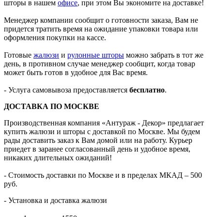
шторы в нашем
офисе
, при этом Вы экономите на доставке!
Менеджер компании сообщит о готовности заказа, Вам не
придется тратить время на ожидание упаковки товара или
оформления покупки на кассе.
Готовые
жалюзи
и
рулонные шторы
можно забрать в тот же
день, в противном случае менеджер сообщит, когда товар
может быть готов в удобное для Вас время.
- Услуга самовывоза предоставляется
бесплатно
.
ДОСТАВКА ПО МОСКВЕ
Производственная компания «Антураж - Декор» предлагает
купить жалюзи и шторы с доставкой по Москве. Мы будем
рады доставить заказ к Вам домой или на работу. Курьер
приедет в заранее согласованный день и удобное время,
никаких длительных ожиданий!
- Стоимость доставки по Москве и в пределах МКАД – 500
руб.
- Установка и доставка жалюзи