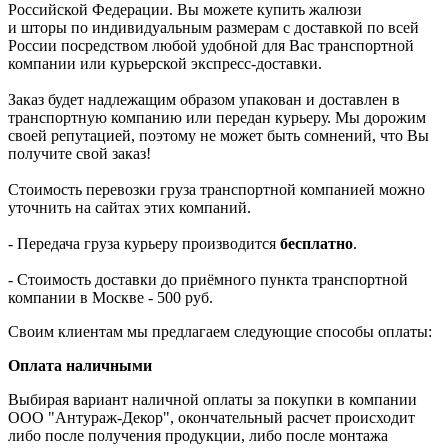
Российской Федерации. Вы можете купить жалюзи
и шторы по индивидуальным размерам с доставкой по всей
России посредством любой удобной для Вас транспортной
компании или курьерской экспресс-доставки.
Заказ будет надлежащим образом упакован и доставлен в
транспортную компанию или передан курьеру. Мы дорожим
своей репутацией, поэтому не может быть сомнений, что Вы
получите свой заказ!
Стоимость перевозки груза транспортной компанией можно
уточнить на сайтах этих компаний.
- Передача груза курьеру производится
бесплатно
.
- Стоимость доставки до приёмного пункта транспортной
компании в Москве - 500 руб.
Своим клиентам мы предлагаем следующие способы оплаты:
Оплата наличными
Выбирая вариант наличной оплаты за покупки в компании
ООО "Антураж-Декор", окончательный расчет происходит
либо после получения продукции, либо после монтажа