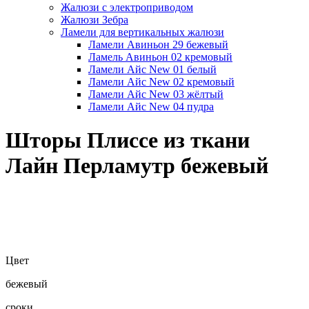
Жалюзи с электроприводом
Жалюзи Зебра
Ламели для вертикальных жалюзи
Ламели Авиньон 29 бежевый
Ламель Авиньон 02 кремовый
Ламели Айс New 01 белый
Ламели Айс New 02 кремовый
Ламели Айс New 03 жёлтый
Ламели Айс New 04 пудра
Шторы Плиссе из ткани
Лайн Перламутр бежевый
Цвет
бежевый
сроки