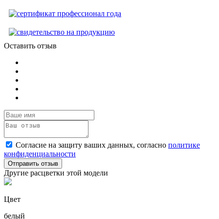
Оставить отзыв
Согласие на защиту ваших данных, согласно
политике
конфиденциальности
Отправить отзыв
Другие расцветки этой модели
Цвет
белый