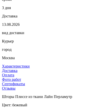
3 дня
Доставка
13.08.2026
вид доставки
Курьер
город
Москва
Характеристики
Доставка
Оплата
Фото работ
Сертификаты
Отзывы
Шторы Плиссе из ткани Лайн Перламутр
Цвет: бежевый