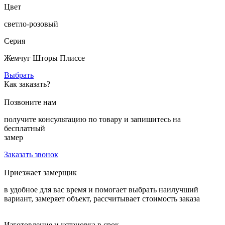
Цвет
светло-розовый
Серия
Жемчуг Шторы Плиссе
Выбрать
Как заказать?
Позвоните нам
получите консультацию по товару и запишитесь на
бесплатный
замер
Заказать звонок
Приезжает замерщик
в удобное для вас время и помогает выбрать наилучший
вариант, замеряет объект, рассчитывает стоимость заказа
Изготовление и установка в срок