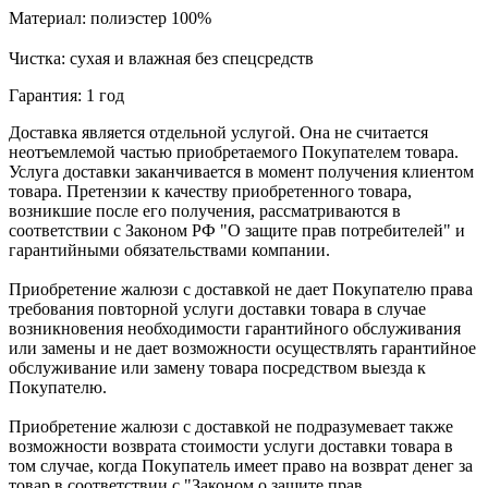
Материал: полиэстер 100%
Чистка: сухая и влажная без спецсредств
Гарантия: 1 год
Доставка является отдельной услугой. Она не считается
неотъемлемой частью приобретаемого Покупателем товара.
Услуга доставки заканчивается в момент получения клиентом
товара. Претензии к качеству приобретенного товара,
возникшие после его получения, рассматриваются в
соответствии с Законом РФ "О защите прав потребителей" и
гарантийными обязательствами компании.
Приобретение жалюзи с доставкой не дает Покупателю права
требования повторной услуги доставки товара в случае
возникновения необходимости гарантийного обслуживания
или замены и не дает возможности осуществлять гарантийное
обслуживание или замену товара посредством выезда к
Покупателю.
Приобретение жалюзи с доставкой не подразумевает также
возможности возврата стоимости услуги доставки товара в
том случае, когда Покупатель имеет право на возврат денег за
товар в соответствии с "Законом о защите прав