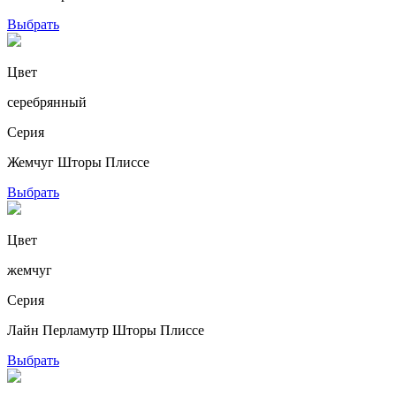
Выбрать
Цвет
серебрянный
Серия
Жемчуг Шторы Плиссе
Выбрать
Цвет
жемчуг
Серия
Лайн Перламутр Шторы Плиссе
Выбрать