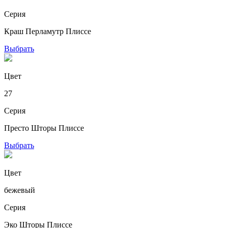
Серия
Краш Перламутр Плиссе
Выбрать
Цвет
27
Серия
Престо Шторы Плиссе
Выбрать
Цвет
бежевый
Серия
Эко Шторы Плиссе