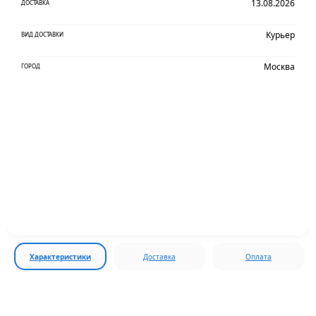
13.08.2026
ДОСТАВКА
Курьер
ВИД ДОСТАВКИ
Москва
ГОРОД
Характеристики
Доставка
Оплата