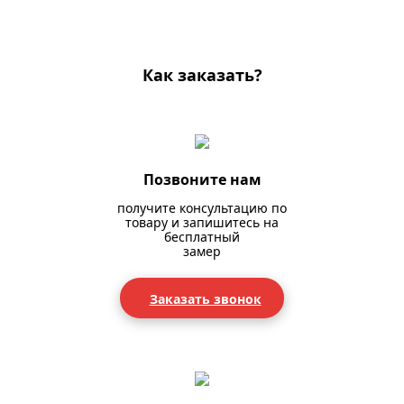
Как заказать?
Позвоните нам
получите консультацию по
товару и запишитесь на
бесплатный
замер
Заказать звонок