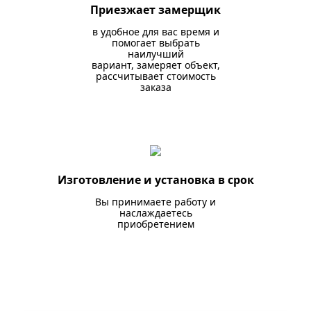
Приезжает замерщик
в удобное для вас время и
помогает выбрать
наилучший
вариант, замеряет объект,
рассчитывает стоимость
заказа
Изготовление и установка в срок
Вы принимаете работу и
наслаждаетесь
приобретением