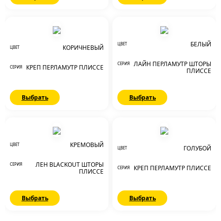
БЕЛЫЙ
ЦВЕТ
КОРИЧНЕВЫЙ
ЦВЕТ
ЛАЙН ПЕРЛАМУТР ШТОРЫ
СЕРИЯ
КРЕП ПЕРЛАМУТР ПЛИССЕ
СЕРИЯ
ПЛИССЕ
Выбрать
Выбрать
КРЕМОВЫЙ
ЦВЕТ
ГОЛУБОЙ
ЦВЕТ
ЛЕН BLACKOUT ШТОРЫ
СЕРИЯ
КРЕП ПЕРЛАМУТР ПЛИССЕ
СЕРИЯ
ПЛИССЕ
Выбрать
Выбрать