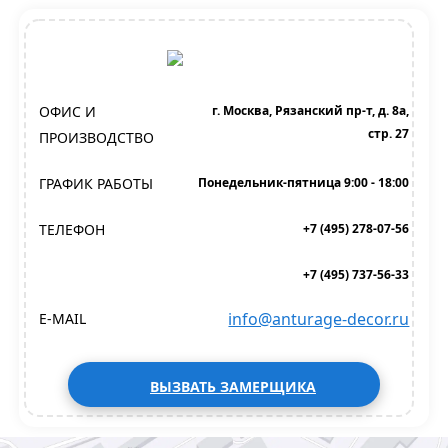
ОФИС И
г. Москва, Рязанский пр-т, д. 8а,
стр. 27
ПРОИЗВОДСТВО
ГРАФИК РАБОТЫ
Понедельник-пятница 9:00 - 18:00
ТЕЛЕФОН
+7 (495) 278-07-56
+7 (495) 737-56-33
info@anturage-decor.ru
E-MAIL
ВЫЗВАТЬ ЗАМЕРЩИКА