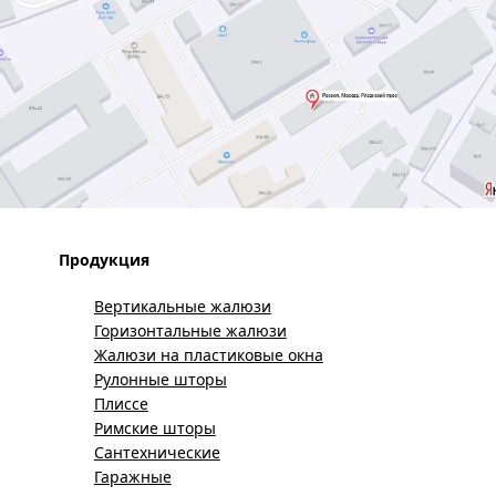
Продукция
Вертикальные жалюзи
Горизонтальные жалюзи
Жалюзи на пластиковые окна
Рулонные шторы
Плиссе
Римские шторы
Сантехнические
Гаражные