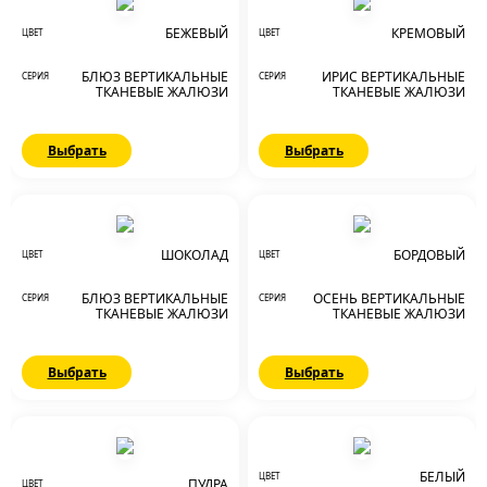
БЕЖЕВЫЙ
КРЕМОВЫЙ
ЦВЕТ
ЦВЕТ
БЛЮЗ ВЕРТИКАЛЬНЫЕ
ИРИС ВЕРТИКАЛЬНЫЕ
СЕРИЯ
СЕРИЯ
ТКАНЕВЫЕ ЖАЛЮЗИ
ТКАНЕВЫЕ ЖАЛЮЗИ
Выбрать
Выбрать
ШОКОЛАД
БОРДОВЫЙ
ЦВЕТ
ЦВЕТ
БЛЮЗ ВЕРТИКАЛЬНЫЕ
ОСЕНЬ ВЕРТИКАЛЬНЫЕ
СЕРИЯ
СЕРИЯ
ТКАНЕВЫЕ ЖАЛЮЗИ
ТКАНЕВЫЕ ЖАЛЮЗИ
Выбрать
Выбрать
БЕЛЫЙ
ЦВЕТ
ПУДРА
ЦВЕТ