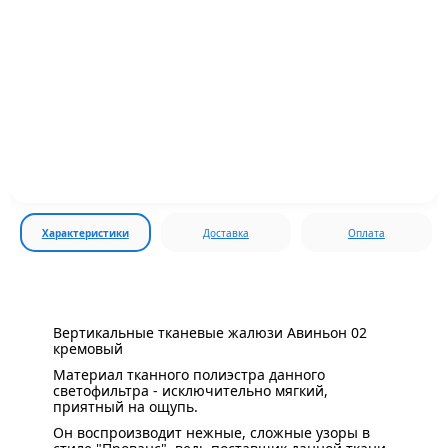
Характеристики
Доставка
Оплата
Вертикальные тканевые жалюзи Авиньон 02
кремовый
Материал тканного полиэстра данного
светофильтра - исключительно мягкий,
приятный на ощупь.
Он воспроизводит нежные, сложные узоры в