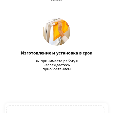
Изготовление и установка в срок
Вы принимаете работу и
наслаждаетесь
приобретением