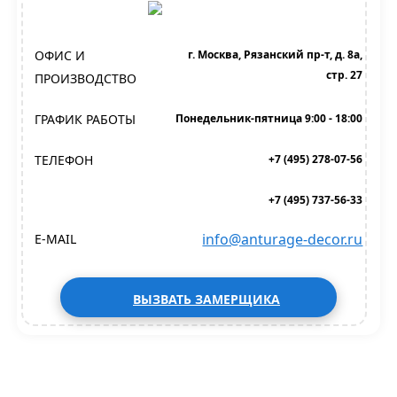
ОФИС И
г. Москва, Рязанский пр-т, д. 8а,
стр. 27
ПРОИЗВОДСТВО
ГРАФИК РАБОТЫ
Понедельник-пятница 9:00 - 18:00
ТЕЛЕФОН
+7 (495) 278-07-56
+7 (495) 737-56-33
info@anturage-decor.ru
E-MAIL
ВЫЗВАТЬ ЗАМЕРЩИКА