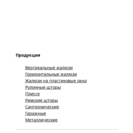
Продукция
Вертикальные жалюзи
Горизонтальные жалюзи
Жалюзи на пластиковые окна
Рулонные шторы
Плиссе
Римские шторы
Сантехнические
Гаражные
Металлические