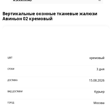
Вертикальные оконные тканевые жалюзи
Авиньон 02 кремовый
кремовый
ЦВЕТ
3 дня
СРОКИ
15.08.2026
ДОСТАВКА
Курьер
ВИД ДОСТАВКИ
Москва
ГОРОД