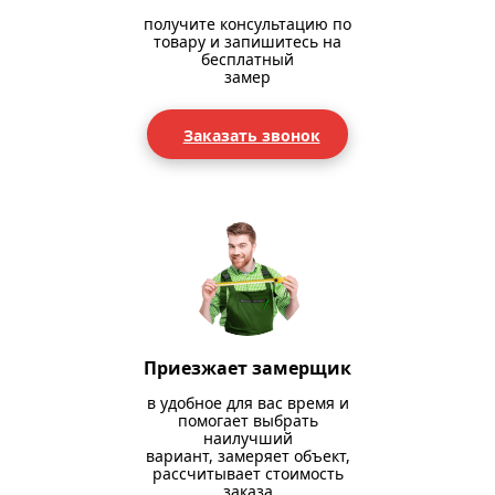
получите консультацию по
товару и запишитесь на
бесплатный
замер
Заказать звонок
Приезжает замерщик
в удобное для вас время и
помогает выбрать
наилучший
вариант, замеряет объект,
рассчитывает стоимость
заказа