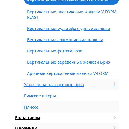
Вертикальные пластиковые жалюзи V-FORM
PLAST
Вертикальные мультифактурные жалюзи
Вертикальные алюминиевые жалюзи
Вертикальные фотожалюзи
Вертикальные верёвочные жалюзи Бриз
Арочные вертикальные жалюзи V-FORM
Жалюзи на пластиковые окна
Римские шторы
Плиссе
Рольставни
В розницу