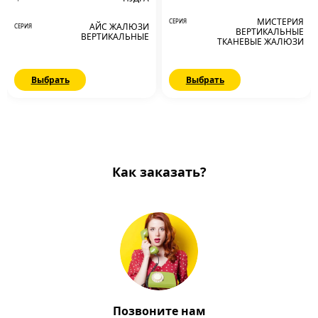
МИСТЕРИЯ
СЕРИЯ
АЙС ЖАЛЮЗИ
СЕРИЯ
ВЕРТИКАЛЬНЫЕ
ВЕРТИКАЛЬНЫЕ
ТКАНЕВЫЕ ЖАЛЮЗИ
Выбрать
Выбрать
Как заказать?
Позвоните нам