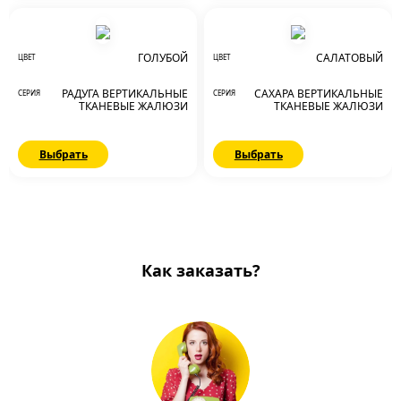
ГОЛУБОЙ
САЛАТОВЫЙ
ЦВЕТ
ЦВЕТ
РАДУГА ВЕРТИКАЛЬНЫЕ
САХАРА ВЕРТИКАЛЬНЫЕ
СЕРИЯ
СЕРИЯ
ТКАНЕВЫЕ ЖАЛЮЗИ
ТКАНЕВЫЕ ЖАЛЮЗИ
Выбрать
Выбрать
Как заказать?