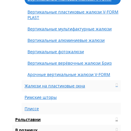
Вертикальные пластиковые жалюзи V-FORM
PLAST
Вертикальные мультифактурные жалюзи
Вертикальные алюминиевые жалюзи
Вертикальные фотожалюзи
Вертикальные верёвочные жалюзи Бриз
Арочные вертикальные жалюзи V-FORM
Жалюзи на пластиковые окна
Римские шторы
Плиссе
Рольставни
В розницу