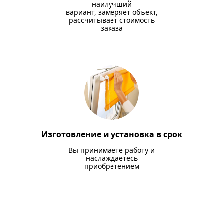
наилучший
вариант, замеряет объект,
рассчитывает стоимость
заказа
Изготовление и установка в срок
Вы принимаете работу и
наслаждаетесь
приобретением