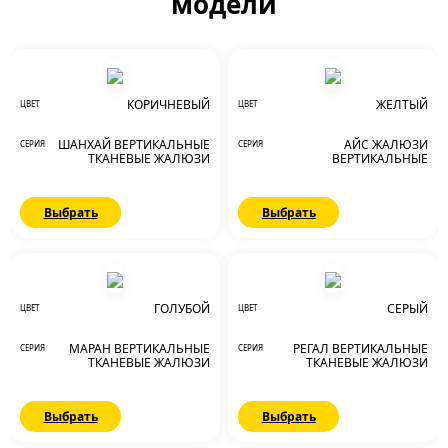
модели
КОРИЧНЕВЫЙ
ЖЕЛТЫЙ
ЦВЕТ
ЦВЕТ
ШАНХАЙ ВЕРТИКАЛЬНЫЕ
АЙС ЖАЛЮЗИ
СЕРИЯ
СЕРИЯ
ТКАНЕВЫЕ ЖАЛЮЗИ
ВЕРТИКАЛЬНЫЕ
Выбрать
Выбрать
ГОЛУБОЙ
СЕРЫЙ
ЦВЕТ
ЦВЕТ
МАРАН ВЕРТИКАЛЬНЫЕ
РЕГАЛ ВЕРТИКАЛЬНЫЕ
СЕРИЯ
СЕРИЯ
ТКАНЕВЫЕ ЖАЛЮЗИ
ТКАНЕВЫЕ ЖАЛЮЗИ
Выбрать
Выбрать