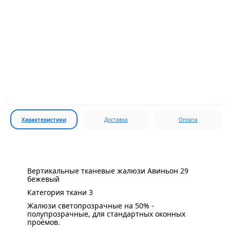
Характеристики
Доставка
Оплата
Вертикальные тканевые жалюзи Авиньон 29
бежевый
Категория ткани 3
Жалюзи светопрозрачные на 50% -
полупрозрачные, для стандартных оконных
проёмов.