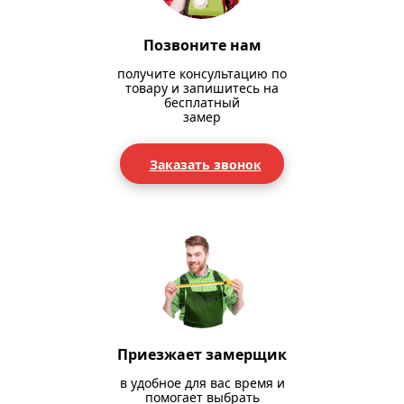
Позвоните нам
получите консультацию по
товару и запишитесь на
бесплатный
замер
Заказать звонок
Приезжает замерщик
в удобное для вас время и
помогает выбрать