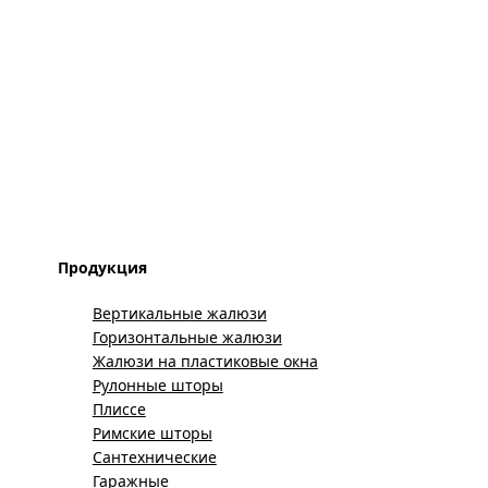
Продукция
Вертикальные жалюзи
Горизонтальные жалюзи
Жалюзи на пластиковые окна
Рулонные шторы
Плиссе
Римские шторы
Сантехнические
Гаражные