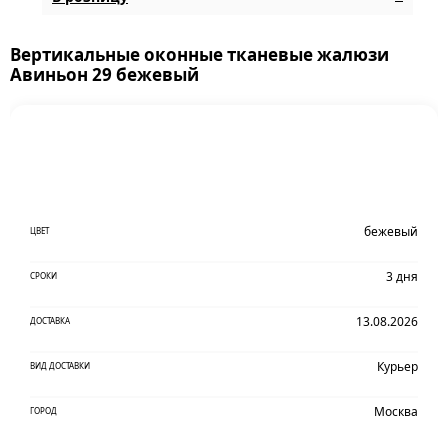
Вертикальные оконные тканевые жалюзи
Авиньон 29 бежевый
бежевый
ЦВЕТ
3 дня
СРОКИ
13.08.2026
ДОСТАВКА
Курьер
ВИД ДОСТАВКИ
Москва
ГОРОД