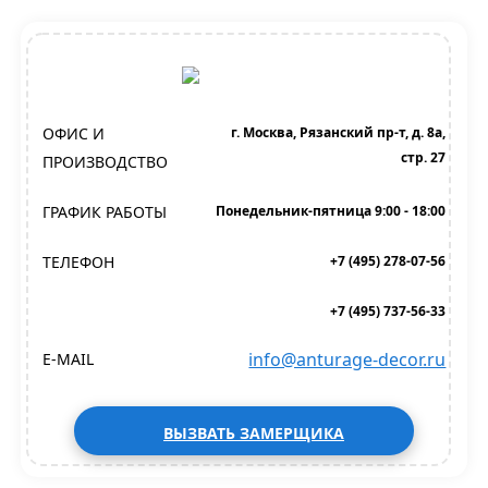
ОФИС И
г. Москва, Рязанский пр-т, д. 8а,
стр. 27
ПРОИЗВОДСТВО
ГРАФИК РАБОТЫ
Понедельник-пятница 9:00 - 18:00
ТЕЛЕФОН
+7 (495) 278-07-56
+7 (495) 737-56-33
info@anturage-decor.ru
E-MAIL
ВЫЗВАТЬ ЗАМЕРЩИКА