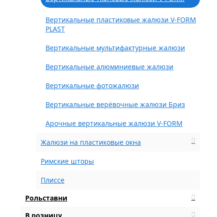
Вертикальные пластиковые жалюзи V-FORM
PLAST
Вертикальные мультифактурные жалюзи
Вертикальные алюминиевые жалюзи
Вертикальные фотожалюзи
Вертикальные верёвочные жалюзи Бриз
Арочные вертикальные жалюзи V-FORM
Жалюзи на пластиковые окна
Римские шторы
Плиссе
Рольставни
В розницу