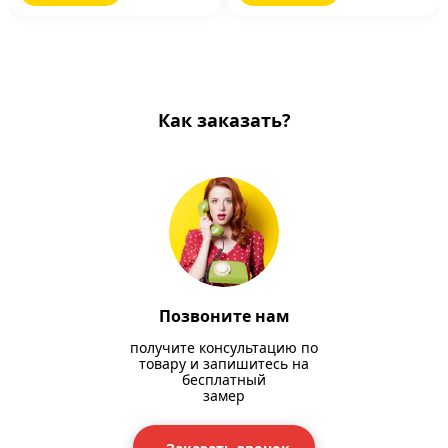
Как заказать?
Позвоните нам
получите консультацию по
товару и запишитесь на
бесплатный
замер