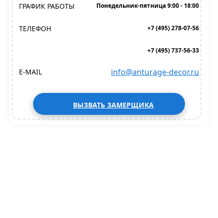
ГРАФИК РАБОТЫ
Понедельник-пятница 9:00 - 18:00
ТЕЛЕФОН
+7 (495) 278-07-56
+7 (495) 737-56-33
info@anturage-decor.ru
E-MAIL
ВЫЗВАТЬ ЗАМЕРЩИКА