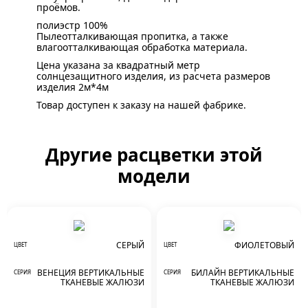
проёмов.
полиэстр 100%
Пылеотталкивающая пропитка, а также
влагоотталкивающая обработка материала.
Цена указана за квадратный метр
солнцезащитного изделия, из расчета размеров
изделия 2м*4м
Товар доступен к заказу на нашей фабрике.
Другие расцветки этой
модели
СЕРЫЙ
ФИОЛЕТОВЫЙ
ЦВЕТ
ЦВЕТ
ВЕНЕЦИЯ ВЕРТИКАЛЬНЫЕ
БИЛАЙН ВЕРТИКАЛЬНЫЕ
СЕРИЯ
СЕРИЯ
ТКАНЕВЫЕ ЖАЛЮЗИ
ТКАНЕВЫЕ ЖАЛЮЗИ