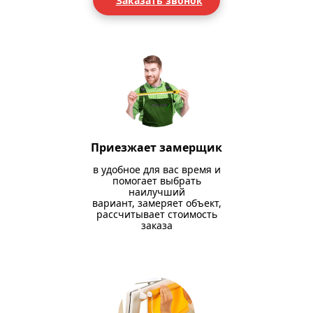
Заказать звонок
Приезжает замерщик
в удобное для вас время и
помогает выбрать
наилучший
вариант, замеряет объект,
рассчитывает стоимость
заказа