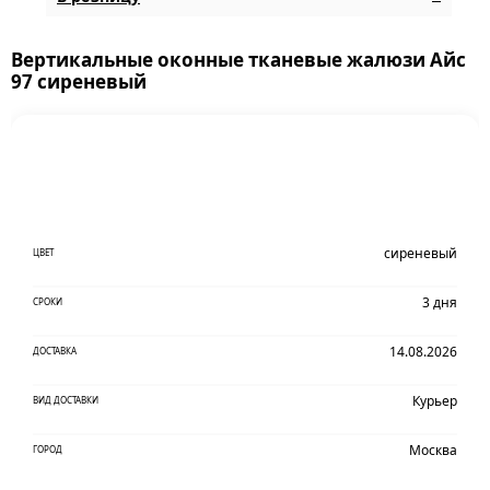
Вертикальные оконные тканевые жалюзи Айс
97 сиреневый
сиреневый
ЦВЕТ
3 дня
СРОКИ
14.08.2026
ДОСТАВКА
Курьер
ВИД ДОСТАВКИ
Москва
ГОРОД