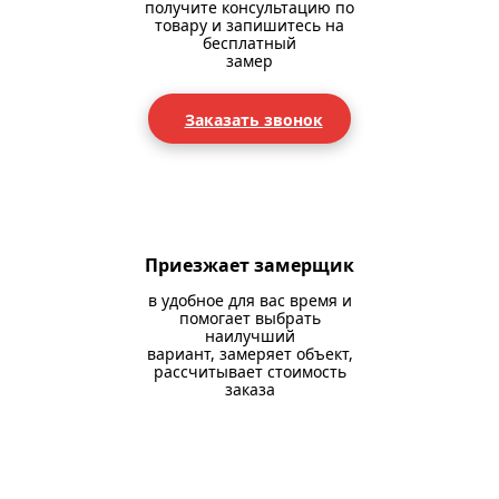
получите консультацию по
товару и запишитесь на
бесплатный
замер
Заказать звонок
Приезжает замерщик
в удобное для вас время и
помогает выбрать
наилучший
вариант, замеряет объект,
рассчитывает стоимость
заказа