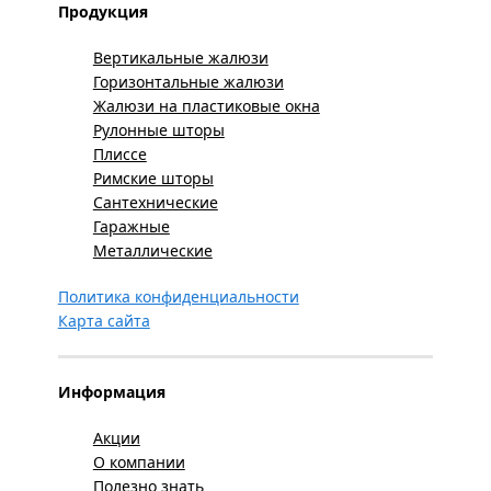
Продукция
Вертикальные жалюзи
Горизонтальные жалюзи
Жалюзи на пластиковые окна
Рулонные шторы
Плиссе
Римские шторы
Сантехнические
Гаражные
Металлические
Политика конфиденциальности
Карта сайта
Информация
Акции
О компании
Полезно знать