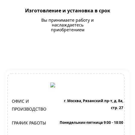
Изготовление и установка в срок
Вы принимаете работу и
наслаждаетесь
приобретением
ОФИС И
г. Москва, Рязанский пр-т, д. 8а,
стр. 27
ПРОИЗВОДСТВО
ГРАФИК РАБОТЫ
Понедельник-пятница 9:00 - 18:00