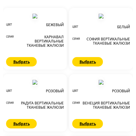
БЕЖЕВЫЙ
ЦВЕТ
БЕЛЫЙ
ЦВЕТ
КАРНАВАЛ
СЕРИЯ
СОФИЯ ВЕРТИКАЛЬНЫЕ
СЕРИЯ
ВЕРТИКАЛЬНЫЕ
ТКАНЕВЫЕ ЖАЛЮЗИ
ТКАНЕВЫЕ ЖАЛЮЗИ
Выбрать
Выбрать
РОЗОВЫЙ
РОЗОВЫЙ
ЦВЕТ
ЦВЕТ
РАДУГА ВЕРТИКАЛЬНЫЕ
ВЕНЕЦИЯ ВЕРТИКАЛЬНЫЕ
СЕРИЯ
СЕРИЯ
ТКАНЕВЫЕ ЖАЛЮЗИ
ТКАНЕВЫЕ ЖАЛЮЗИ
Выбрать
Выбрать