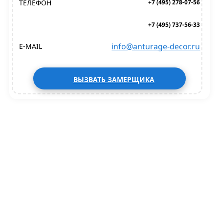
ТЕЛЕФОН
+7 (495) 278-07-56
+7 (495) 737-56-33
info@anturage-decor.ru
E-MAIL
ВЫЗВАТЬ ЗАМЕРЩИКА