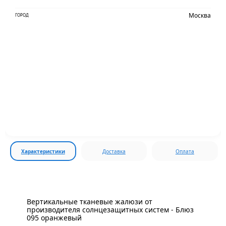
Москва
ГОРОД
Характеристики
Доставка
Оплата
Вертикальные тканевые жалюзи от
производителя солнцезащитных систем - Блюз
095 оранжевый