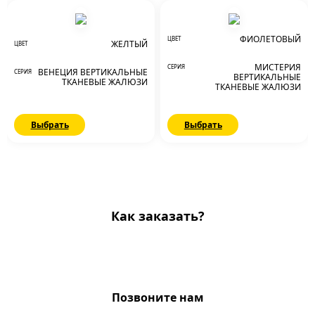
ФИОЛЕТОВЫЙ
ЦВЕТ
ЖЕЛТЫЙ
ЦВЕТ
МИСТЕРИЯ
СЕРИЯ
ВЕНЕЦИЯ ВЕРТИКАЛЬНЫЕ
СЕРИЯ
ВЕРТИКАЛЬНЫЕ
ТКАНЕВЫЕ ЖАЛЮЗИ
ТКАНЕВЫЕ ЖАЛЮЗИ
Выбрать
Выбрать
Как заказать?
Позвоните нам