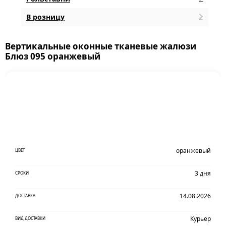
В розницу
Вертикальные оконные тканевые жалюзи
Блюз 095 оранжевый
оранжевый
ЦВЕТ
3 дня
СРОКИ
14.08.2026
ДОСТАВКА
Курьер
ВИД ДОСТАВКИ