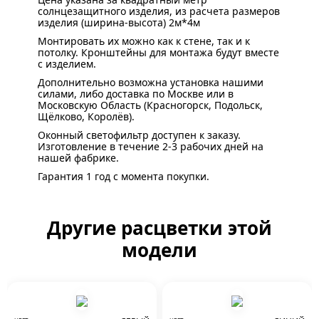
солнцезащитного изделия, из расчета размеров
изделия (ширина-высота) 2м*4м
Монтировать их можно как к стене, так и к
потолку. Кронштейны для монтажа будут вместе
с изделием.
Дополнительно возможна установка нашими
силами, либо доставка по Москве или в
Московскую Область (Красногорск, Подольск,
Щёлково, Королёв).
Оконный светофильтр доступен к заказу.
Изготовление в течение 2-3 рабочих дней на
нашей фабрике.
Гарантия 1 год с момента покупки.
Другие расцветки этой
модели