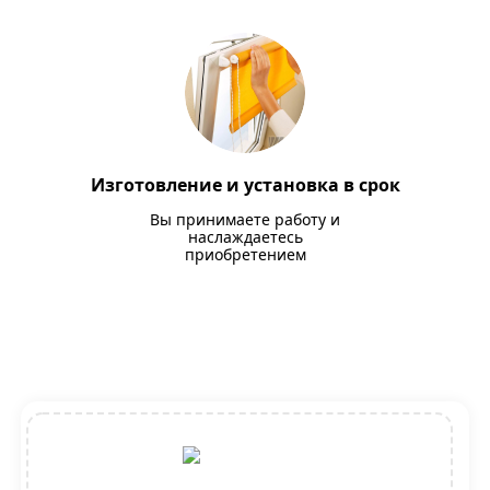
Изготовление и установка в срок
Вы принимаете работу и
наслаждаетесь
приобретением