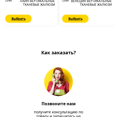
ЛАЙН ВЕРТИКАЛЬНЫЕ
ВЕНЕЦИЯ ВЕРТИКАЛЬНЫЕ
СЕРИЯ
СЕРИЯ
ТКАНЕВЫЕ ЖАЛЮЗИ
ТКАНЕВЫЕ ЖАЛЮЗИ
Выбрать
Выбрать
Как заказать?
Позвоните нам
получите консультацию по
товару и запишитесь на