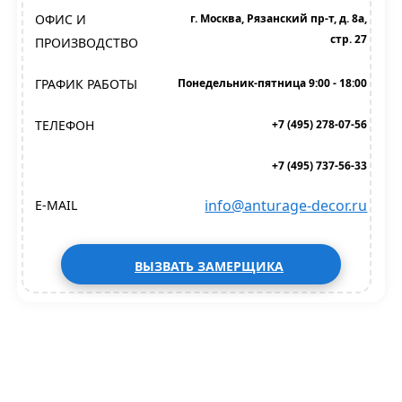
ОФИС И
г. Москва, Рязанский пр-т, д. 8а,
стр. 27
ПРОИЗВОДСТВО
ГРАФИК РАБОТЫ
Понедельник-пятница 9:00 - 18:00
ТЕЛЕФОН
+7 (495) 278-07-56
+7 (495) 737-56-33
info@anturage-decor.ru
E-MAIL
ВЫЗВАТЬ ЗАМЕРЩИКА