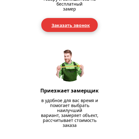
бесплатный
замер
Заказать звонок
Приезжает замерщик
в удобное для вас время и
помогает выбрать
наилучший
вариант, замеряет объект,
рассчитывает стоимость
заказа