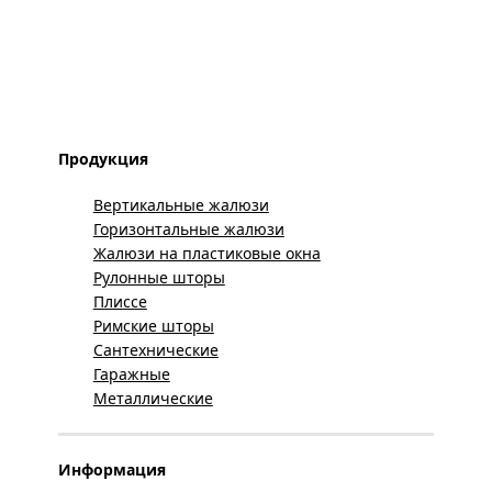
Продукция
Вертикальные жалюзи
Горизонтальные жалюзи
Жалюзи на пластиковые окна
Рулонные шторы
Плиссе
Римские шторы
Сантехнические
Гаражные
Металлические
Информация