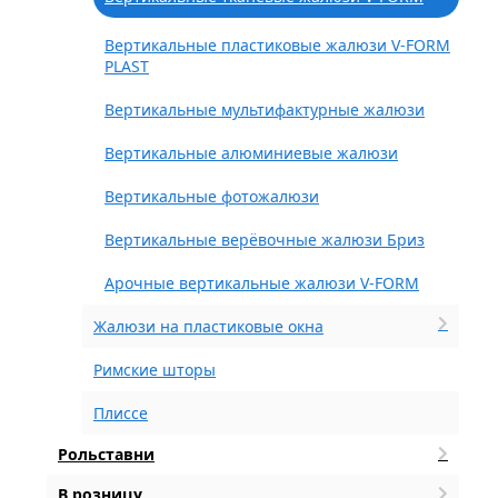
Вертикальные пластиковые жалюзи V-FORM
PLAST
Вертикальные мультифактурные жалюзи
Вертикальные алюминиевые жалюзи
Вертикальные фотожалюзи
Вертикальные верёвочные жалюзи Бриз
Арочные вертикальные жалюзи V-FORM
Жалюзи на пластиковые окна
Римские шторы
Плиссе
Рольставни
В розницу