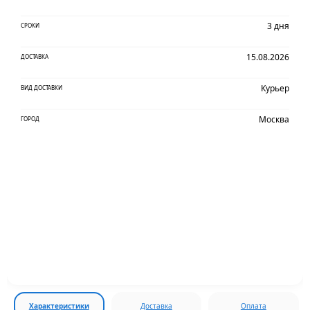
3 дня
СРОКИ
15.08.2026
ДОСТАВКА
Курьер
ВИД ДОСТАВКИ
Москва
ГОРОД
Характеристики
Доставка
Оплата