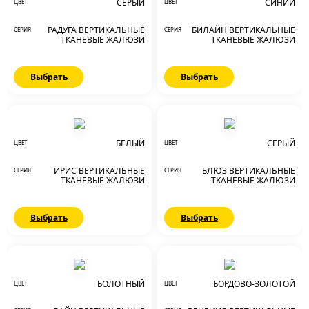
СЕРЫЙ
СИНИЙ
ЦВЕТ
ЦВЕТ
РАДУГА ВЕРТИКАЛЬНЫЕ
БИЛАЙН ВЕРТИКАЛЬНЫЕ
СЕРИЯ
СЕРИЯ
ТКАНЕВЫЕ ЖАЛЮЗИ
ТКАНЕВЫЕ ЖАЛЮЗИ
Выбрать
Выбрать
БЕЛЫЙ
СЕРЫЙ
ЦВЕТ
ЦВЕТ
ИРИС ВЕРТИКАЛЬНЫЕ
БЛЮЗ ВЕРТИКАЛЬНЫЕ
СЕРИЯ
СЕРИЯ
ТКАНЕВЫЕ ЖАЛЮЗИ
ТКАНЕВЫЕ ЖАЛЮЗИ
Выбрать
Выбрать
БОЛОТНЫЙ
БОРДОВО-ЗОЛОТОЙ
ЦВЕТ
ЦВЕТ