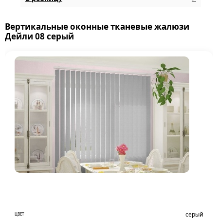
Вертикальные оконные тканевые жалюзи
Дейли 08 серый
серый
ЦВЕТ