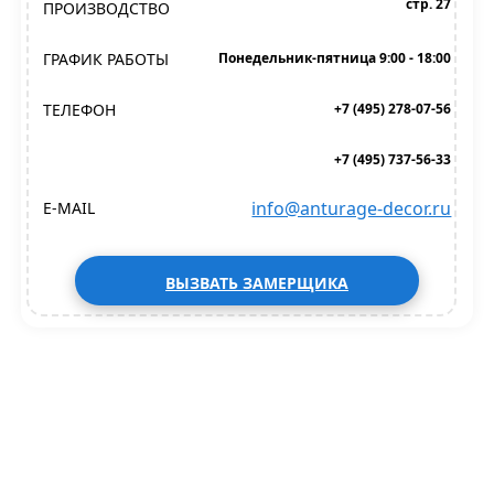
стр. 27
ПРОИЗВОДСТВО
ГРАФИК РАБОТЫ
Понедельник-пятница 9:00 - 18:00
ТЕЛЕФОН
+7 (495) 278-07-56
+7 (495) 737-56-33
info@anturage-decor.ru
E-MAIL
ВЫЗВАТЬ ЗАМЕРЩИКА