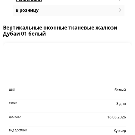
В розницу
Вертикальные оконные тканевые жалюзи
Дубаи 01 белый
белый
ЦВЕТ
3 дня
СРОКИ
16.08.2026
ДОСТАВКА
Курьер
ВИД ДОСТАВКИ