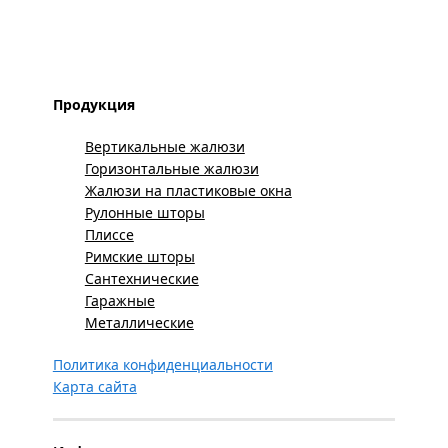
Продукция
Вертикальные жалюзи
Горизонтальные жалюзи
Жалюзи на пластиковые окна
Рулонные шторы
Плиссе
Римские шторы
Сантехнические
Гаражные
Металлические
Политика конфиденциальности
Карта сайта