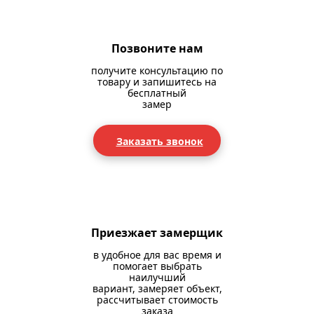
Позвоните нам
получите консультацию по
товару и запишитесь на
бесплатный
замер
Заказать звонок
Приезжает замерщик
в удобное для вас время и
помогает выбрать
наилучший
вариант, замеряет объект,
рассчитывает стоимость
заказа