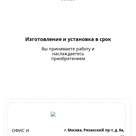
Изготовление и установка в срок
Вы принимаете работу и
наслаждаетесь
приобретением
ОФИС И
г. Москва, Рязанский пр-т, д. 8а,