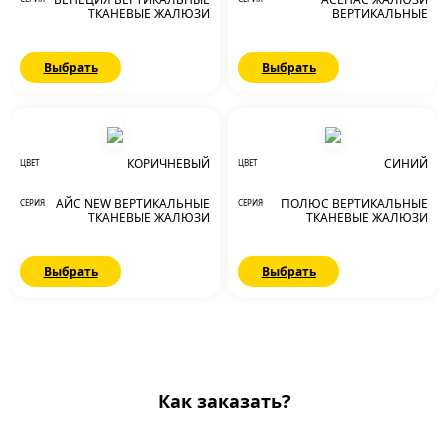
ТКАНЕВЫЕ ЖАЛЮЗИ
ВЕРТИКАЛЬНЫЕ
Выбрать
Выбрать
КОРИЧНЕВЫЙ
СИНИЙ
ЦВЕТ
ЦВЕТ
АЙС NEW ВЕРТИКАЛЬНЫЕ
ПОЛЮС ВЕРТИКАЛЬНЫЕ
СЕРИЯ
СЕРИЯ
ТКАНЕВЫЕ ЖАЛЮЗИ
ТКАНЕВЫЕ ЖАЛЮЗИ
Выбрать
Выбрать
Как заказать?