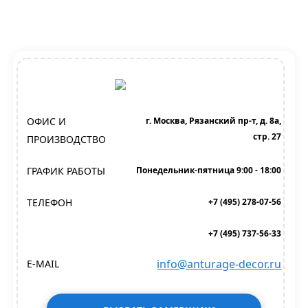
ОФИС И
г. Москва, Рязанский пр-т, д. 8а,
стр. 27
ПРОИЗВОДСТВО
ГРАФИК РАБОТЫ
Понедельник-пятница 9:00 - 18:00
ТЕЛЕФОН
+7 (495) 278-07-56
+7 (495) 737-56-33
info@anturage-decor.ru
E-MAIL