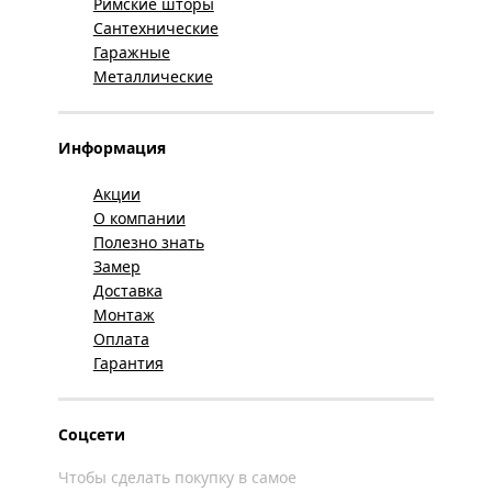
Римские шторы
Сантехнические
Гаражные
Металлические
Информация
Акции
О компании
Полезно знать
Замер
Доставка
Монтаж
Оплата
Гарантия
Соцсети
Чтобы сделать покупку в самое