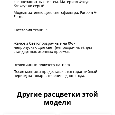
солнцезащитных систем. Материал Фокус
блэкаут 08 серый
Модель затеняющего светофильтра: Foroom V-
Form.
Категория ткани: 5.
Жалюзи Светопрозрачные на 0% -
непропускающие свет (непрозрачные), для
стандартных оконных проёмов.
Экологичный полиэстр на 100%.
После монтажа предоставляется гарантийный
период на товар в течение одного года.
Другие расцветки этой
модели