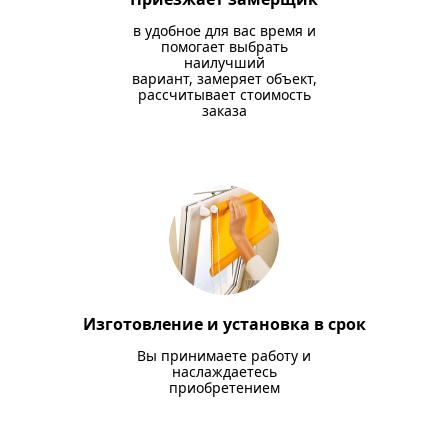
в удобное для вас время и
помогает выбрать
наилучший
вариант, замеряет объект,
рассчитывает стоимость
заказа
Изготовление и установка в срок
Вы принимаете работу и
наслаждаетесь
приобретением