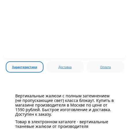
Характеристики
Доставка
Оплата
Вертикальные жалюзи с полным затемнением
(не пропускающие свет) класса блэкаут. Купить в
магазине производителя в Москве по цене от
1590 рублей. Быстрое изготовление и доставка.
Доступен к заказу.
Товар в электронном каталоге - вертикальные
тканевые жалюзи от производителя