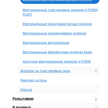
Вертикальные пластиковые жалюзи V-FORM
PLAST
Вертикальные мультифактурные жалюзи
Вертикальные алюминиевые жалюзи
Вертикальные фотожалюзи
Вертикальные верёвочные жалюзи Бриз
Арочные вертикальные жалюзи V-FORM
Жалюзи на пластиковые окна
Римские шторы
Плиссе
Рольставни
В розницу