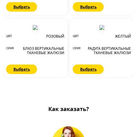
Выбрать
Выбрать
РОЗОВЫЙ
ЖЕЛТЫЙ
ЦВЕТ
ЦВЕТ
БЛЮЗ ВЕРТИКАЛЬНЫЕ
РАДУГА ВЕРТИКАЛЬНЫЕ
СЕРИЯ
СЕРИЯ
ТКАНЕВЫЕ ЖАЛЮЗИ
ТКАНЕВЫЕ ЖАЛЮЗИ
Выбрать
Выбрать
Как заказать?