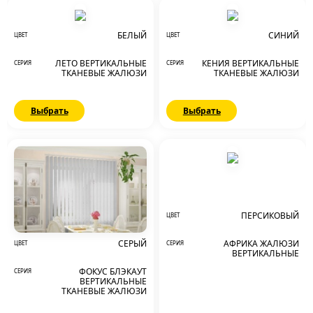
БЕЛЫЙ
СИНИЙ
ЦВЕТ
ЦВЕТ
ЛЕТО ВЕРТИКАЛЬНЫЕ
КЕНИЯ ВЕРТИКАЛЬНЫЕ
СЕРИЯ
СЕРИЯ
ТКАНЕВЫЕ ЖАЛЮЗИ
ТКАНЕВЫЕ ЖАЛЮЗИ
Выбрать
Выбрать
ПЕРСИКОВЫЙ
ЦВЕТ
АФРИКА ЖАЛЮЗИ
СЕРЫЙ
СЕРИЯ
ЦВЕТ
ВЕРТИКАЛЬНЫЕ
ФОКУС БЛЭКАУТ
СЕРИЯ
ВЕРТИКАЛЬНЫЕ
ТКАНЕВЫЕ ЖАЛЮЗИ