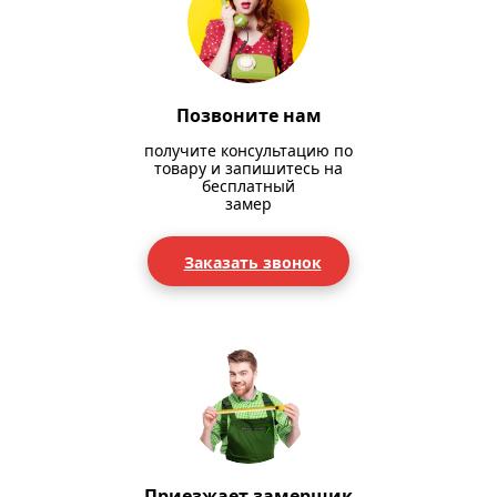
Позвоните нам
получите консультацию по
товару и запишитесь на
бесплатный
замер
Заказать звонок
Приезжает замерщик