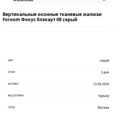
Вертикальные оконные тканевые жалюзи
Foroom Фокус блэкаут 08 серый
серый
ЦВЕТ
3 дня
СРОКИ
13.08.2026
ДОСТАВКА
Курьер
ВИД ДОСТАВКИ
Москва
ГОРОД