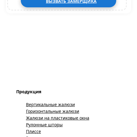
ВЫЗВАТЬ ЗАМЕРЩИКА
Продукция
Вертикальные жалюзи
Горизонтальные жалюзи
Жалюзи на пластиковые окна
Рулонные шторы
Плиссе