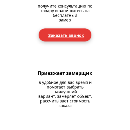
получите консультацию по
товару и запишитесь на
бесплатный
замер
Заказать звонок
Приезжает замерщик
в удобное для вас время и
помогает выбрать
наилучший
вариант, замеряет объект,
рассчитывает стоимость
заказа