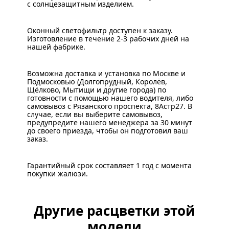
с солнцезащитным изделием.
Оконный светофильтр доступен к заказу.
Изготовление в течение 2-3 рабочих дней на
нашей фабрике.
Возможна доставка и установка по Москве и
Подмосковью (Долгопрудный, Королёв,
Щёлково, Мытищи и другие города) по
готовности с помощью нашего водителя, либо
самовывоз с Рязанского проспекта, 8Астр27. В
случае, если вы выберите самовывоз,
предупредите нашего менеджера за 30 минут
до своего приезда, чтобы он подготовил ваш
заказ.
Гарантийный срок составляет 1 год с момента
покупки жалюзи.
Другие расцветки этой
модели