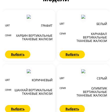
БЕЛЫЙ
ЦВЕТ
ГРАФИТ
ЦВЕТ
КАРНАВАЛ
СЕРИЯ
ХАРБИН ВЕРТИКАЛЬНЫЕ
СЕРИЯ
ВЕРТИКАЛЬНЫЕ
ТКАНЕВЫЕ ЖАЛЮЗИ
ТКАНЕВЫЕ ЖАЛЮЗИ
Выбрать
Выбрать
СЕРЫЙ
ЦВЕТ
КОРИЧНЕВЫЙ
ЦВЕТ
ОЛИМПИК
СЕРИЯ
ШАНХАЙ ВЕРТИКАЛЬНЫЕ
СЕРИЯ
ВЕРТИКАЛЬНЫЕ
ТКАНЕВЫЕ ЖАЛЮЗИ
ТКАНЕВЫЕ ЖАЛЮЗИ
Выбрать
Выбрать