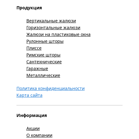
Продукция
Вертикальные жалюзи
Горизонтальные жалюзи
Жалюзи на пластиковые окна
Рулонные шторы
Плиссе
Римские шторы
Сантехнические
Гаражные
Металлические
Политика конфиденциальности
Карта сайта
Информация
Акции
О компании