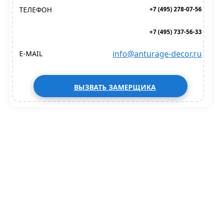
ТЕЛЕФОН
+7 (495) 278-07-56
+7 (495) 737-56-33
info@anturage-decor.ru
E-MAIL
ВЫЗВАТЬ ЗАМЕРЩИКА