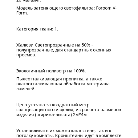
Модель затеняющего светофильтра: Foroom V-
Form.
Категория ткани: 1.
Жалюзи Светопрозрачные на 50% -
полупрозрачные, для стандартных оконных
проёмов.
Экологичный полиэстр на 100%.
Пылеотталкивающая пропитка, а также
влагоотталкивающая обработка материала
ламелей.
Цена указана за квадратный метр
солнцезащитного изделия, из расчета размеров
изделия (ширина-высота) 2м*4м
Устанавливать их можно как к стене, так и к
потолку комнаты. Кронштейны идут в комплекте