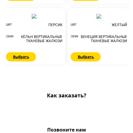
АКЦИЯ
ПЕРСИК
ЖЕЛТЫЙ
ЦВЕТ
ЦВЕТ
КЁЛЬН ВЕРТИКАЛЬНЫЕ
ВЕНЕЦИЯ ВЕРТИКАЛЬНЫЕ
СЕРИЯ
СЕРИЯ
ТКАНЕВЫЕ ЖАЛЮЗИ
ТКАНЕВЫЕ ЖАЛЮЗИ
Выбрать
Выбрать
Как заказать?
Позвоните нам