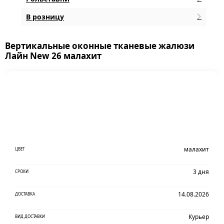
В розницу
Вертикальные оконные тканевые жалюзи
Лайн New 26 малахит
малахит
ЦВЕТ
3 дня
СРОКИ
14.08.2026
ДОСТАВКА
Курьер
ВИД ДОСТАВКИ