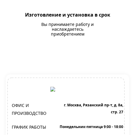
Изготовление и установка в срок
Вы принимаете работу и
наслаждаетесь
приобретением
ОФИС И
г. Москва, Рязанский пр-т, д. 8а,
стр. 27
ПРОИЗВОДСТВО
ГРАФИК РАБОТЫ
Понедельник-пятница 9:00 - 18:00