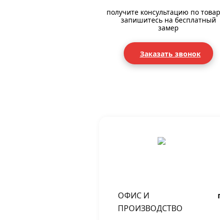
получите консультацию по товар
запишитесь на бесплатный
замер
Заказать звонок
ОФИС И
ПРОИЗВОДСТВО