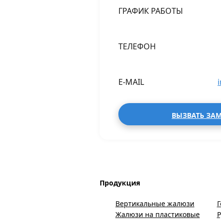
ГРАФИК РАБОТЫ
ТЕЛЕФОН
E-MAIL
ВЫЗВАТЬ ЗА
Продукция
Вертикальные жалюзи
Г
Жалюзи на пластиковые