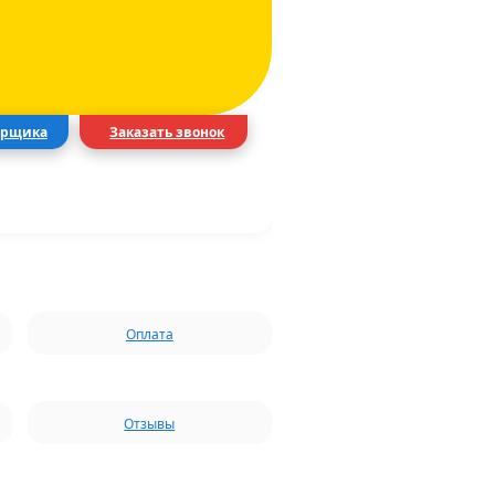
ерщика
Заказать звонок
Оплата
Отзывы