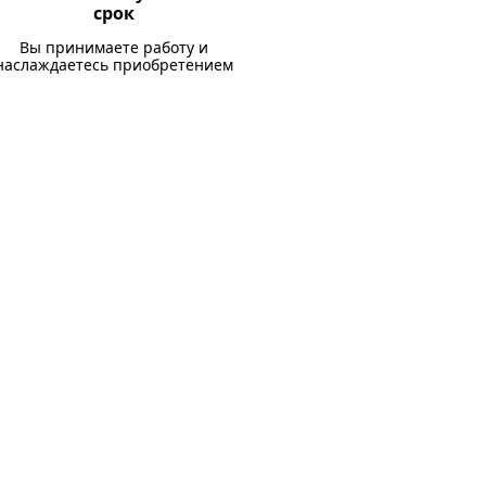
срок
Вы принимаете работу и
наслаждаетесь приобретением