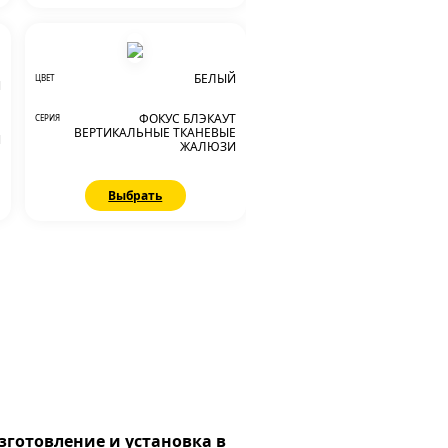
БЕЛЫЙ
ЦВЕТ
Й
ФОКУС БЛЭКАУТ
СЕРИЯ
Е
ВЕРТИКАЛЬНЫЕ ТКАНЕВЫЕ
И
ЖАЛЮЗИ
Выбрать
зготовление и установка в