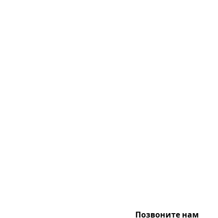
Позвоните нам