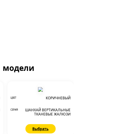
й модели
Й
КОРИЧНЕВЫЙ
ЦВЕТ
И
ШАНХАЙ ВЕРТИКАЛЬНЫЕ
СЕРИЯ
Е
ТКАНЕВЫЕ ЖАЛЮЗИ
Выбрать