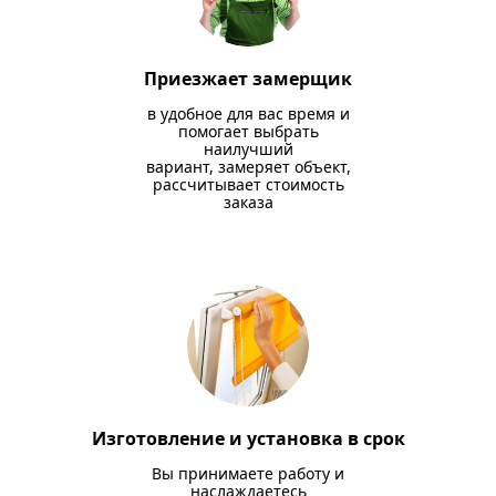
Приезжает замерщик
в удобное для вас время и
помогает выбрать
наилучший
вариант, замеряет объект,
рассчитывает стоимость
заказа
Изготовление и установка в срок
Вы принимаете работу и
наслаждаетесь