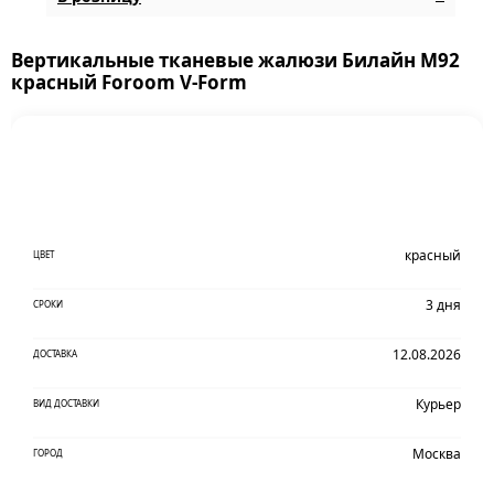
Вертикальные тканевые жалюзи Билайн М92
красный Foroom V-Form
красный
ЦВЕТ
3 дня
СРОКИ
12.08.2026
ДОСТАВКА
Курьер
ВИД ДОСТАВКИ
Москва
ГОРОД