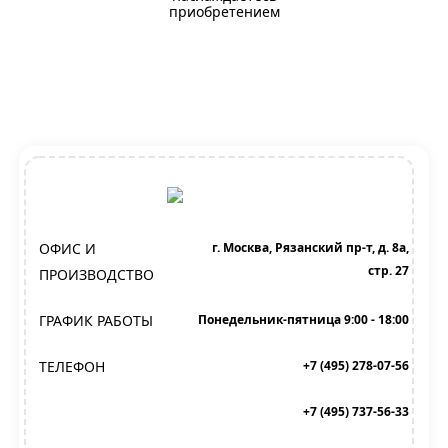
приобретением
ОФИС И
г. Москва, Рязанский пр-т, д. 8а,
стр. 27
ПРОИЗВОДСТВО
ГРАФИК РАБОТЫ
Понедельник-пятница 9:00 - 18:00
ТЕЛЕФОН
+7 (495) 278-07-56
+7 (495) 737-56-33