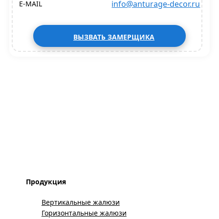
info@anturage-decor.ru
E-MAIL
ВЫЗВАТЬ ЗАМЕРЩИКА
Продукция
Вертикальные жалюзи
Горизонтальные жалюзи