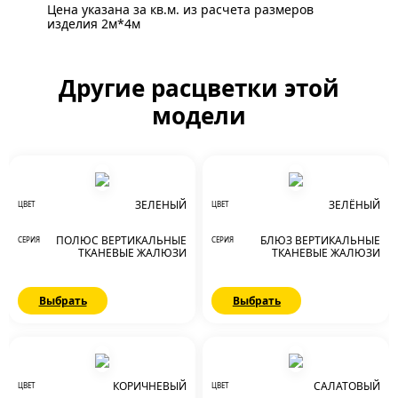
Цена указана за кв.м. из расчета размеров
изделия 2м*4м
Другие расцветки этой
модели
ЗЕЛЕНЫЙ
ЗЕЛЁНЫЙ
ЦВЕТ
ЦВЕТ
ПОЛЮС ВЕРТИКАЛЬНЫЕ
БЛЮЗ ВЕРТИКАЛЬНЫЕ
СЕРИЯ
СЕРИЯ
ТКАНЕВЫЕ ЖАЛЮЗИ
ТКАНЕВЫЕ ЖАЛЮЗИ
Выбрать
Выбрать
КОРИЧНЕВЫЙ
САЛАТОВЫЙ
ЦВЕТ
ЦВЕТ