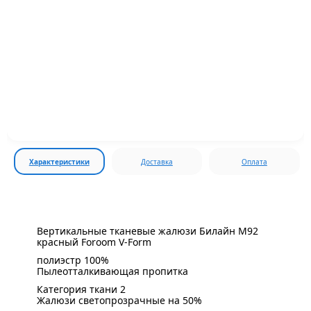
Характеристики
Доставка
Оплата
Вертикальные тканевые жалюзи Билайн М92
красный Foroom V-Form
полиэстр 100%
Пылеотталкивающая пропитка
Категория ткани 2
Жалюзи светопрозрачные на 50%