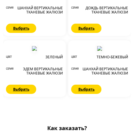
ШАНХАЙ ВЕРТИКАЛЬНЫЕ
ДОЖДЬ ВЕРТИКАЛЬНЫЕ
СЕРИЯ
СЕРИЯ
ТКАНЕВЫЕ ЖАЛЮЗИ
ТКАНЕВЫЕ ЖАЛЮЗИ
Выбрать
Выбрать
ЗЕЛЕНЫЙ
ТЕМНО-БЕЖЕВЫЙ
ЦВЕТ
ЦВЕТ
ЭДЕМ ВЕРТИКАЛЬНЫЕ
ШАНХАЙ ВЕРТИКАЛЬНЫЕ
СЕРИЯ
СЕРИЯ
ТКАНЕВЫЕ ЖАЛЮЗИ
ТКАНЕВЫЕ ЖАЛЮЗИ
Выбрать
Выбрать
Как заказать?