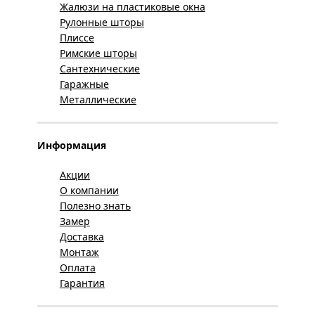
Жалюзи на пластиковые окна
Рулонные шторы
Плиссе
Римские шторы
Сантехнические
Гаражные
Металлические
Информация
Акции
О компании
Полезно знать
Замер
Доставка
Монтаж
Оплата
Гарантия