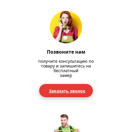
Позвоните нам
получите консультацию по
товару и запишитесь на
бесплатный
замер
Заказать звонок