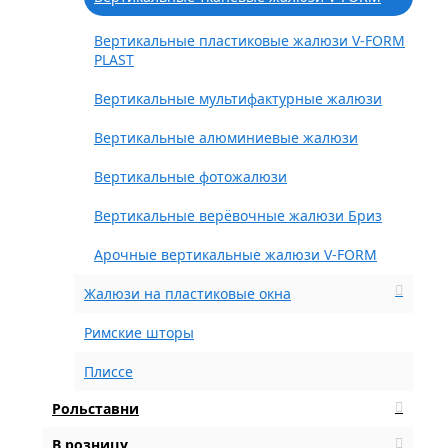
Вертикальные пластиковые жалюзи V-FORM
PLAST
Вертикальные мультифактурные жалюзи
Вертикальные алюминиевые жалюзи
Вертикальные фотожалюзи
Вертикальные верёвочные жалюзи Бриз
Арочные вертикальные жалюзи V-FORM
Жалюзи на пластиковые окна
Римские шторы
Плиссе
Рольставни
В розницу