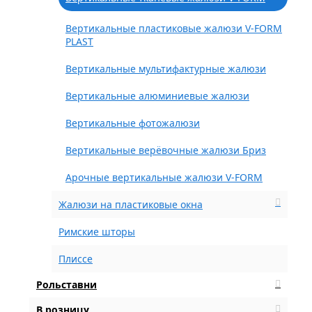
Вертикальные пластиковые жалюзи V-FORM
PLAST
Вертикальные мультифактурные жалюзи
Вертикальные алюминиевые жалюзи
Вертикальные фотожалюзи
Вертикальные верёвочные жалюзи Бриз
Арочные вертикальные жалюзи V-FORM
Жалюзи на пластиковые окна
Римские шторы
Плиссе
Рольставни
В розницу