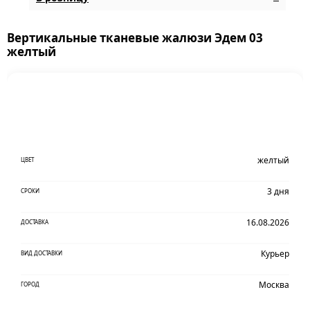
Вертикальные тканевые жалюзи Эдем 03
желтый
желтый
ЦВЕТ
3 дня
СРОКИ
16.08.2026
ДОСТАВКА
Курьер
ВИД ДОСТАВКИ
Москва
ГОРОД