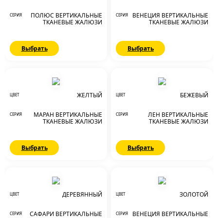
ПОЛЮС ВЕРТИКАЛЬНЫЕ
ВЕНЕЦИЯ ВЕРТИКАЛЬНЫЕ
СЕРИЯ
СЕРИЯ
ТКАНЕВЫЕ ЖАЛЮЗИ
ТКАНЕВЫЕ ЖАЛЮЗИ
Выбрать
Выбрать
ЖЕЛТЫЙ
БЕЖЕВЫЙ
ЦВЕТ
ЦВЕТ
МАРАН ВЕРТИКАЛЬНЫЕ
ЛЕН ВЕРТИКАЛЬНЫЕ
СЕРИЯ
СЕРИЯ
ТКАНЕВЫЕ ЖАЛЮЗИ
ТКАНЕВЫЕ ЖАЛЮЗИ
Выбрать
Выбрать
ДЕРЕВЯННЫЙ
ЗОЛОТОЙ
ЦВЕТ
ЦВЕТ
САФАРИ ВЕРТИКАЛЬНЫЕ
ВЕНЕЦИЯ ВЕРТИКАЛЬНЫЕ
СЕРИЯ
СЕРИЯ