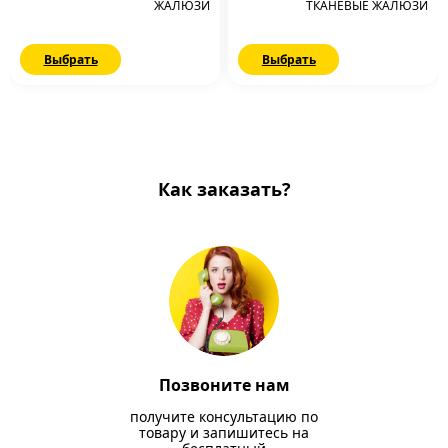
ЖАЛЮЗИ
ТКАНЕВЫЕ ЖАЛЮЗИ
Выбрать
Выбрать
Как заказать?
Позвоните нам
получите консультацию по
товару и запишитесь на