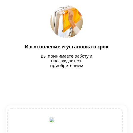
Изготовление и установка в срок
Вы принимаете работу и
наслаждаетесь
приобретением