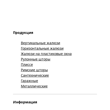
Продукция
Вертикальные жалюзи
Горизонтальные жалюзи
Жалюзи на пластиковые окна
Рулонные шторы
Плиссе
Римские шторы
Сантехнические
Гаражные
Металлические
Информация