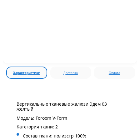
Характеристики
Доставка
Оплата
Вертикальные тканевые жалюзи Эдем 03
желтый
Модель: Foroom V-Form
Категория ткани: 2
Состав ткани: полиэстр 100%