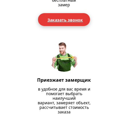
бесплатный
замер
Заказать звонок
Приезжает замерщик
в удобное для вас время и
помогает выбрать
наилучший
вариант, замеряет объект,
рассчитывает стоимость
заказа