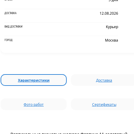
12.08.2026
ДОСТАВКА
Курьер
ВИД ДОСТАВКИ
Москва
ГОРОД
Характеристики
Доставка
Фото работ
Сертификаты