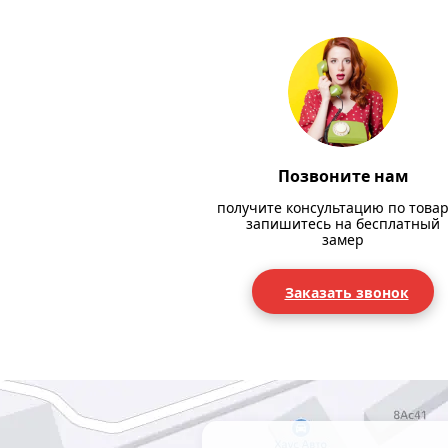
Позвоните нам
получите консультацию по товар
запишитесь на бесплатный
замер
Заказать звонок