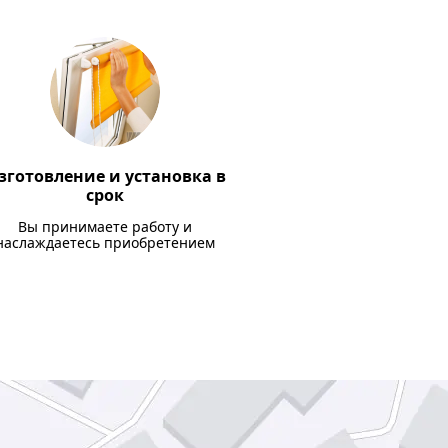
зготовление и установка в
срок
Вы принимаете работу и
наслаждаетесь приобретением