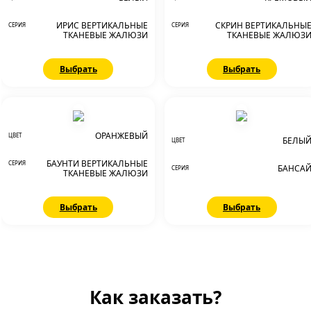
ИРИС ВЕРТИКАЛЬНЫЕ
СКРИН ВЕРТИКАЛЬНЫ
СЕРИЯ
СЕРИЯ
ТКАНЕВЫЕ ЖАЛЮЗИ
ТКАНЕВЫЕ ЖАЛЮЗ
Выбрать
Выбрать
ОРАНЖЕВЫЙ
ЦВЕТ
БЕЛЫ
ЦВЕТ
БАУНТИ ВЕРТИКАЛЬНЫЕ
СЕРИЯ
БАНСА
СЕРИЯ
ТКАНЕВЫЕ ЖАЛЮЗИ
Выбрать
Выбрать
Как заказать?