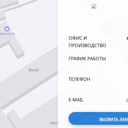
ОФИС И
ПРОИЗВОДСТВО
ГРАФИК РАБОТЫ
ТЕЛЕФОН
E-MAIL
ВЫЗВАТЬ ЗА