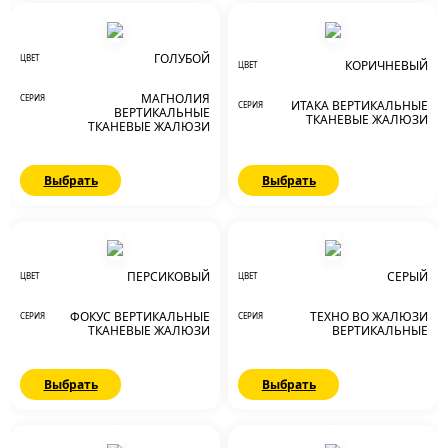
ГОЛУБОЙ
ЦВЕТ
КОРИЧНЕВЫЙ
ЦВЕТ
МАГНОЛИЯ
СЕРИЯ
ИТАКА ВЕРТИКАЛЬНЫЕ
СЕРИЯ
ВЕРТИКАЛЬНЫЕ
ТКАНЕВЫЕ ЖАЛЮЗИ
ТКАНЕВЫЕ ЖАЛЮЗИ
Выбрать
Выбрать
ПЕРСИКОВЫЙ
СЕРЫЙ
ЦВЕТ
ЦВЕТ
ФОКУС ВЕРТИКАЛЬНЫЕ
ТЕХНО BO ЖАЛЮЗИ
СЕРИЯ
СЕРИЯ
ТКАНЕВЫЕ ЖАЛЮЗИ
ВЕРТИКАЛЬНЫЕ
Выбрать
Выбрать