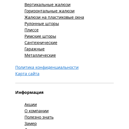
Вертикальные жалюзи
Горизонтальные жалюзи
Жалюзи на пластиковые окна
Рулонные шторы
Плиссе
Римские шторы
Сантехнические
Гаражные
Металлические
Политика конфиденциальности
Карта сайта
Информация
Акции
О компании
Полезно знать
Замер