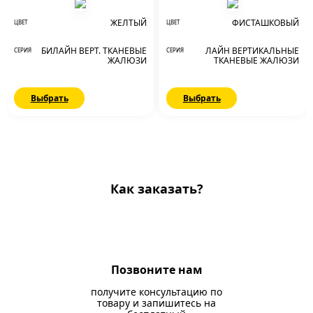
ЖЕЛТЫЙ
ФИСТАШКОВЫЙ
ЦВЕТ
ЦВЕТ
БИЛАЙН ВЕРТ. ТКАНЕВЫЕ
ЛАЙН ВЕРТИКАЛЬНЫЕ
СЕРИЯ
СЕРИЯ
ЖАЛЮЗИ
ТКАНЕВЫЕ ЖАЛЮЗИ
Выбрать
Выбрать
Как заказать?
Позвоните нам
получите консультацию по
товару и запишитесь на