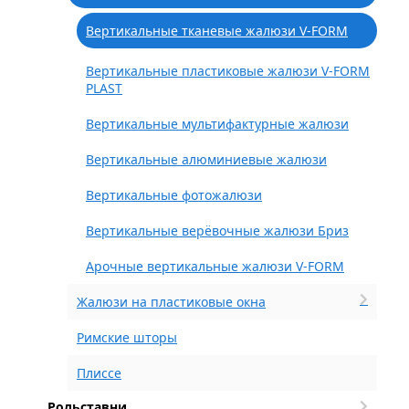
Вертикальные тканевые жалюзи V-FORM
Вертикальные пластиковые жалюзи V-FORM
PLAST
Вертикальные мультифактурные жалюзи
Вертикальные алюминиевые жалюзи
Вертикальные фотожалюзи
Вертикальные верёвочные жалюзи Бриз
Арочные вертикальные жалюзи V-FORM
Жалюзи на пластиковые окна
Римские шторы
Плиссе
Рольставни