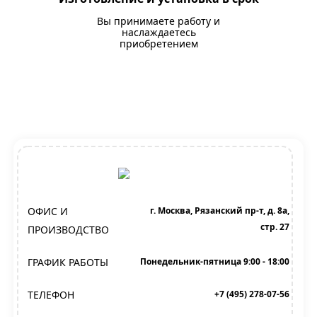
Вы принимаете работу и
наслаждаетесь
приобретением
ОФИС И
г. Москва, Рязанский пр-т, д. 8а,
стр. 27
ПРОИЗВОДСТВО
ГРАФИК РАБОТЫ
Понедельник-пятница 9:00 - 18:00
ТЕЛЕФОН
+7 (495) 278-07-56