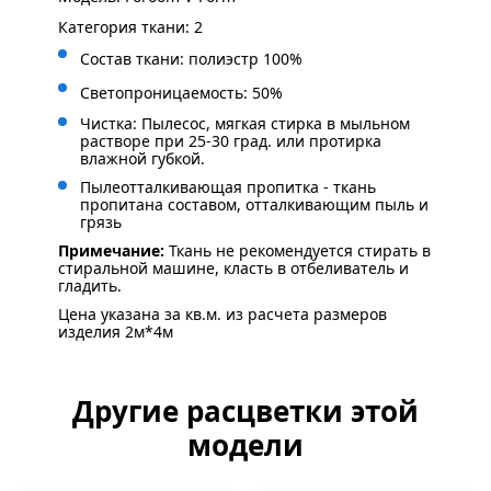
Категория ткани: 2
Состав ткани: полиэстр 100%
Светопроницаемость: 50%
Чистка: Пылесос, мягкая стирка в мыльном
растворе при 25-30 град. или протирка
влажной губкой.
Пылеотталкивающая пропитка - ткань
пропитана составом, отталкивающим пыль и
грязь
Примечание:
Ткань не рекомендуется стирать в
стиральной машине, класть в отбеливатель и
гладить.
Цена указана за кв.м. из расчета размеров
изделия 2м*4м
Другие расцветки этой
модели