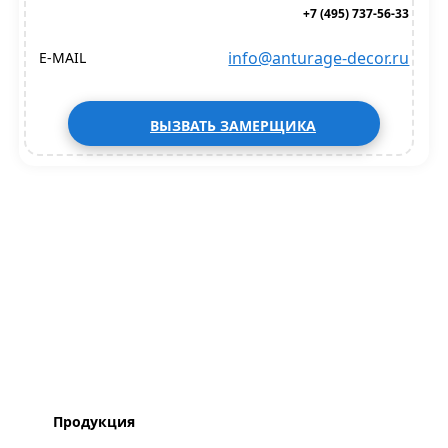
+7 (495) 737-56-33
info@anturage-decor.ru
E-MAIL
ВЫЗВАТЬ ЗАМЕРЩИКА
Продукция