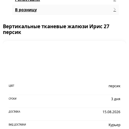
В розницу
Вертикальные тканевые жалюзи Ирис 27
персик
персик
ЦВЕТ
3 дня
СРОКИ
15.08.2026
ДОСТАВКА
Курьер
ВИД ДОСТАВКИ