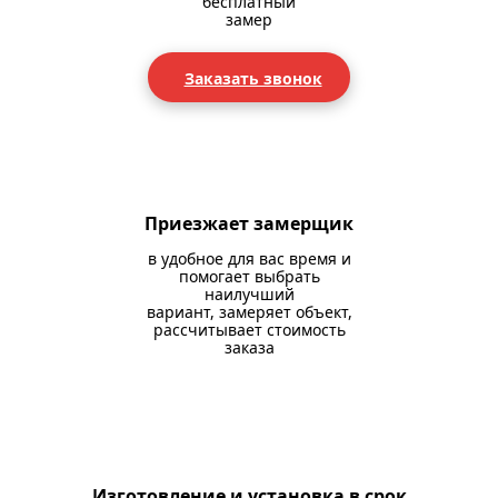
бесплатный
замер
Заказать звонок
Приезжает замерщик
в удобное для вас время и
помогает выбрать
наилучший
вариант, замеряет объект,
рассчитывает стоимость
заказа
Изготовление и установка в срок