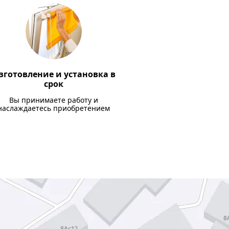
зготовление и установка в
срок
Вы принимаете работу и
наслаждаетесь приобретением