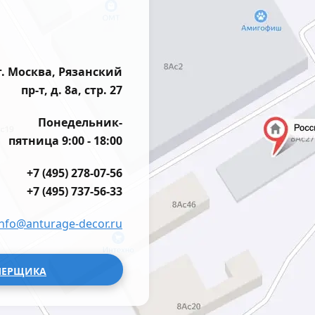
г. Москва, Рязанский
пр-т, д. 8а, стр. 27
Понедельник-
пятница 9:00 - 18:00
+7 (495) 278-07-56
+7 (495) 737-56-33
info@anturage-decor.ru
МЕРЩИКА