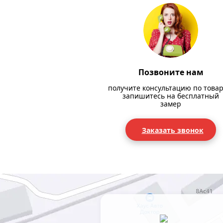
Позвоните нам
получите консультацию по товар
запишитесь на бесплатный
замер
Заказать звонок