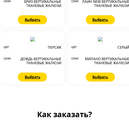
БРИЗ ВЕРТИКАЛЬНЫЕ
ЛАЙН NEW ВЕРТИКАЛЬНЫ
СЕРИЯ
СЕРИЯ
ТКАНЕВЫЕ ЖАЛЮЗИ
ТКАНЕВЫЕ ЖАЛЮЗ
Выбрать
Выбрать
ПЕРСИК
СЕРЫ
ЦВЕТ
ЦВЕТ
ДОЖДЬ ВЕРТИКАЛЬНЫЕ
МИЛАНО ВЕРТИКАЛЬНЫ
СЕРИЯ
СЕРИЯ
ТКАНЕВЫЕ ЖАЛЮЗИ
ТКАНЕВЫЕ ЖАЛЮЗ
Выбрать
Выбрать
Как заказать?