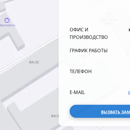
ОФИС И
ПРОИЗВОДСТВО
ГРАФИК РАБОТЫ
ТЕЛЕФОН
E-MAIL
ВЫЗВАТЬ ЗА