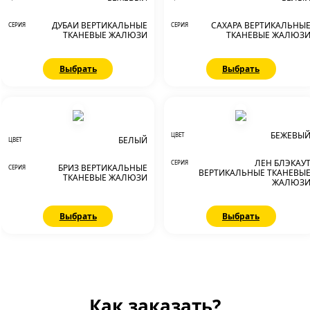
ДУБАИ ВЕРТИКАЛЬНЫЕ
САХАРА ВЕРТИКАЛЬНЫ
СЕРИЯ
СЕРИЯ
ТКАНЕВЫЕ ЖАЛЮЗИ
ТКАНЕВЫЕ ЖАЛЮЗ
Выбрать
Выбрать
БЕЖЕВЫ
ЦВЕТ
БЕЛЫЙ
ЦВЕТ
ЛЕН БЛЭКАУ
СЕРИЯ
БРИЗ ВЕРТИКАЛЬНЫЕ
СЕРИЯ
ВЕРТИКАЛЬНЫЕ ТКАНЕВЫ
ТКАНЕВЫЕ ЖАЛЮЗИ
ЖАЛЮЗ
Выбрать
Выбрать
Как заказать?