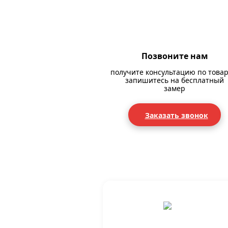
Позвоните нам
получите консультацию по товар
запишитесь на бесплатный
замер
Заказать звонок