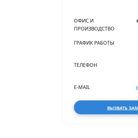
ОФИС И
ПРОИЗВОДСТВО
ГРАФИК РАБОТЫ
ТЕЛЕФОН
E-MAIL
ВЫЗВАТЬ ЗА