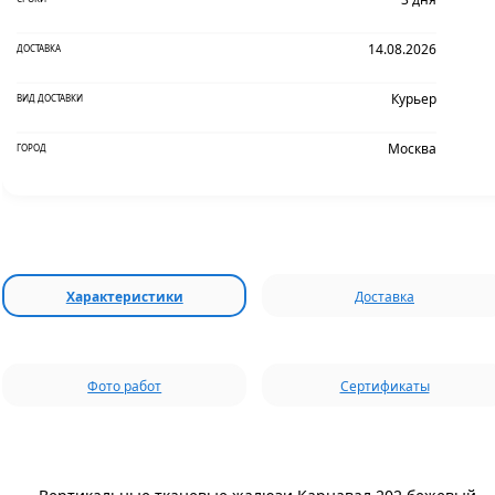
14.08.2026
ДОСТАВКА
Курьер
ВИД ДОСТАВКИ
Москва
ГОРОД
Характеристики
Доставка
Фото работ
Сертификаты