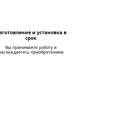
зготовление и установка в
срок
Вы принимаете работу и
наслаждаетесь приобретением