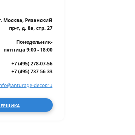
г. Москва, Рязанский
пр-т, д. 8а, стр. 27
Понедельник-
пятница 9:00 - 18:00
+7 (495) 278-07-56
+7 (495) 737-56-33
info@anturage-decor.ru
МЕРЩИКА