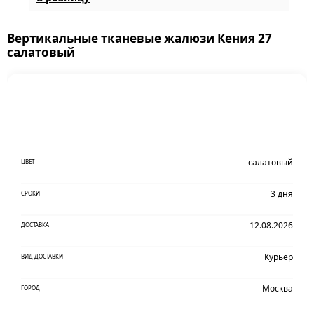
Вертикальные тканевые жалюзи Кения 27
салатовый
салатовый
ЦВЕТ
3 дня
СРОКИ
12.08.2026
ДОСТАВКА
Курьер
ВИД ДОСТАВКИ
Москва
ГОРОД