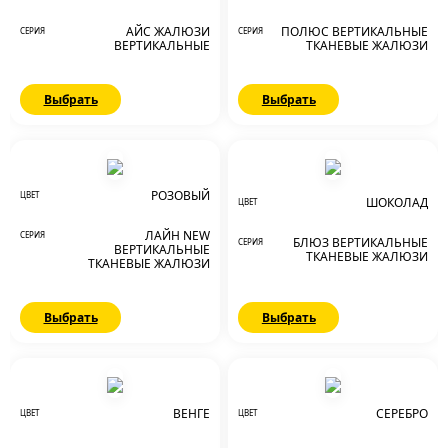
АЙС ЖАЛЮЗИ
ПОЛЮС ВЕРТИКАЛЬНЫЕ
СЕРИЯ
СЕРИЯ
ВЕРТИКАЛЬНЫЕ
ТКАНЕВЫЕ ЖАЛЮЗИ
Выбрать
Выбрать
РОЗОВЫЙ
ЦВЕТ
ШОКОЛАД
ЦВЕТ
ЛАЙН NEW
СЕРИЯ
БЛЮЗ ВЕРТИКАЛЬНЫЕ
СЕРИЯ
ВЕРТИКАЛЬНЫЕ
ТКАНЕВЫЕ ЖАЛЮЗИ
ТКАНЕВЫЕ ЖАЛЮЗИ
Выбрать
Выбрать
ВЕНГЕ
СЕРЕБРО
ЦВЕТ
ЦВЕТ