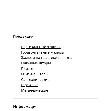
Продукция
Вертикальные жалюзи
Горизонтальные жалюзи
Жалюзи на пластиковые окна
Рулонные шторы
Плиссе
Римские шторы
Сантехнические
Гаражные
Металлические
Информация