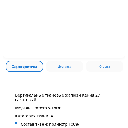
Характеристики
Доставка
Оплата
Вертикальные тканевые жалюзи Кения 27
салатовый
Модель: Foroom V-Form
Категория ткани: 4
Состав ткани: полиэстр 100%