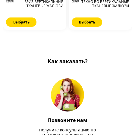
БРИЗ ВЕРТИКАЛЬНЫЕ
ТЕХНО ВО ВЕРТИКАЛЬНЫЕ
СЕРИЯ
СЕРИЯ
ТКАНЕВЫЕ ЖАЛЮЗИ
ТКАНЕВЫЕ ЖАЛЮЗИ
Выбрать
Выбрать
Как заказать?
Позвоните нам
получите консультацию по
товару и запишитесь на