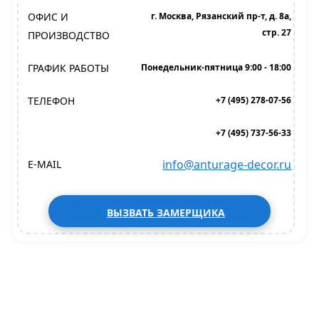
ОФИС И
г. Москва, Рязанский пр-т, д. 8а,
стр. 27
ПРОИЗВОДСТВО
ГРАФИК РАБОТЫ
Понедельник-пятница 9:00 - 18:00
ТЕЛЕФОН
+7 (495) 278-07-56
+7 (495) 737-56-33
info@anturage-decor.ru
E-MAIL
ВЫЗВАТЬ ЗАМЕРЩИКА