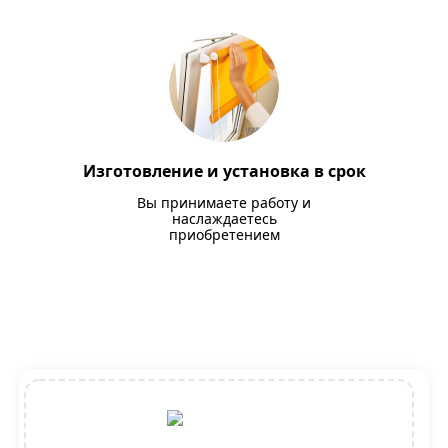
Изготовление и установка в срок
Вы принимаете работу и
наслаждаетесь
приобретением