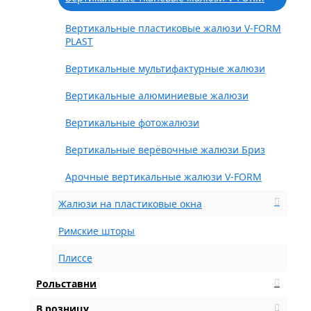
Вертикальные пластиковые жалюзи V-FORM
PLAST
Вертикальные мультифактурные жалюзи
Вертикальные алюминиевые жалюзи
Вертикальные фотожалюзи
Вертикальные верёвочные жалюзи Бриз
Арочные вертикальные жалюзи V-FORM
Жалюзи на пластиковые окна
Римские шторы
Плиссе
Рольставни
В розницу