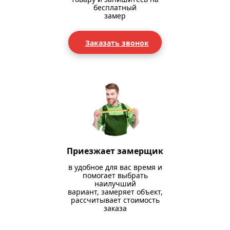
бесплатный
замер
Заказать звонок
Приезжает замерщик
в удобное для вас время и
помогает выбрать
наилучший
вариант, замеряет объект,
рассчитывает стоимость
заказа