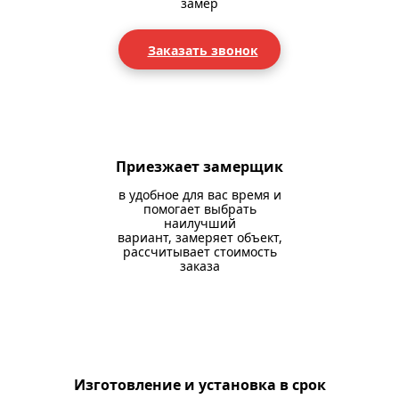
замер
Заказать звонок
Приезжает замерщик
в удобное для вас время и
помогает выбрать
наилучший
вариант, замеряет объект,
рассчитывает стоимость
заказа
Изготовление и установка в срок