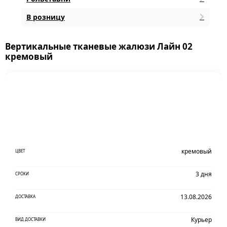
В розницу
Вертикальные тканевые жалюзи Лайн 02
кремовый
кремовый
ЦВЕТ
3 дня
СРОКИ
13.08.2026
ДОСТАВКА
Курьер
ВИД ДОСТАВКИ