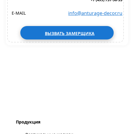
info@anturage-decor.ru
E-MAIL
ВЫЗВАТЬ ЗАМЕРЩИКА
Продукция