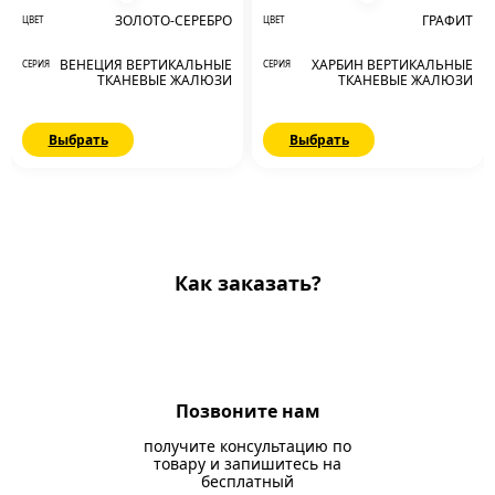
ЗОЛОТО-СЕРЕБРО
ГРАФИТ
ЦВЕТ
ЦВЕТ
ВЕНЕЦИЯ ВЕРТИКАЛЬНЫЕ
ХАРБИН ВЕРТИКАЛЬНЫЕ
СЕРИЯ
СЕРИЯ
ТКАНЕВЫЕ ЖАЛЮЗИ
ТКАНЕВЫЕ ЖАЛЮЗИ
Выбрать
Выбрать
Как заказать?
Позвоните нам
получите консультацию по
товару и запишитесь на
бесплатный