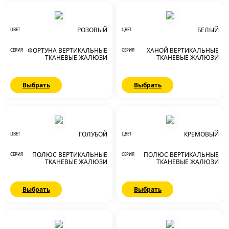
РОЗОВЫЙ
БЕЛЫЙ
ЦВЕТ
ЦВЕТ
ФОРТУНА ВЕРТИКАЛЬНЫЕ
ХАНОЙ ВЕРТИКАЛЬНЫЕ
СЕРИЯ
СЕРИЯ
ТКАНЕВЫЕ ЖАЛЮЗИ
ТКАНЕВЫЕ ЖАЛЮЗИ
Выбрать
Выбрать
ГОЛУБОЙ
КРЕМОВЫЙ
ЦВЕТ
ЦВЕТ
ПОЛЮС ВЕРТИКАЛЬНЫЕ
ПОЛЮС ВЕРТИКАЛЬНЫЕ
СЕРИЯ
СЕРИЯ
ТКАНЕВЫЕ ЖАЛЮЗИ
ТКАНЕВЫЕ ЖАЛЮЗИ
Выбрать
Выбрать