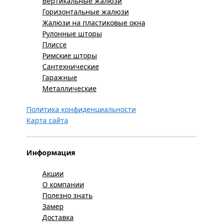
Вертикальные жалюзи
Горизонтальные жалюзи
Жалюзи на пластиковые окна
Рулонные шторы
Плиссе
Римские шторы
Сантехнические
Гаражные
Металлические
Политика конфиденциальности
Карта сайта
Информация
Акции
О компании
Полезно знать
Замер
Доставка