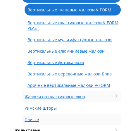
Вертикальные тканевые жалюзи V-FORM
Вертикальные пластиковые жалюзи V-FORM
PLAST
Вертикальные мультифактурные жалюзи
Вертикальные алюминиевые жалюзи
Вертикальные фотожалюзи
Вертикальные верёвочные жалюзи Бриз
Арочные вертикальные жалюзи V-FORM
Жалюзи на пластиковые окна
Римские шторы
Плиссе
Рольставни