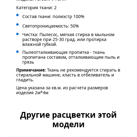
Категория ткани: 2
Состав ткани: полиэстр 100%
Светопроницаемость: 50%
Чистка: Пылесос, мягкая стирка в мыльном
растворе при 25-30 град. или протирка
влажной губкой.
Пылеотталкивающая пропитка - ткань
пропитана составом, отталкивающим пыль и
грязь
Примечание:
Ткань не рекомендуется стирать в
стиральной машине, класть в отбеливатель и
гладить.
Цена указана за кв.м. из расчета размеров
изделия 2м*4м
Другие расцветки этой
модели