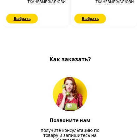
ТКАНЕВЫЕ ЖАЛЮЗИ
ТКАНЕВЫЕ ЖАЛЮЗИ
Выбрать
Выбрать
Как заказать?
Позвоните нам
получите консультацию по
товару и запишитесь на