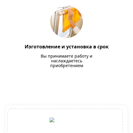
Изготовление и установка в срок
Вы принимаете работу и
наслаждаетесь
приобретением