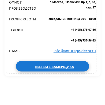
ОФИС И
г. Москва, Рязанский пр-т, д. 8а,
стр. 27
ПРОИЗВОДСТВО
ГРАФИК РАБОТЫ
Понедельник-пятница 9:00 - 18:00
ТЕЛЕФОН
+7 (495) 278-07-56
+7 (495) 737-56-33
info@anturage-decor.ru
E-MAIL
ВЫЗВАТЬ ЗАМЕРЩИКА