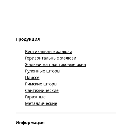
Продукция
Вертикальные жалюзи
Горизонтальные жалюзи
Жалюзи на пластиковые окна
Рулонные шторы
Плиссе
Римские шторы
Сантехнические
Гаражные
Металлические
Информация