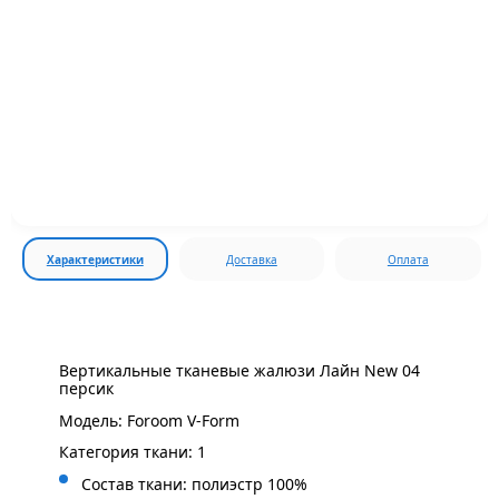
Характеристики
Доставка
Оплата
Вертикальные тканевые жалюзи Лайн New 04
персик
Модель: Foroom V-Form
Категория ткани: 1
Состав ткани: полиэстр 100%