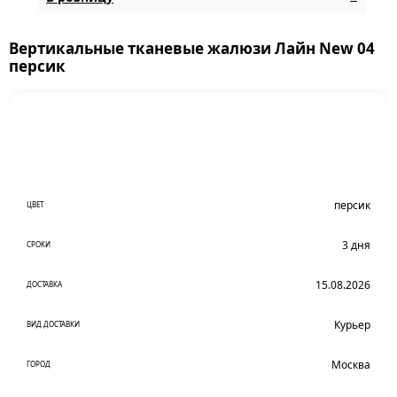
Вертикальные тканевые жалюзи Лайн New 04
персик
персик
ЦВЕТ
3 дня
СРОКИ
15.08.2026
ДОСТАВКА
Курьер
ВИД ДОСТАВКИ
Москва
ГОРОД