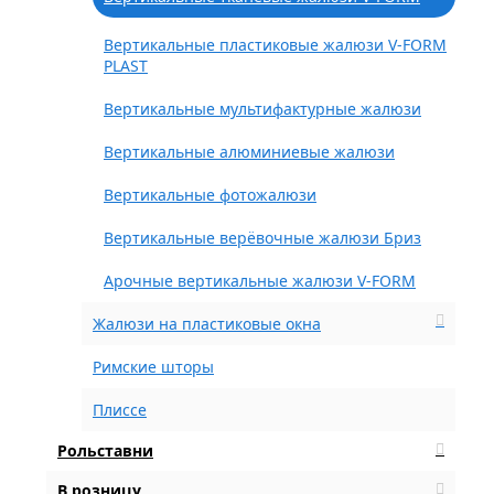
Вертикальные пластиковые жалюзи V-FORM
PLAST
Вертикальные мультифактурные жалюзи
Вертикальные алюминиевые жалюзи
Вертикальные фотожалюзи
Вертикальные верёвочные жалюзи Бриз
Арочные вертикальные жалюзи V-FORM
Жалюзи на пластиковые окна
Римские шторы
Плиссе
Рольставни
В розницу