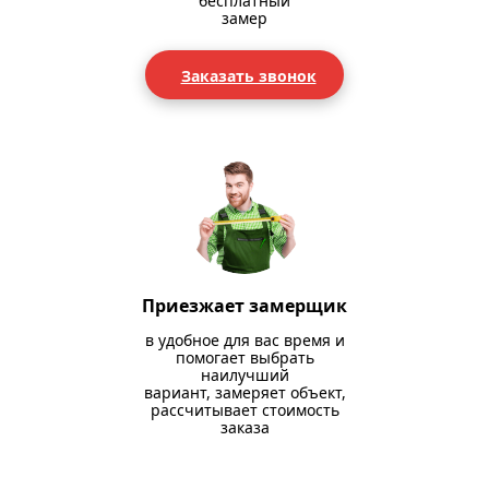
бесплатный
замер
Заказать звонок
Приезжает замерщик
в удобное для вас время и
помогает выбрать
наилучший
вариант, замеряет объект,
рассчитывает стоимость
заказа